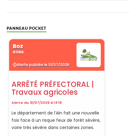
PANNEAU POCKET