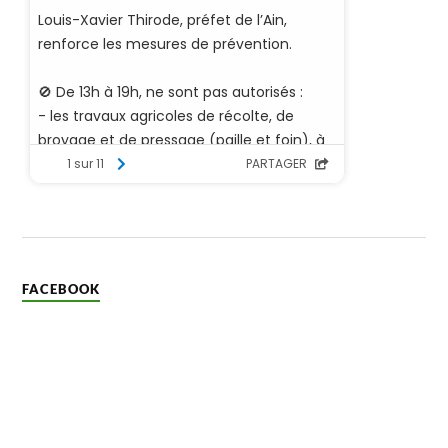
FACEBOOK