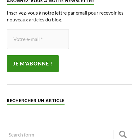
ABONNEZ-VOUS À NOTRE NEWSLETTER
Inscrivez-vous à notre lettre par email pour recevoir les
nouveaux articles du blog.
RECHERCHER UN ARTICLE