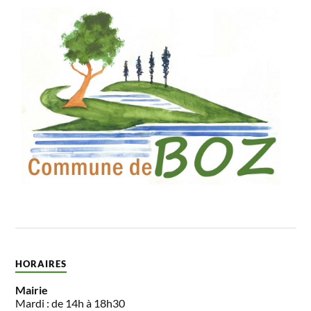
HORAIRES
Mairie
Mardi : de 14h à 18h30