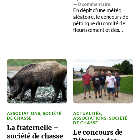
—
0 commentaire
En dépit d’une météo
aléatoire, le concours de
pétanque du comité de
fleurissement et des…
ASSOCIATIONS
,
SOCIÉTÉ
ACTUALITÉS
,
DE CHASSE
ASSOCIATIONS
,
SOCIÉTÉ
DE CHASSE
La fraternelle –
Le concours de
société de chasse