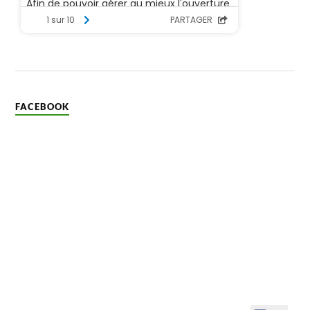
FACEBOOK