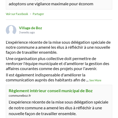
adoptons une vigilance maximale pour économ
Voir sur Facebook
·
Partager
Village de Boz
3 weeks ago
L'expérience récente de la mise sous délégation spéciale de
notre commune a amené les élus à réfléchir à une nouvelle
façon de travailler ensemble.
Une organisation plus collective doit permettre de
renforcer l'équipe municipale et d'améliorer la gestion des
affaires courantes comme des projets pour l'avenir.
Il est également indispensable d'améliorer la
communication auprès des habitants afin de
...
See More
Règlement intérieur conseil municipal de Boz
communeboz.fr
L'expérience récente de la mise sous délégation spéciale
de notre commune a amené les élus à réfléchir à une
nouvelle façon de travailler ensemble.