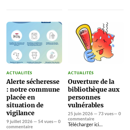
ACTUALITÉS
ACTUALITÉS
Alerte sécheresse
Ouverture de la
: notre commune
bibliothèque aux
placée en
personnes
situation de
vulnérables
vigilance
25 juin 2026
— 73 vues—
0
commentaire
9 juillet 2026
— 54 vues—
0
Télécharger ici…
commentaire