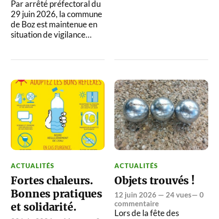
Par arrêté préfectoral du
29 juin 2026, la commune
de Boz est maintenue en
situation de vigilance…
ACTUALITÉS
ACTUALITÉS
Fortes chaleurs.
Objets trouvés !
Bonnes pratiques
12 juin 2026
— 24 vues—
0
commentaire
et solidarité.
Lors de la fête des