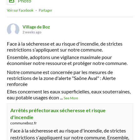
Photo
Voir sur Facebook
·
Partager
Village de Boz
2 weeks ago
Face à la sécheresse et au risque d'incendie, de strictes
restrictions s'appliquent sur notre commune.
Ensemble, adoptons une vigilance maximale pour
économiser notre ressource et protéger notre commune.
Notre commune est concernée par les mesures de
restrictions de la zone d'alerte "Saône Aval" : Alerte
renforcée
Elles concernent les eaux superficielles, eaux souterraines,
eau potable usages écon
...
See More
Arrêtés préfectoraux sécheresse et risque
d'incendie
communeboz.fr
Face à la sécheresse et au risque d'incendie, de strictes
restrictions s'appliquent sur notre commune. Ensemble,