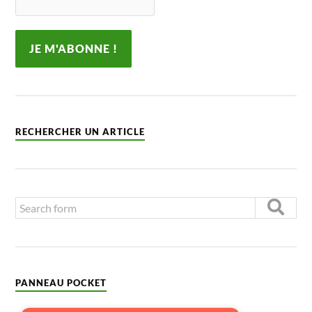
RECHERCHER UN ARTICLE
PANNEAU POCKET