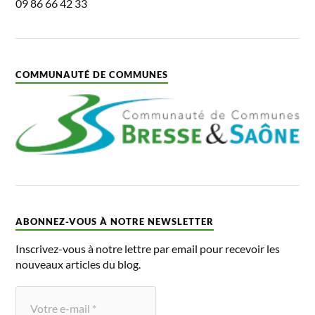
09 86 66 42 33
COMMUNAUTÉ DE COMMUNES
ABONNEZ-VOUS À NOTRE NEWSLETTER
Inscrivez-vous à notre lettre par email pour recevoir les
nouveaux articles du blog.