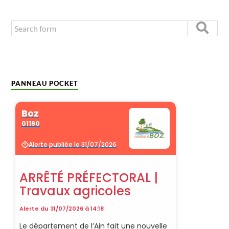
PANNEAU POCKET