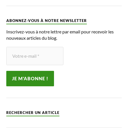
ABONNEZ-VOUS À NOTRE NEWSLETTER
Inscrivez-vous à notre lettre par email pour recevoir les
nouveaux articles du blog.
RECHERCHER UN ARTICLE