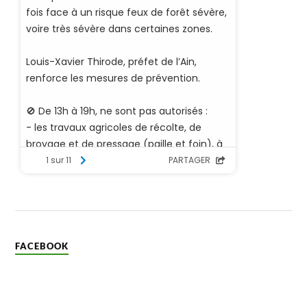
FACEBOOK