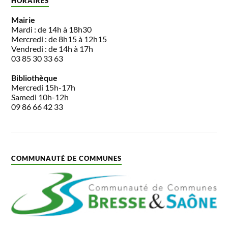
HORAIRES
Mairie
Mardi : de 14h à 18h30
Mercredi : de 8h15 à 12h15
Vendredi : de 14h à 17h
03 85 30 33 63
Bibliothèque
Mercredi 15h-17h
Samedi 10h-12h
09 86 66 42 33
COMMUNAUTÉ DE COMMUNES