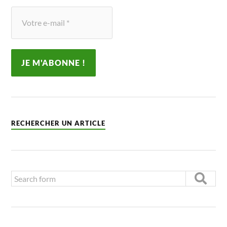
RECHERCHER UN ARTICLE