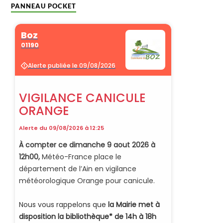
PANNEAU POCKET