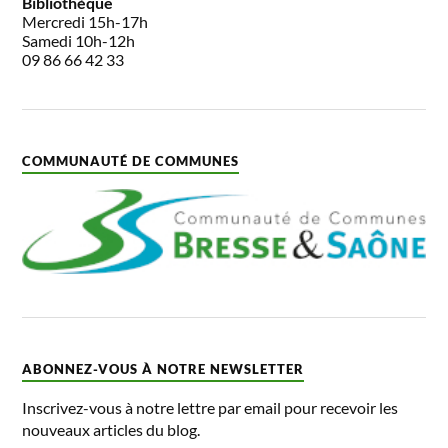
Bibliothèque
Mercredi 15h-17h
Samedi 10h-12h
09 86 66 42 33
COMMUNAUTÉ DE COMMUNES
ABONNEZ-VOUS À NOTRE NEWSLETTER
Inscrivez-vous à notre lettre par email pour recevoir les
nouveaux articles du blog.