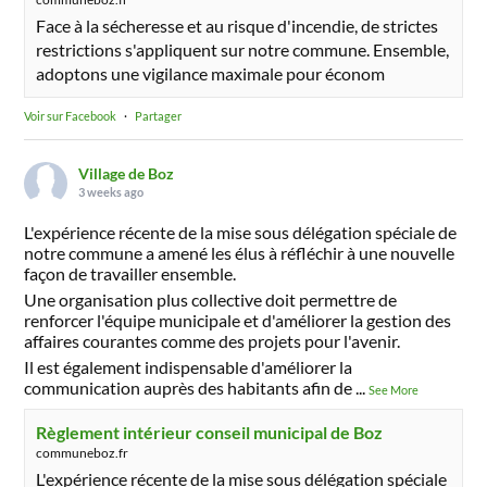
Face à la sécheresse et au risque d'incendie, de strictes
restrictions s'appliquent sur notre commune. Ensemble,
adoptons une vigilance maximale pour économ
Voir sur Facebook
·
Partager
Village de Boz
3 weeks ago
L'expérience récente de la mise sous délégation spéciale de
notre commune a amené les élus à réfléchir à une nouvelle
façon de travailler ensemble.
Une organisation plus collective doit permettre de
renforcer l'équipe municipale et d'améliorer la gestion des
affaires courantes comme des projets pour l'avenir.
Il est également indispensable d'améliorer la
communication auprès des habitants afin de
...
See More
Règlement intérieur conseil municipal de Boz
communeboz.fr
L'expérience récente de la mise sous délégation spéciale