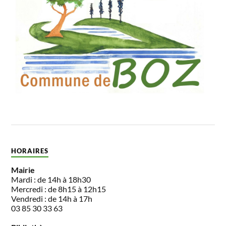
HORAIRES
Mairie
Mardi : de 14h à 18h30
Mercredi : de 8h15 à 12h15
Vendredi : de 14h à 17h
03 85 30 33 63