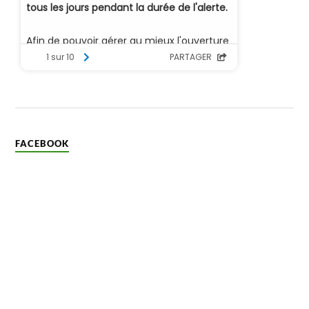
FACEBOOK