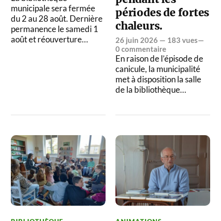
municipale sera fermée
périodes de fortes
du 2 au 28 août. Dernière
chaleurs.
permanence le samedi 1
août et réouverture…
26 juin 2026
— 183 vues—
0 commentaire
En raison de l’épisode de
canicule, la municipalité
met à disposition la salle
de la bibliothèque…