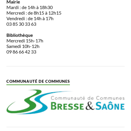
Mairie
Mardi : de 14h à 18h30
Mercredi : de 8h15 à 12h15
Vendredi : de 14h à 17h
03 85 30 33 63
Bibliothèque
Mercredi 15h-17h
Samedi 10h-12h
09 86 66 42 33
COMMUNAUTÉ DE COMMUNES