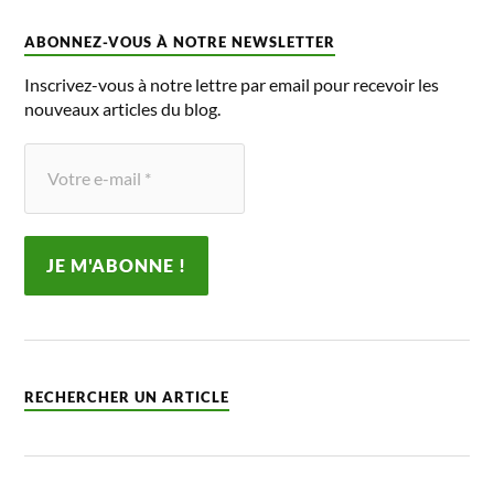
ABONNEZ-VOUS À NOTRE NEWSLETTER
Inscrivez-vous à notre lettre par email pour recevoir les
nouveaux articles du blog.
RECHERCHER UN ARTICLE