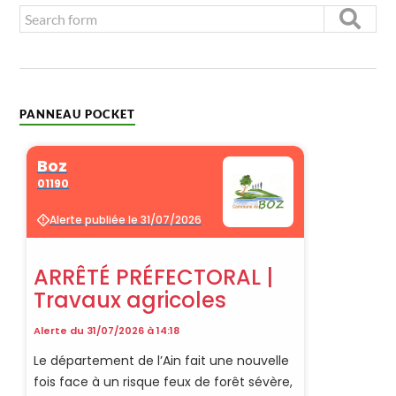
PANNEAU POCKET