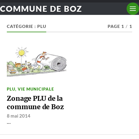
COMMUNE DE BOZ
CATÉGORIE :
PLU
PAGE 1
/
1
PLU
,
VIE MUNICIPALE
Zonage PLU de la
commune de Boz
8 mai 2014
…