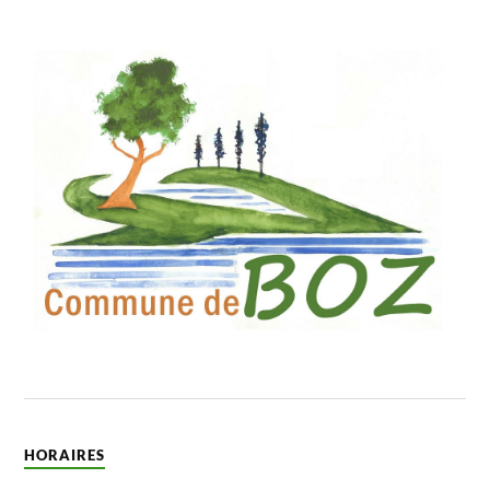
HORAIRES