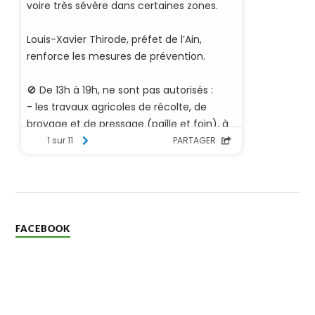
FACEBOOK