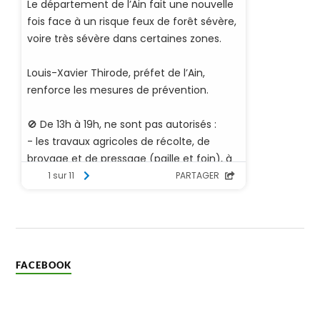
FACEBOOK