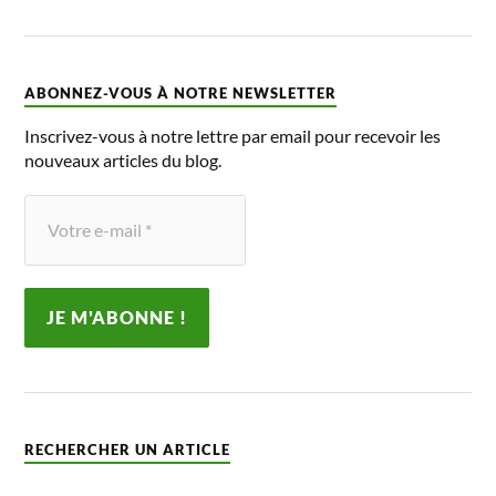
ABONNEZ-VOUS À NOTRE NEWSLETTER
Inscrivez-vous à notre lettre par email pour recevoir les
nouveaux articles du blog.
RECHERCHER UN ARTICLE