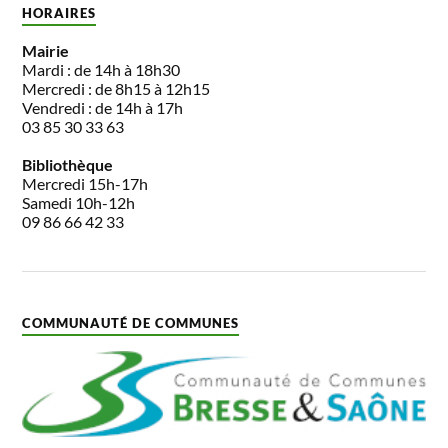
HORAIRES
Mairie
Mardi : de 14h à 18h30
Mercredi : de 8h15 à 12h15
Vendredi : de 14h à 17h
03 85 30 33 63
Bibliothèque
Mercredi 15h-17h
Samedi 10h-12h
09 86 66 42 33
COMMUNAUTÉ DE COMMUNES