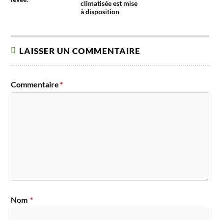
climatisée est mise
à disposition
LAISSER UN COMMENTAIRE
Commentaire
*
Nom
*