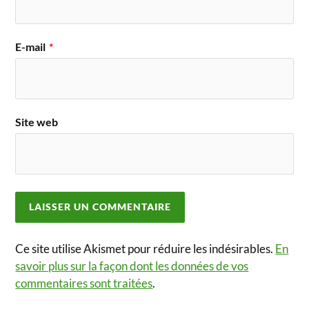
E-mail
*
Site web
Ce site utilise Akismet pour réduire les indésirables.
En
savoir plus sur la façon dont les données de vos
commentaires sont traitées
.