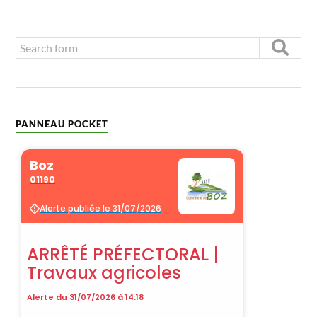
PANNEAU POCKET