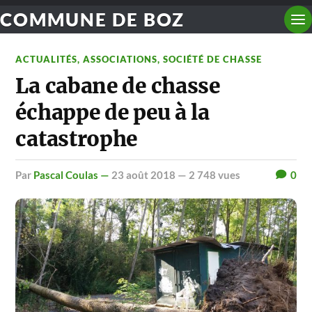
COMMUNE DE BOZ
ACTUALITÉS
,
ASSOCIATIONS
,
SOCIÉTÉ DE CHASSE
La cabane de chasse
échappe de peu à la
catastrophe
par
Pascal Coulas —
23 août 2018
— 2 748 vues
0