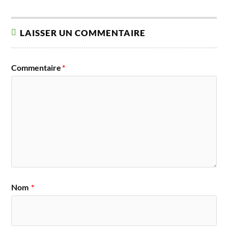
LAISSER UN COMMENTAIRE
Commentaire
*
Nom
*