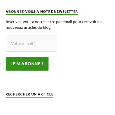
ABONNEZ-VOUS À NOTRE NEWSLETTER
Inscrivez-vous à notre lettre par email pour recevoir les
nouveaux articles du blog.
RECHERCHER UN ARTICLE