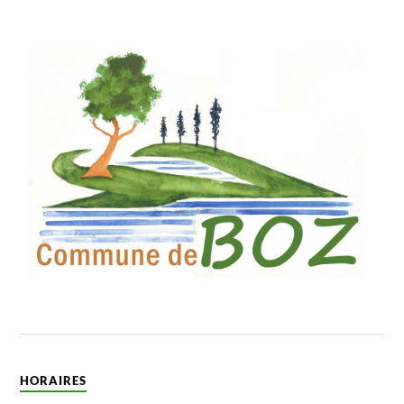
HORAIRES