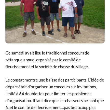
Ce samedi avait lieu le traditionnel concours de
pétanque annuel organisé par le comité de
fleurissement et la société de chasse du village.
Le constat montre une baisse des participants. L’idée de
départ était d’organiser un concours sur invitations,
limité à 64 doublettes pour limiter les problèmes
d’organisation. Il faut dire que les chasseurs ne sont que
6, et le comité de fleurissement…pas beaucoup plus