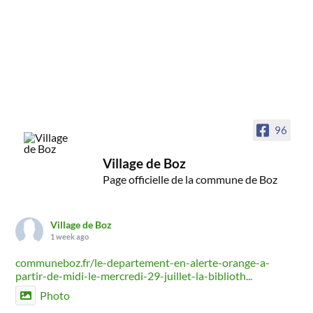
96
Village de Boz
Page officielle de la commune de Boz
Village de Boz
1 week ago
communeboz.fr/le-departement-en-alerte-orange-a-
partir-de-midi-le-mercredi-29-juillet-la-biblioth...
Photo