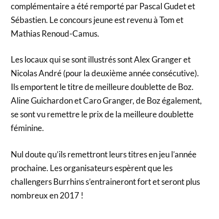
complémentaire a été remporté par Pascal Gudet et
Sébastien. Le concours jeune est revenu à Tom et
Mathias Renoud-Camus.
Les locaux qui se sont illustrés sont Alex Granger et
Nicolas André (pour la deuxième année consécutive).
Ils emportent le titre de meilleure doublette de Boz.
Aline Guichardon et Caro Granger, de Boz également,
se sont vu remettre le prix de la meilleure doublette
féminine.
Nul doute qu’ils remettront leurs titres en jeu l’année
prochaine. Les organisateurs espèrent que les
challengers Burrhins s’entraineront fort et seront plus
nombreux en 2017 !