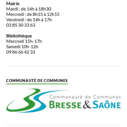
Mairie
Mardi : de 14h à 18h30
Mercredi : de 8h15 à 12h15
Vendredi : de 14h à 17h
03 85 30 33 63
Bibliothèque
Mercredi 15h-17h
Samedi 10h-12h
09 86 66 42 33
COMMUNAUTÉ DE COMMUNES