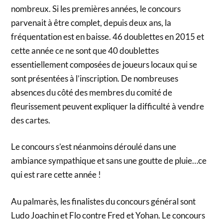
nombreux. Si les premières années, le concours
parvenait à être complet, depuis deux ans, la
fréquentation est en baisse. 46 doublettes en 2015 et
cette année ce ne sont que 40 doublettes
essentiellement composées de joueurs locaux qui se
sont présentées à l’inscription. De nombreuses
absences du côté des membres du comité de
fleurissement peuvent expliquer la difficulté à vendre
des cartes.
Le concours s’est néanmoins déroulé dans une
ambiance sympathique et sans une goutte de pluie…ce
qui est rare cette année !
Au palmarès, les finalistes du concours général sont
Ludo Joachin et Flo contre Fred et Yohan. Le concours