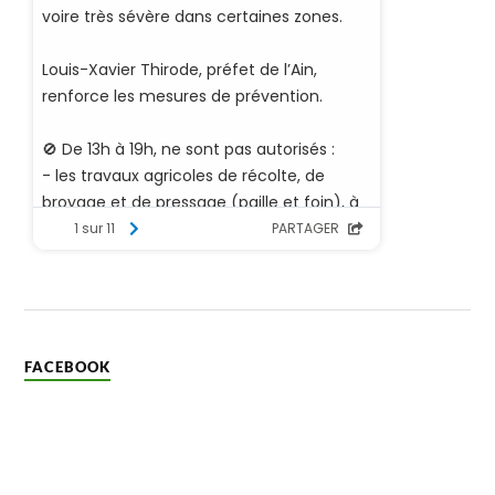
FACEBOOK