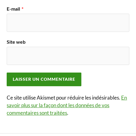
E-mail
*
Site web
Ce site utilise Akismet pour réduire les indésirables.
En
savoir plus sur la façon dont les données de vos
commentaires sont traitées
.