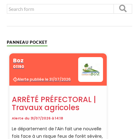
PANNEAU POCKET