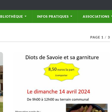
IBLIOTHÈQUE
INFOS PRATIQUES
ASSOCIATIONS
PAGE 1
/
3