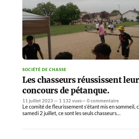
SOCIÉTÉ DE CHASSE
Les chasseurs réussissent leur
concours de pétanque.
11 juillet 2023
— 1 132 vues—
0 commentaire
Le comité de fleurissement s’étant mis en sommeil, 
samedi 2 juillet, ce sont les seuls chasseurs…