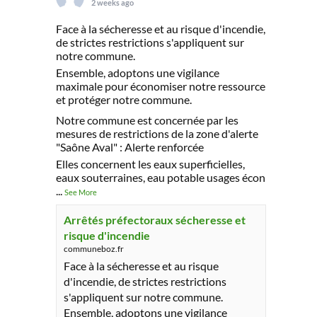
2 weeks ago
Face à la sécheresse et au risque d'incendie,
de strictes restrictions s'appliquent sur
notre commune.
Ensemble, adoptons une vigilance
maximale pour économiser notre ressource
et protéger notre commune.
Notre commune est concernée par les
mesures de restrictions de la zone d'alerte
"Saône Aval" : Alerte renforcée
Elles concernent les eaux superficielles,
eaux souterraines, eau potable usages écon
...
See More
Arrêtés préfectoraux sécheresse et
risque d'incendie
communeboz.fr
Face à la sécheresse et au risque
d'incendie, de strictes restrictions
s'appliquent sur notre commune.
Ensemble, adoptons une vigilance