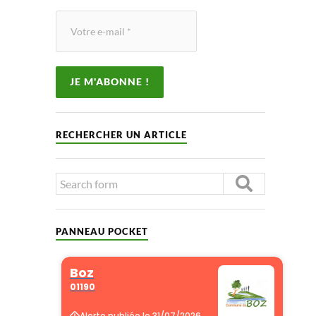
RECHERCHER UN ARTICLE
PANNEAU POCKET