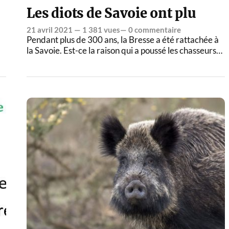
Les diots de Savoie ont plu
21 avril 2021
— 1 381 vues—
0 commentaire
Pendant plus de 300 ans, la Bresse a été rattachée à
la Savoie. Est-ce la raison qui a poussé les chasseurs…