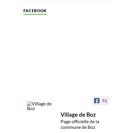
FACEBOOK
96
Village de Boz
Page officielle de la
commune de Boz