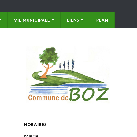
VIE MUNICIPALE
LIENS
PLAN
HORAIRES
Mairie