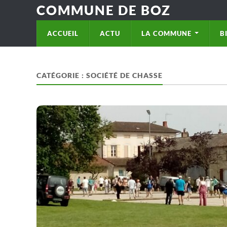
COMMUNE DE BOZ
ACCUEIL
ACTU
LA COMMUNE
B
CATÉGORIE :
SOCIÉTÉ DE CHASSE