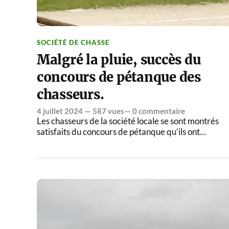
SOCIÉTÉ DE CHASSE
Malgré la pluie, succès du
concours de pétanque des
chasseurs.
4 juillet 2024
— 587 vues—
0 commentaire
Les chasseurs de la société locale se sont montrés
satisfaits du concours de pétanque qu’ils ont…