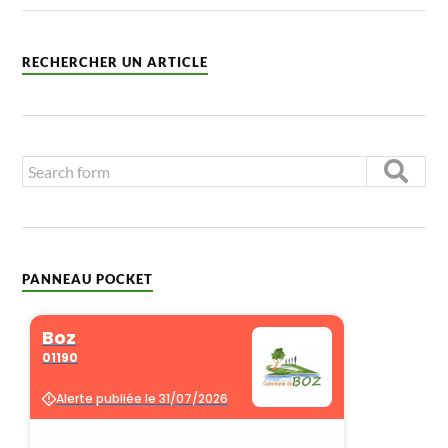
RECHERCHER UN ARTICLE
PANNEAU POCKET