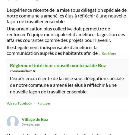
L'expérience récente de la mise sous délégation spéciale de
notre commune a amené les élus à réfléchir à une nouvelle
façon de travailler ensemble.
Une organisation plus collective doit permettre de
renforcer l'équipe municipale et d'améliorer la gestion des
affaires courantes comme des projets pour l'avenir.
Il est également indispensable d'améliorer la
communication auprès des habitants afin de
...
See More
Règlement intérieur conseil municipal de Boz
communeboz.fr
L'expérience récente de la mise sous délégation spéciale
de notre commune a amené les élus à réfléchir à une
nouvelle façon de travailler ensemble.
Voir sur Facebook
·
Partager
Village de Boz
3 weeks ago