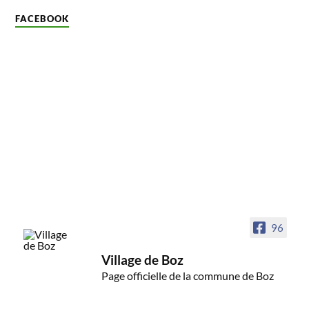
FACEBOOK
96
Village de Boz
Page officielle de la commune de Boz