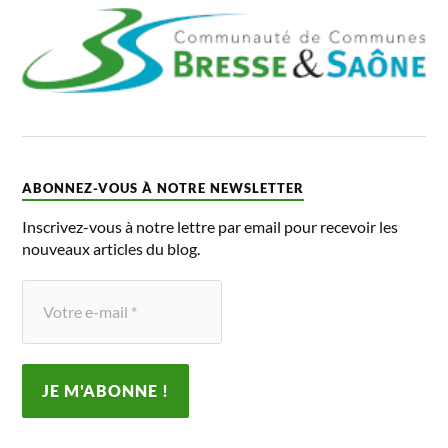
ABONNEZ-VOUS À NOTRE NEWSLETTER
Inscrivez-vous à notre lettre par email pour recevoir les
nouveaux articles du blog.