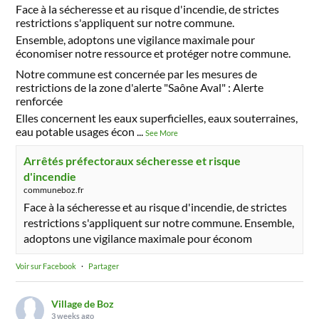
Face à la sécheresse et au risque d'incendie, de strictes
restrictions s'appliquent sur notre commune.
Ensemble, adoptons une vigilance maximale pour
économiser notre ressource et protéger notre commune.
Notre commune est concernée par les mesures de
restrictions de la zone d'alerte "Saône Aval" : Alerte
renforcée
Elles concernent les eaux superficielles, eaux souterraines,
eau potable usages écon
...
See More
Arrêtés préfectoraux sécheresse et risque
d'incendie
communeboz.fr
Face à la sécheresse et au risque d'incendie, de strictes
restrictions s'appliquent sur notre commune. Ensemble,
adoptons une vigilance maximale pour économ
Voir sur Facebook
·
Partager
Village de Boz
3 weeks ago