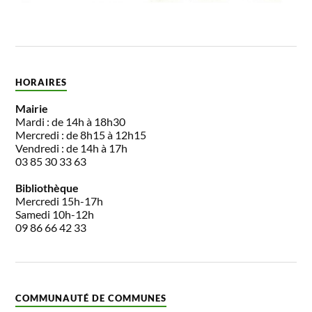
HORAIRES
Mairie
Mardi : de 14h à 18h30
Mercredi : de 8h15 à 12h15
Vendredi : de 14h à 17h
03 85 30 33 63
Bibliothèque
Mercredi 15h-17h
Samedi 10h-12h
09 86 66 42 33
COMMUNAUTÉ DE COMMUNES