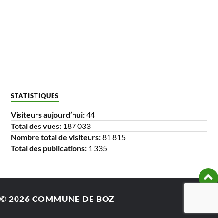
STATISTIQUES
Visiteurs aujourd’hui:
44
Total des vues:
187 033
Nombre total de visiteurs:
81 815
Total des publications:
1 335
© 2026
COMMUNE DE BOZ