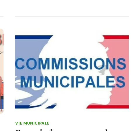
VIE MUNICIPALE