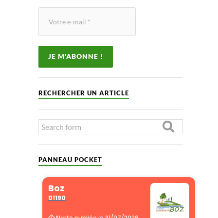
RECHERCHER UN ARTICLE
PANNEAU POCKET