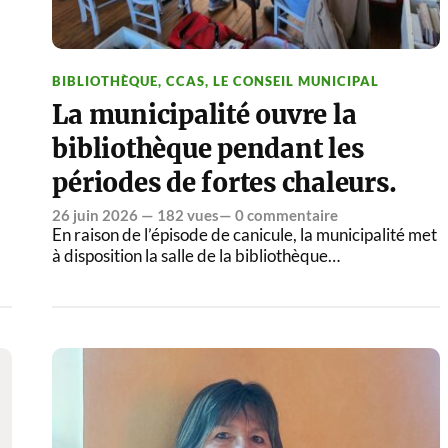
BIBLIOTHÈQUE
,
CCAS
,
LE CONSEIL MUNICIPAL
La municipalité ouvre la
bibliothèque pendant les
périodes de fortes chaleurs.
26 juin 2026
— 182 vues—
0 commentaire
En raison de l’épisode de canicule, la municipalité met
à disposition la salle de la bibliothèque…