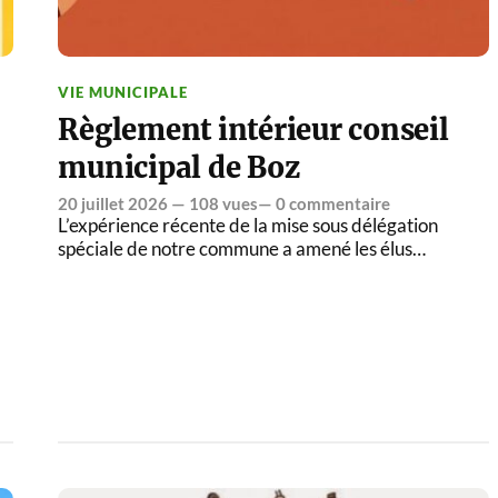
VIE MUNICIPALE
Règlement intérieur conseil
municipal de Boz
20 juillet 2026
— 108 vues—
0 commentaire
L’expérience récente de la mise sous délégation
spéciale de notre commune a amené les élus…