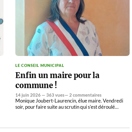
LE CONSEIL MUNICIPAL
Enfin un maire pour la
commune !
14 juin 2026
— 363 vues—
2 commentaires
Monique Joubert-Laurencin, élue maire. Vendredi
soir, pour faire suite au scrutin qui s’est déroulé…