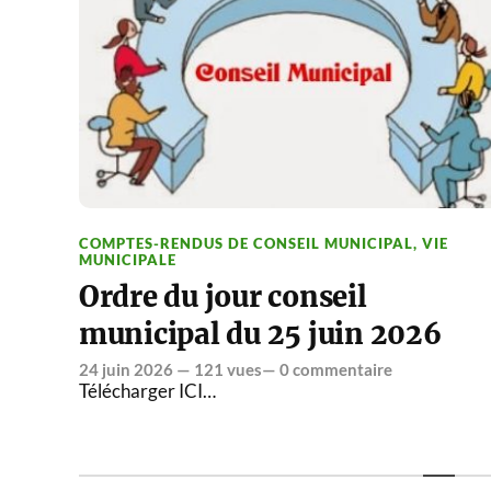
COMPTES-RENDUS DE CONSEIL MUNICIPAL
,
VIE
MUNICIPALE
Ordre du jour conseil
municipal du 25 juin 2026
24 juin 2026
— 121 vues—
0 commentaire
Télécharger ICI…