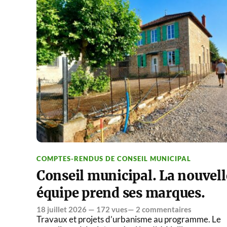
COMPTES-RENDUS DE CONSEIL MUNICIPAL
Conseil municipal. La nouvell
équipe prend ses marques.
18 juillet 2026
— 172 vues—
2 commentaires
Travaux et projets d’urbanisme au programme. Le