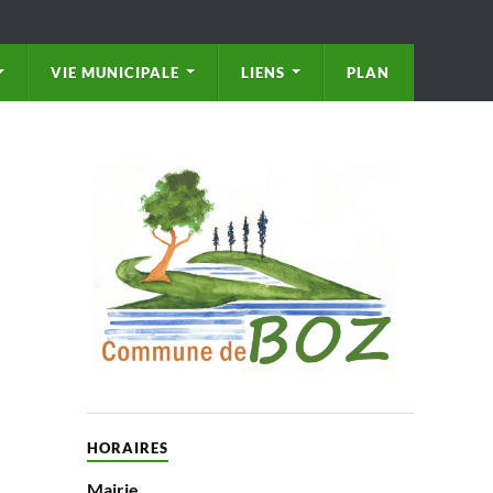
VIE MUNICIPALE
LIENS
PLAN
HORAIRES
Mairie