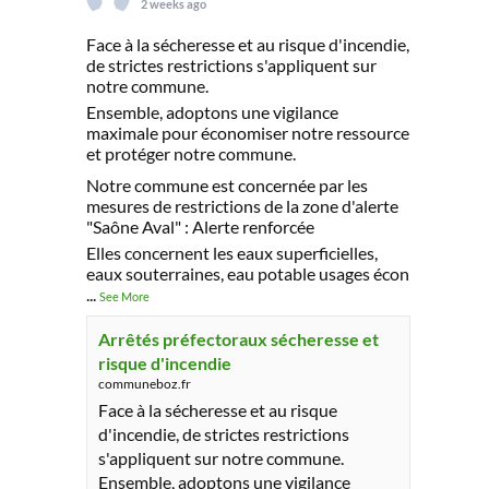
2 weeks ago
Face à la sécheresse et au risque d'incendie,
de strictes restrictions s'appliquent sur
notre commune.
Ensemble, adoptons une vigilance
maximale pour économiser notre ressource
et protéger notre commune.
Notre commune est concernée par les
mesures de restrictions de la zone d'alerte
"Saône Aval" : Alerte renforcée
Elles concernent les eaux superficielles,
eaux souterraines, eau potable usages écon
...
See More
Arrêtés préfectoraux sécheresse et
risque d'incendie
communeboz.fr
Face à la sécheresse et au risque
d'incendie, de strictes restrictions
s'appliquent sur notre commune.
Ensemble, adoptons une vigilance