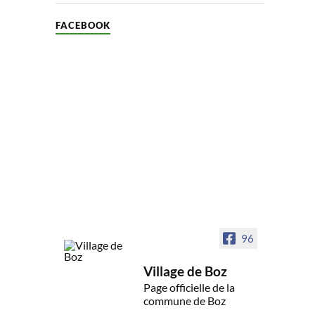
FACEBOOK
96
Village de Boz
Page officielle de la
commune de Boz