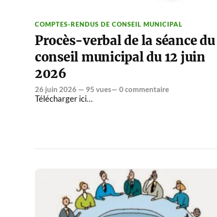
COMPTES-RENDUS DE CONSEIL MUNICIPAL
Procès-verbal de la séance du
conseil municipal du 12 juin
2026
26 juin 2026
— 95 vues—
0 commentaire
Télécharger ici…