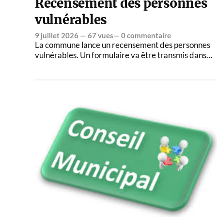
Recensement des personnes
vulnérables
9 juillet 2026
— 67 vues—
0 commentaire
La commune lance un recensement des personnes
vulnérables. Un formulaire va être transmis dans…