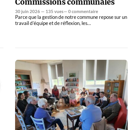
Commissions communales
30 juin 2026
— 135 vues—
0 commentaire
Parce que la gestion de notre commune repose sur un
travail d’équipe et de réflexion, les…