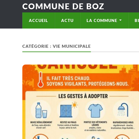
COMMUNE DE BOZ
ACCUEIL
ACTU
LA COMMUNE
B
CATÉGORIE :
VIE MUNICIPALE