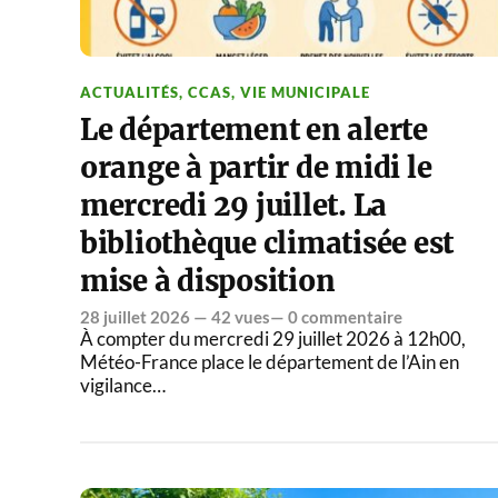
ACTUALITÉS
,
CCAS
,
VIE MUNICIPALE
Le département en alerte
orange à partir de midi le
mercredi 29 juillet. La
bibliothèque climatisée est
mise à disposition
28 juillet 2026
— 42 vues—
0 commentaire
À compter du mercredi 29 juillet 2026 à 12h00,
Météo-France place le département de l’Ain en
vigilance…