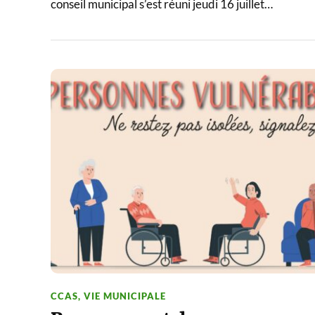
conseil municipal s’est réuni jeudi 16 juillet…
CCAS
,
VIE MUNICIPALE