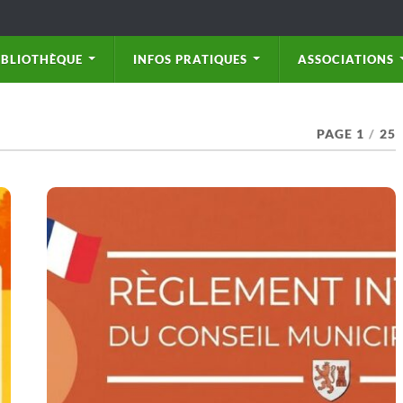
IBLIOTHÈQUE
INFOS PRATIQUES
ASSOCIATIONS
PAGE 1
/
25