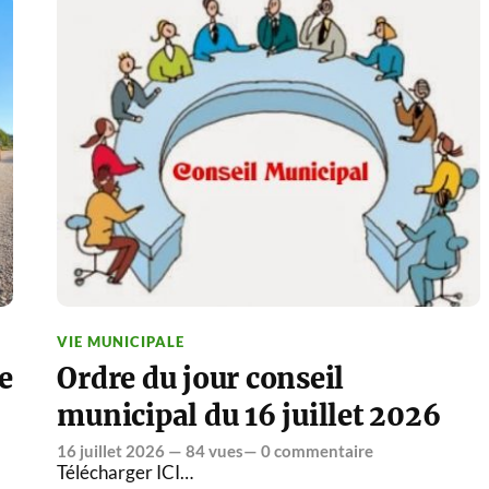
VIE MUNICIPALE
e
Ordre du jour conseil
municipal du 16 juillet 2026
16 juillet 2026
— 84 vues—
0 commentaire
Télécharger ICI…