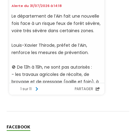
FACEBOOK