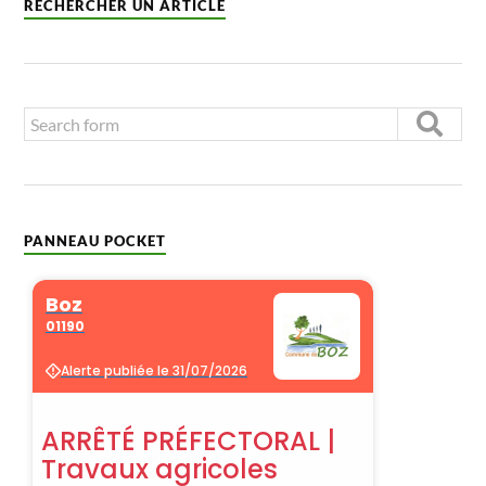
RECHERCHER UN ARTICLE
PANNEAU POCKET