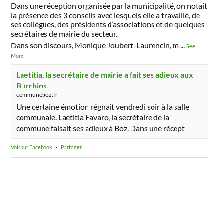
Dans une réception organisée par la municipalité, on notait
la présence des 3 conseils avec lesquels elle a travaillé, de
ses collègues, des présidents d’associations et de quelques
secrétaires de mairie du secteur.
Dans son discours, Monique Joubert-Laurencin, m
...
See
More
Laetitia, la secrétaire de mairie a fait ses adieux aux
Burrhins.
communeboz.fr
Une certaine émotion régnait vendredi soir à la salle
communale. Laetitia Favaro, la secrétaire de la
commune faisait ses adieux à Boz. Dans une récept
Voir sur Facebook
·
Partager