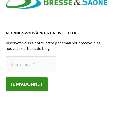
ABONNEZ-VOUS À NOTRE NEWSLETTER
Inscrivez-vous à notre lettre par email pour recevoir les
nouveaux articles du blog.