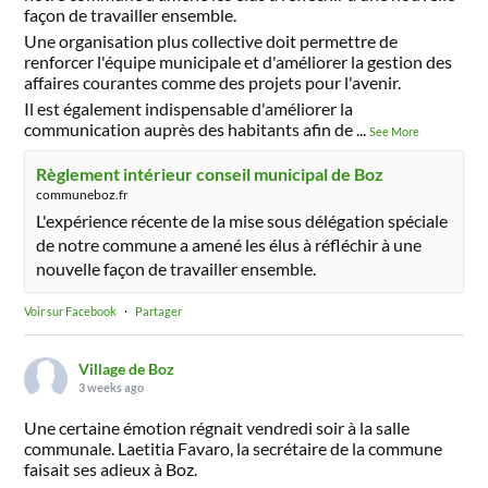
façon de travailler ensemble.
Une organisation plus collective doit permettre de
renforcer l'équipe municipale et d'améliorer la gestion des
affaires courantes comme des projets pour l'avenir.
Il est également indispensable d'améliorer la
communication auprès des habitants afin de
...
See More
Règlement intérieur conseil municipal de Boz
communeboz.fr
L'expérience récente de la mise sous délégation spéciale
de notre commune a amené les élus à réfléchir à une
nouvelle façon de travailler ensemble.
Voir sur Facebook
·
Partager
Village de Boz
3 weeks ago
Une certaine émotion régnait vendredi soir à la salle
communale. Laetitia Favaro, la secrétaire de la commune
faisait ses adieux à Boz.