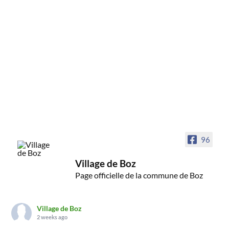
96
Village de Boz
Page officielle de la commune de Boz
Village de Boz
2 weeks ago