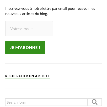
Inscrivez-vous à notre lettre par email pour recevoir les
nouveaux articles du blog.
RECHERCHER UN ARTICLE