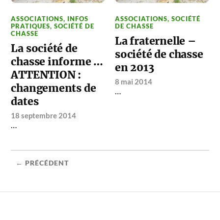
ASSOCIATIONS
,
INFOS
ASSOCIATIONS
,
SOCIÉTÉ
PRATIQUES
,
SOCIÉTÉ DE
DE CHASSE
CHASSE
La fraternelle –
La société de
société de chasse
chasse informe …
en 2013
ATTENTION :
8 mai 2014
changements de
…
dates
18 septembre 2014
…
← PRÉCÉDENT