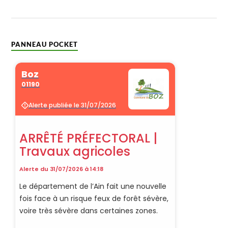
PANNEAU POCKET