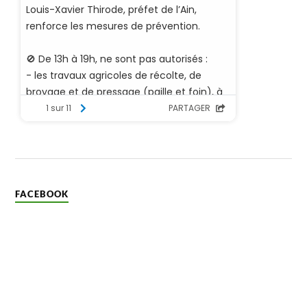
FACEBOOK