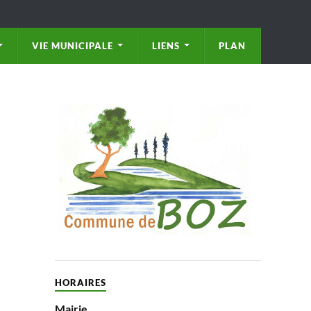
VIE MUNICIPALE
LIENS
PLAN
HORAIRES
Mairie