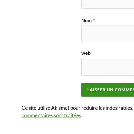
Nom
*
web
Ce site utilise Akismet pour réduire les indésirables
commentaires sont traitées
.