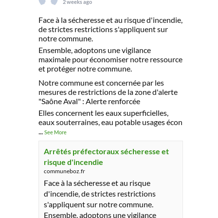
2 weeks ago
Face à la sécheresse et au risque d'incendie,
de strictes restrictions s'appliquent sur
notre commune.
Ensemble, adoptons une vigilance
maximale pour économiser notre ressource
et protéger notre commune.
Notre commune est concernée par les
mesures de restrictions de la zone d'alerte
"Saône Aval" : Alerte renforcée
Elles concernent les eaux superficielles,
eaux souterraines, eau potable usages écon
...
See More
Arrêtés préfectoraux sécheresse et
risque d'incendie
communeboz.fr
Face à la sécheresse et au risque
d'incendie, de strictes restrictions
s'appliquent sur notre commune.
Ensemble, adoptons une vigilance