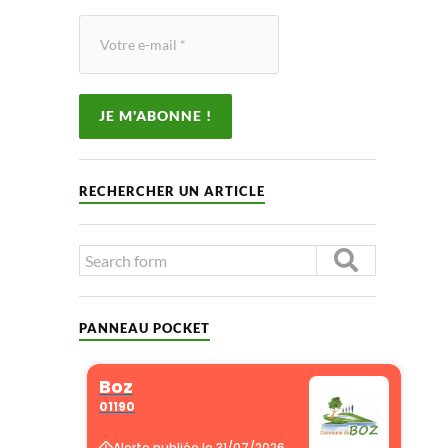
RECHERCHER UN ARTICLE
PANNEAU POCKET