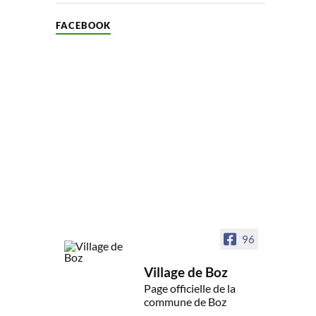
FACEBOOK
96
Village de Boz
Page officielle de la
commune de Boz