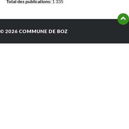
Total des publications:
1 335
© 2026
COMMUNE DE BOZ