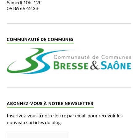
Samedi 10h-12h
09 86 66 42 33
COMMUNAUTÉ DE COMMUNES
ABONNEZ-VOUS À NOTRE NEWSLETTER
Inscrivez-vous à notre lettre par email pour recevoir les
nouveaux articles du blog.