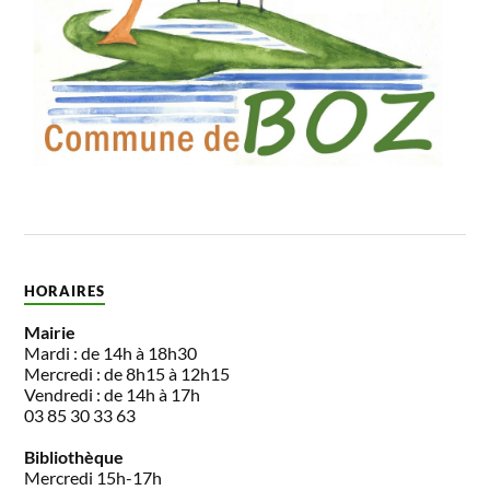
HORAIRES
Mairie
Mardi : de 14h à 18h30
Mercredi : de 8h15 à 12h15
Vendredi : de 14h à 17h
03 85 30 33 63
Bibliothèque
Mercredi 15h-17h