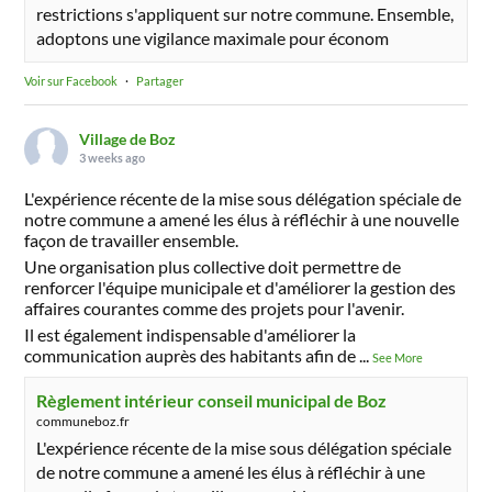
restrictions s'appliquent sur notre commune. Ensemble,
adoptons une vigilance maximale pour économ
Voir sur Facebook
·
Partager
Village de Boz
3 weeks ago
L'expérience récente de la mise sous délégation spéciale de
notre commune a amené les élus à réfléchir à une nouvelle
façon de travailler ensemble.
Une organisation plus collective doit permettre de
renforcer l'équipe municipale et d'améliorer la gestion des
affaires courantes comme des projets pour l'avenir.
Il est également indispensable d'améliorer la
communication auprès des habitants afin de
...
See More
Règlement intérieur conseil municipal de Boz
communeboz.fr
L'expérience récente de la mise sous délégation spéciale
de notre commune a amené les élus à réfléchir à une