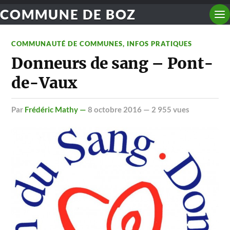
COMMUNE DE BOZ
COMMUNAUTÉ DE COMMUNES
,
INFOS PRATIQUES
Donneurs de sang – Pont-
de-Vaux
par
Frédéric Mathy —
8 octobre 2016
— 2 955 vues