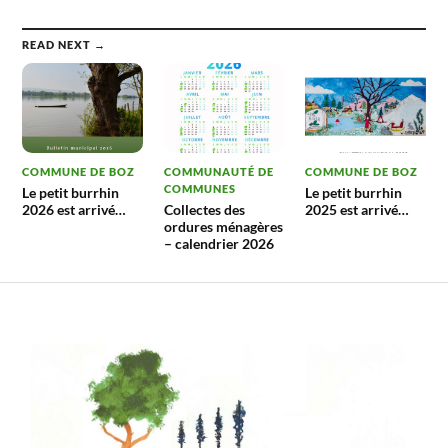
READ NEXT →
COMMUNE DE BOZ
COMMUNAUTÉ DE
COMMUNE DE BOZ
COMMUNES
Le petit burrhin
Le petit burrhin
2026 est arrivé…
Collectes des
2025 est arrivé…
ordures ménagères
– calendrier 2026