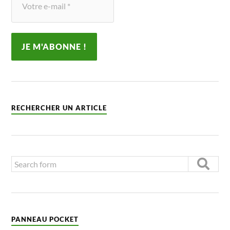
RECHERCHER UN ARTICLE
PANNEAU POCKET