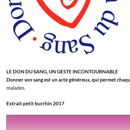
LE DON DU SANG, UN GESTE INCONTOURNABLE
Donner son sang est un acte généreux, qui permet cha
malades.
Extrait petit burrhin 2017