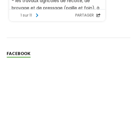
FACEBOOK