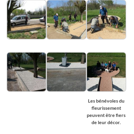
Les bénévoles du
fleurissement
peuvent être fiers
de leur décor.