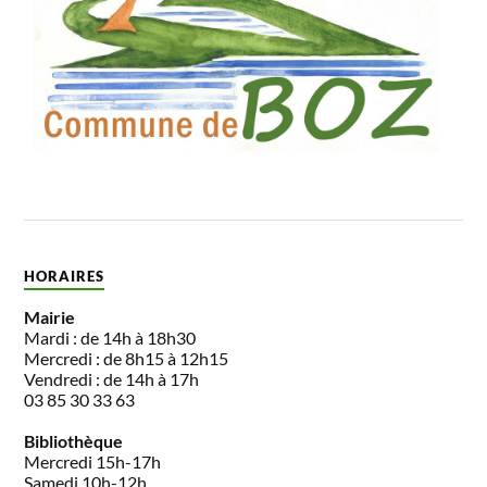
HORAIRES
Mairie
Mardi : de 14h à 18h30
Mercredi : de 8h15 à 12h15
Vendredi : de 14h à 17h
03 85 30 33 63
Bibliothèque
Mercredi 15h-17h
Samedi 10h-12h