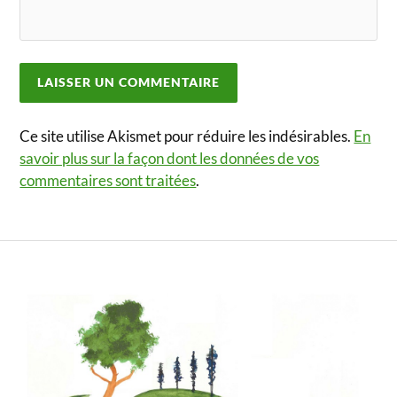
Ce site utilise Akismet pour réduire les indésirables.
En
savoir plus sur la façon dont les données de vos
commentaires sont traitées
.