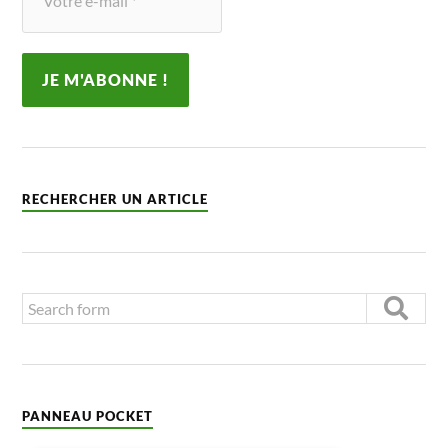
RECHERCHER UN ARTICLE
PANNEAU POCKET