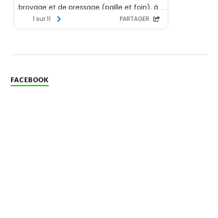
FACEBOOK