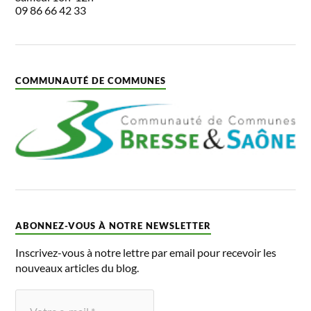
09 86 66 42 33
COMMUNAUTÉ DE COMMUNES
ABONNEZ-VOUS À NOTRE NEWSLETTER
Inscrivez-vous à notre lettre par email pour recevoir les
nouveaux articles du blog.