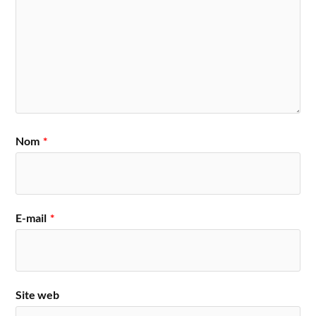
Nom
*
E-mail
*
Site web