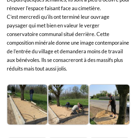
rénover l’espace faisant face au cimetière.
C’est mercredi qu’ils ont terminé leur ouvrage
paysager qui met bien en valeur le verger
conservatoire communal situé derrière. Cette
composition minérale donne une image contemporaine
de l’entrée du village et demandera moins de travail
aux bénévoles. Ils se consacreront à des massifs plus
réduits mais tout aussi jolis.