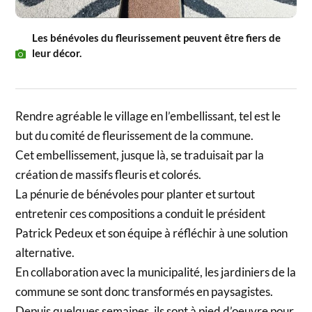
Les bénévoles du fleurissement peuvent être fiers de
leur décor.
Rendre agréable le village en l’embellissant, tel est le
but du comité de fleurissement de la commune.
Cet embellissement, jusque là, se traduisait par la
création de massifs fleuris et colorés.
La pénurie de bénévoles pour planter et surtout
entretenir ces compositions a conduit le président
Patrick Pedeux et son équipe à réfléchir à une solution
alternative.
En collaboration avec la municipalité, les jardiniers de la
commune se sont donc transformés en paysagistes.
Depuis quelques semaines, ils sont à pied d’oeuvre pour