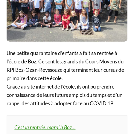
Une petite quarantaine d’enfants a fait sa rentrée à
l’école de Boz. Ce sont les grands du Cours Moyens du
RPI Boz-Ozan-Reyssouze qui terminent leur cursus de
primaire dans cette école.
Grâce au site internet de l’école, ils ont pu prendre
connaissance de leurs futurs emplois du temps et d’un
rappel des attitudes à adopter face au COVID 19.
C’est la rentrée, mardi à Boz…