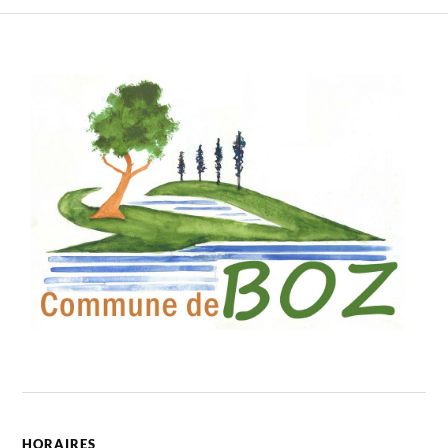
HORAIRES