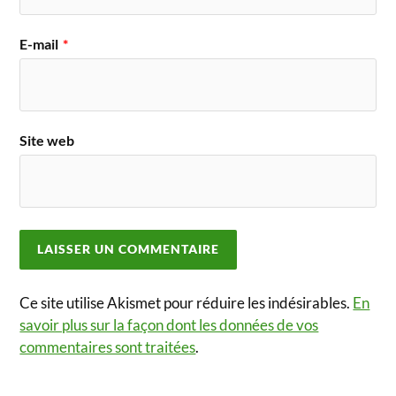
E-mail
*
Site web
Ce site utilise Akismet pour réduire les indésirables.
En
savoir plus sur la façon dont les données de vos
commentaires sont traitées
.