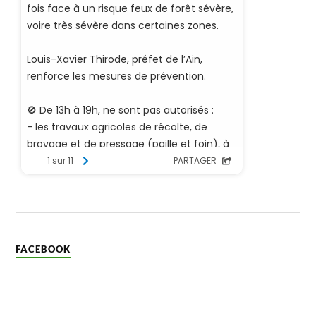
FACEBOOK