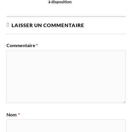
à disposition
LAISSER UN COMMENTAIRE
Commentaire
*
Nom
*