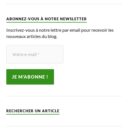
ABONNEZ-VOUS À NOTRE NEWSLETTER
Inscrivez-vous à notre lettre par email pour recevoir les
nouveaux articles du blog.
RECHERCHER UN ARTICLE