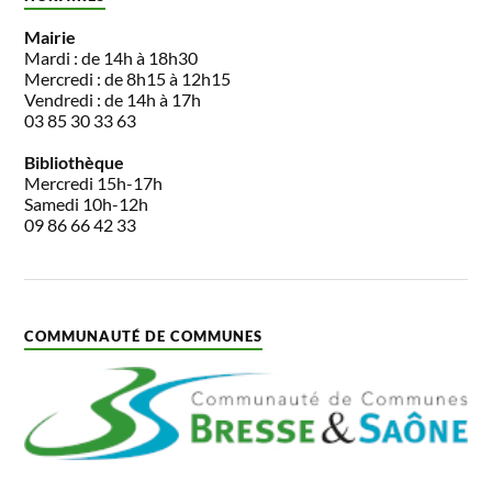
Mairie
Mardi : de 14h à 18h30
Mercredi : de 8h15 à 12h15
Vendredi : de 14h à 17h
03 85 30 33 63
Bibliothèque
Mercredi 15h-17h
Samedi 10h-12h
09 86 66 42 33
COMMUNAUTÉ DE COMMUNES