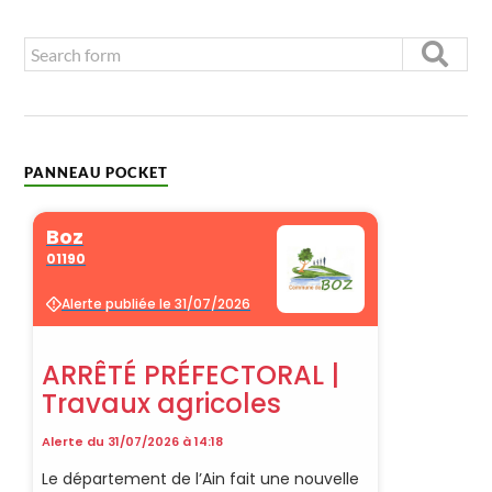
PANNEAU POCKET