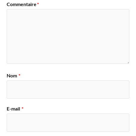
Commentaire
*
Nom
*
E-mail
*