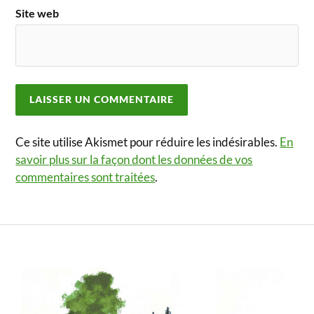
Site web
Ce site utilise Akismet pour réduire les indésirables.
En
savoir plus sur la façon dont les données de vos
commentaires sont traitées
.