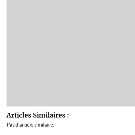
Articles Similaires :
Pas d'article similaire.