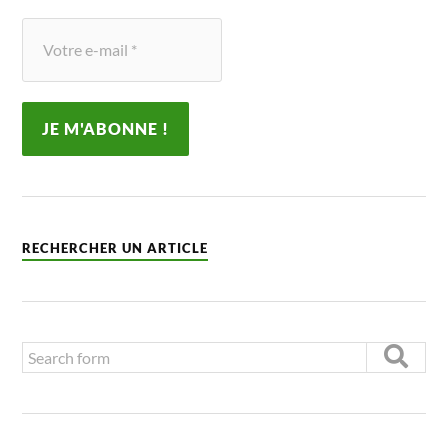
RECHERCHER UN ARTICLE