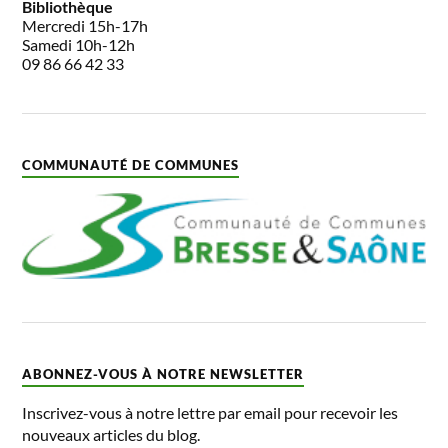
Bibliothèque
Mercredi 15h-17h
Samedi 10h-12h
09 86 66 42 33
COMMUNAUTÉ DE COMMUNES
ABONNEZ-VOUS À NOTRE NEWSLETTER
Inscrivez-vous à notre lettre par email pour recevoir les
nouveaux articles du blog.