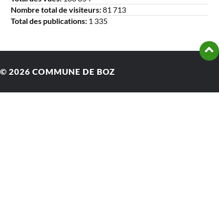
Nombre total de visiteurs:
81 713
Total des publications:
1 335
© 2026
COMMUNE DE BOZ