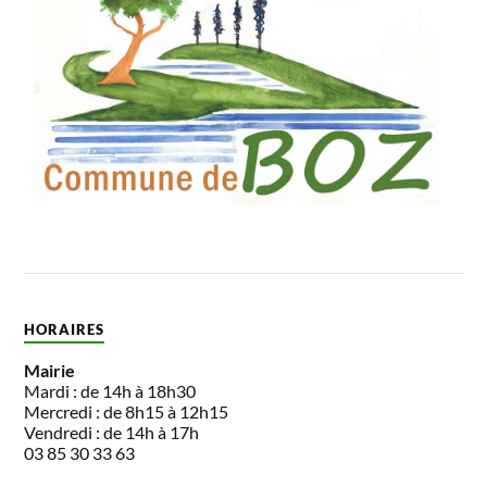
HORAIRES
Mairie
Mardi : de 14h à 18h30
Mercredi : de 8h15 à 12h15
Vendredi : de 14h à 17h
03 85 30 33 63