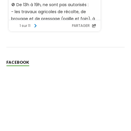
FACEBOOK