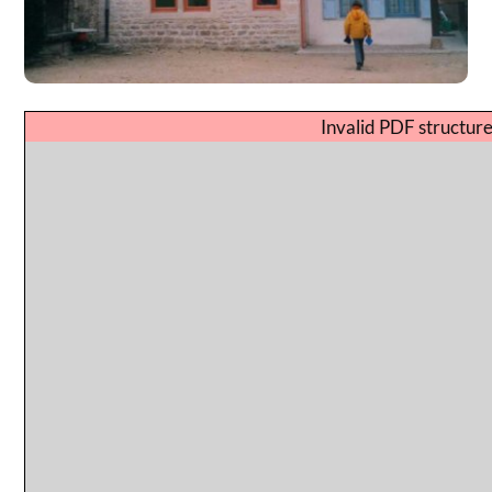
Invalid PDF structure