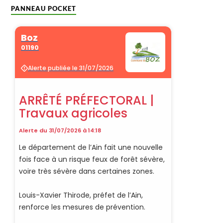
PANNEAU POCKET