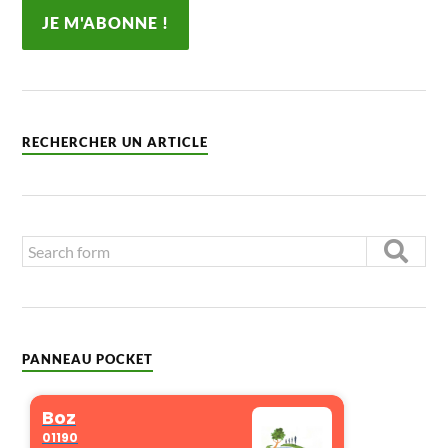
RECHERCHER UN ARTICLE
PANNEAU POCKET