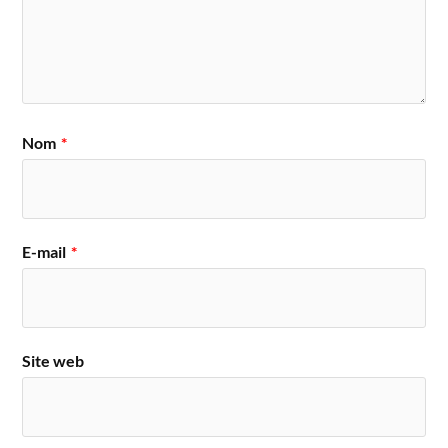
Nom
*
E-mail
*
Site web