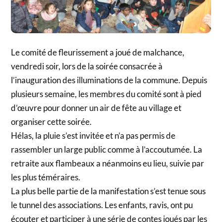
Le comité de fleurissement a joué de malchance,
vendredi soir, lors de la soirée consacrée à
l’inauguration des illuminations de la commune. Depuis
plusieurs semaine, les membres du comité sont à pied
d’œuvre pour donner un air de fête au village et
organiser cette soirée.
Hélas, la pluie s’est invitée et n’a pas permis de
rassembler un large public comme à l’accoutumée. La
retraite aux flambeaux a néanmoins eu lieu, suivie par
les plus téméraires.
La plus belle partie de la manifestation s’est tenue sous
le tunnel des associations. Les enfants, ravis, ont pu
écouter et participer à une série de contes joués par les