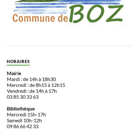
HORAIRES
Mairie
Mardi : de 14h à 18h30
Mercredi : de 8h15 à 12h15
Vendredi : de 14h à 17h
03 85 30 33 63
Bibliothèque
Mercredi 15h-17h
Samedi 10h-12h
09 86 66 42 33