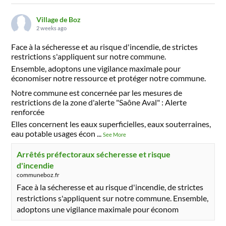
Village de Boz
2 weeks ago
Face à la sécheresse et au risque d'incendie, de strictes
restrictions s'appliquent sur notre commune.
Ensemble, adoptons une vigilance maximale pour
économiser notre ressource et protéger notre commune.
Notre commune est concernée par les mesures de
restrictions de la zone d'alerte "Saône Aval" : Alerte
renforcée
Elles concernent les eaux superficielles, eaux souterraines,
eau potable usages écon
...
See More
Arrêtés préfectoraux sécheresse et risque
d'incendie
communeboz.fr
Face à la sécheresse et au risque d'incendie, de strictes
restrictions s'appliquent sur notre commune. Ensemble,
adoptons une vigilance maximale pour économ