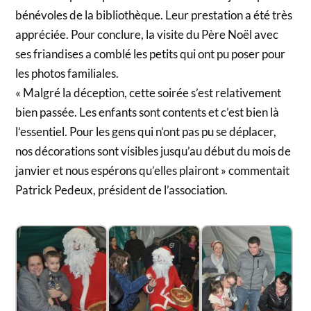
bénévoles de la bibliothèque. Leur prestation a été très
appréciée. Pour conclure, la visite du Père Noël avec
ses friandises a comblé les petits qui ont pu poser pour
les photos familiales.
« Malgré la déception, cette soirée s’est relativement
bien passée. Les enfants sont contents et c’est bien là
l’essentiel. Pour les gens qui n’ont pas pu se déplacer,
nos décorations sont visibles jusqu’au début du mois de
janvier et nous espérons qu’elles plairont » commentait
Patrick Pedeux, président de l’association.