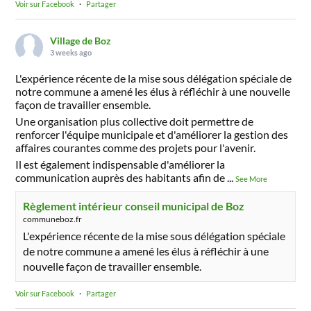
Voir sur Facebook
·
Partager
Village de Boz
3 weeks ago
L'expérience récente de la mise sous délégation spéciale de
notre commune a amené les élus à réfléchir à une nouvelle
façon de travailler ensemble.
Une organisation plus collective doit permettre de
renforcer l'équipe municipale et d'améliorer la gestion des
affaires courantes comme des projets pour l'avenir.
Il est également indispensable d'améliorer la
communication auprès des habitants afin de
...
See More
Règlement intérieur conseil municipal de Boz
communeboz.fr
L'expérience récente de la mise sous délégation spéciale
de notre commune a amené les élus à réfléchir à une
nouvelle façon de travailler ensemble.
Voir sur Facebook
·
Partager