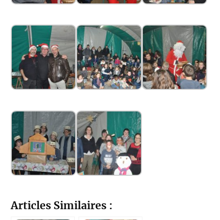
Articles Similaires :