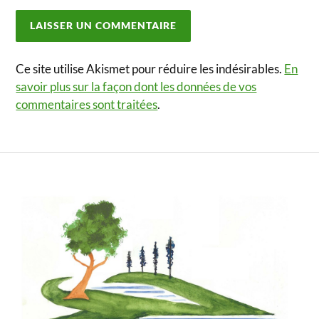
Ce site utilise Akismet pour réduire les indésirables.
En
savoir plus sur la façon dont les données de vos
commentaires sont traitées
.