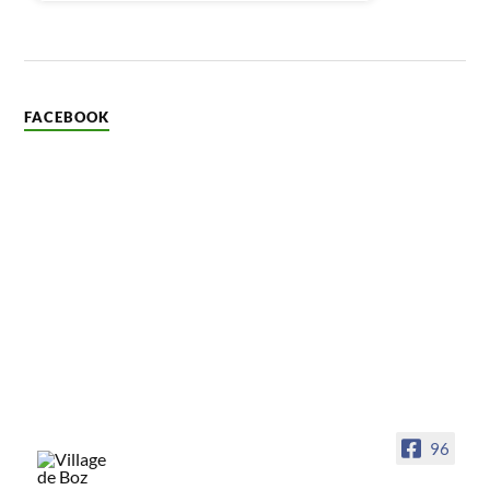
FACEBOOK
96