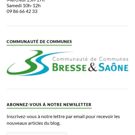
Samedi 10h-12h
09 86 66 42 33
COMMUNAUTÉ DE COMMUNES
ABONNEZ-VOUS À NOTRE NEWSLETTER
Inscrivez-vous à notre lettre par email pour recevoir les
nouveaux articles du blog.