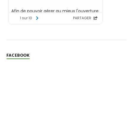
FACEBOOK