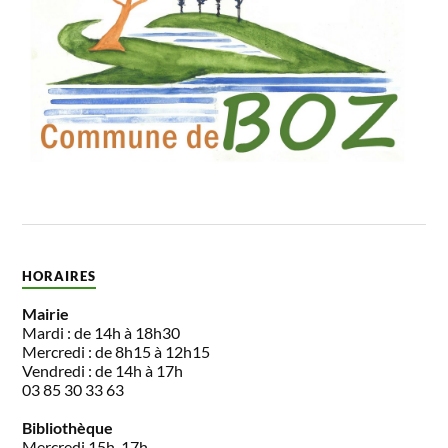
HORAIRES
Mairie
Mardi : de 14h à 18h30
Mercredi : de 8h15 à 12h15
Vendredi : de 14h à 17h
03 85 30 33 63
Bibliothèque
Mercredi 15h-17h