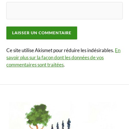
Ce site utilise Akismet pour réduire les indésirables.
En
savoir plus sur la façon dont les données de vos
commentaires sont traitées
.