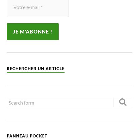
RECHERCHER UN ARTICLE
PANNEAU POCKET