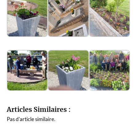
Articles Similaires :
Pas d'article similaire.