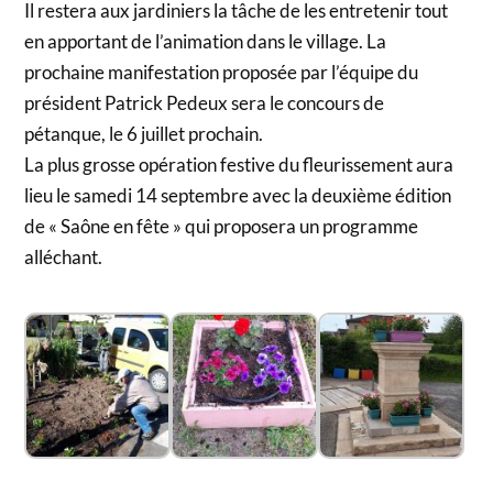
Il restera aux jardiniers la tâche de les entretenir tout
en apportant de l’animation dans le village. La
prochaine manifestation proposée par l’équipe du
président Patrick Pedeux sera le concours de
pétanque, le 6 juillet prochain.
La plus grosse opération festive du fleurissement aura
lieu le samedi 14 septembre avec la deuxième édition
de « Saône en fête » qui proposera un programme
alléchant.