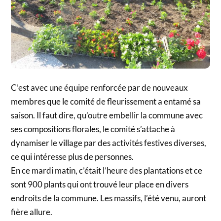
C’est avec une équipe renforcée par de nouveaux
membres que le comité de fleurissement a entamé sa
saison. Il faut dire, qu’outre embellir la commune avec
ses compositions florales, le comité s’attache à
dynamiser le village par des activités festives diverses,
ce qui intéresse plus de personnes.
En ce mardi matin, c’était l’heure des plantations et ce
sont 900 plants qui ont trouvé leur place en divers
endroits de la commune. Les massifs, l’été venu, auront
fière allure.