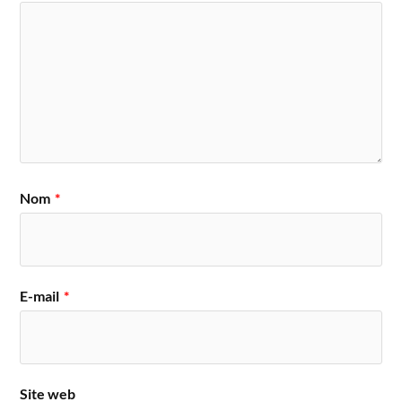
Nom
*
E-mail
*
Site web