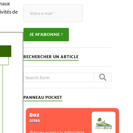
imaux
ivités de
RECHERCHER UN ARTICLE
PANNEAU POCKET