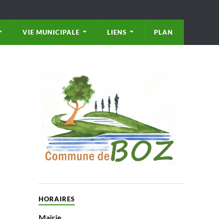
VIE MUNICIPALE
LIENS
PLAN
HORAIRES
Mairie