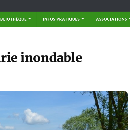
IBLIOTHÈQUE
INFOS PRATIQUES
ASSOCIATIONS
irie inondable