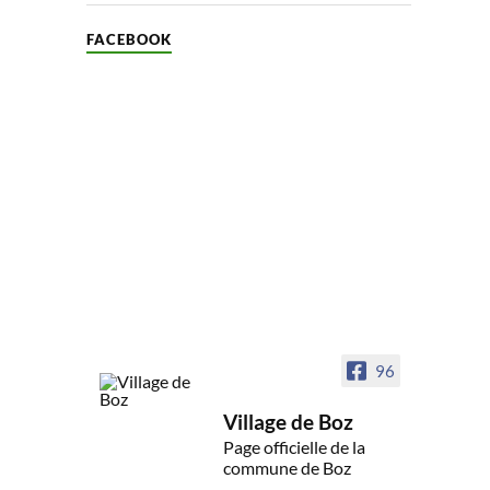
FACEBOOK
96
Village de Boz
Page officielle de la
commune de Boz