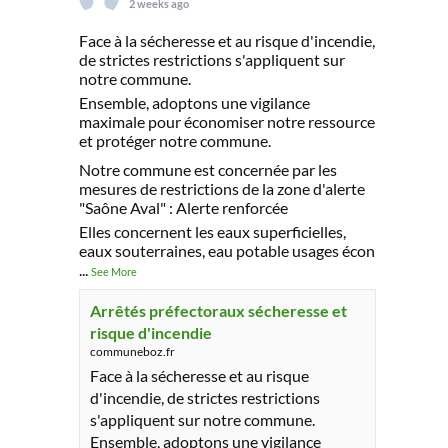
2 weeks ago
Face à la sécheresse et au risque d'incendie,
de strictes restrictions s'appliquent sur
notre commune.
Ensemble, adoptons une vigilance
maximale pour économiser notre ressource
et protéger notre commune.
Notre commune est concernée par les
mesures de restrictions de la zone d'alerte
"Saône Aval" : Alerte renforcée
Elles concernent les eaux superficielles,
eaux souterraines, eau potable usages écon
...
See More
Arrêtés préfectoraux sécheresse et
risque d'incendie
communeboz.fr
Face à la sécheresse et au risque
d'incendie, de strictes restrictions
s'appliquent sur notre commune.
Ensemble, adoptons une vigilance