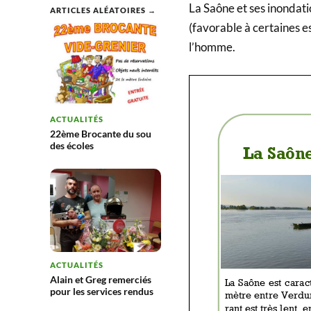
La Saône et ses inondati
ARTICLES ALÉATOIRES →
(favorable à certaines e
l’homme.
ACTUALITÉS
22ème Brocante du sou
des écoles
ACTUALITÉS
Alain et Greg remerciés
pour les services rendus