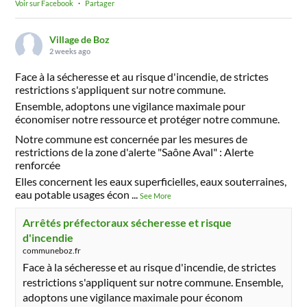
Voir sur Facebook
·
Partager
Village de Boz
2 weeks ago
Face à la sécheresse et au risque d'incendie, de strictes
restrictions s'appliquent sur notre commune.
Ensemble, adoptons une vigilance maximale pour
économiser notre ressource et protéger notre commune.
Notre commune est concernée par les mesures de
restrictions de la zone d'alerte "Saône Aval" : Alerte
renforcée
Elles concernent les eaux superficielles, eaux souterraines,
eau potable usages écon
...
See More
Arrêtés préfectoraux sécheresse et risque
d'incendie
communeboz.fr
Face à la sécheresse et au risque d'incendie, de strictes
restrictions s'appliquent sur notre commune. Ensemble,
adoptons une vigilance maximale pour économ