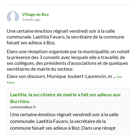
Village de Boz
3 weeks ago
Une certaine émotion régnait vendredi soir à la salle
communale. Laetitia Favaro, la secrétaire de la commune
faisait ses adieux à Boz.
Dans une réception organisée par la municipalité, on notait
la présence des 3 conseils avec lesquels elle a travaillé, de
ses collègues, des présidents d’associations et de quelques
secrétaires de mairie du secteur.
Dans son discours, Monique Joubert-Laurencin, m
...
See
More
Laetitia, la secrétaire de mairie a fait ses adieux aux
Burrhins.
communeboz.fr
Une certaine émotion régnait vendredi soir à la salle
communale. Laetitia Favaro, la secrétaire de la
commune faisait ses adieux à Boz. Dans une récept