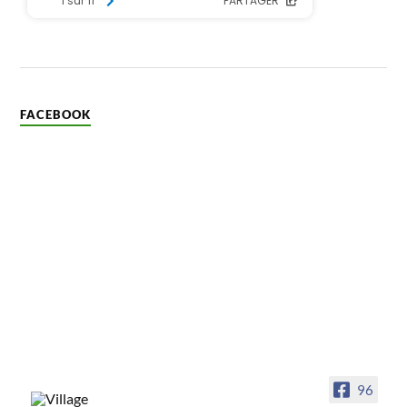
FACEBOOK
96