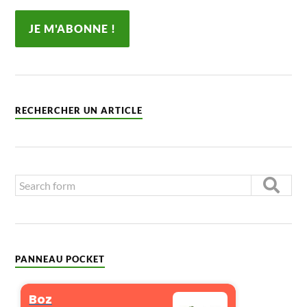
RECHERCHER UN ARTICLE
PANNEAU POCKET