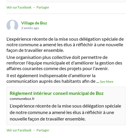
Voir sur Facebook
·
Partager
Village de Boz
2 weeks ago
L'expérience récente de la mise sous délégation spéciale de
notre commune a amené les élus à réfléchir à une nouvelle
façon de travailler ensemble.
Une organisation plus collective doit permettre de
renforcer l'équipe municipale et d'améliorer la gestion des
affaires courantes comme des projets pour l'avenir.
Il est également indispensable d'améliorer la
communication auprès des habitants afin de
...
See More
Règlement intérieur conseil municipal de Boz
communeboz.fr
L'expérience récente de la mise sous délégation spéciale
de notre commune a amené les élus à réfléchir à une
nouvelle façon de travailler ensemble.
Voir sur Facebook
·
Partager