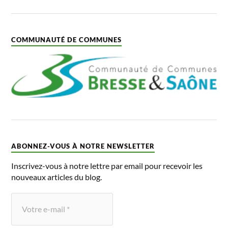
COMMUNAUTÉ DE COMMUNES
ABONNEZ-VOUS À NOTRE NEWSLETTER
Inscrivez-vous à notre lettre par email pour recevoir les
nouveaux articles du blog.