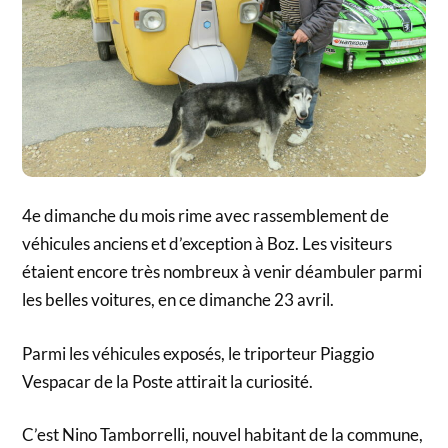
4e dimanche du mois rime avec rassemblement de
véhicules anciens et d’exception à Boz. Les visiteurs
étaient encore très nombreux à venir déambuler parmi
les belles voitures, en ce dimanche 23 avril.
Parmi les véhicules exposés, le triporteur Piaggio
Vespacar de la Poste attirait la curiosité.
C’est Nino Tamborrelli, nouvel habitant de la commune,