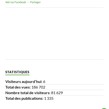
Voir sur Facebook
·
Partager
STATISTIQUES
Visiteurs aujourd’hui:
6
Total des vues:
186 702
Nombre total de visiteurs:
81 629
Total des publications:
1 335