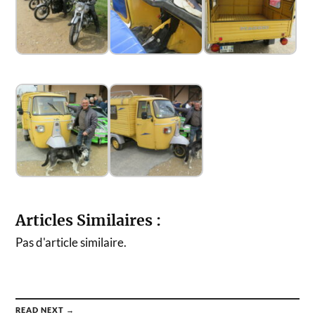
Articles Similaires :
Pas d'article similaire.
READ NEXT →