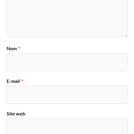
Nom
*
E-mail
*
Site web