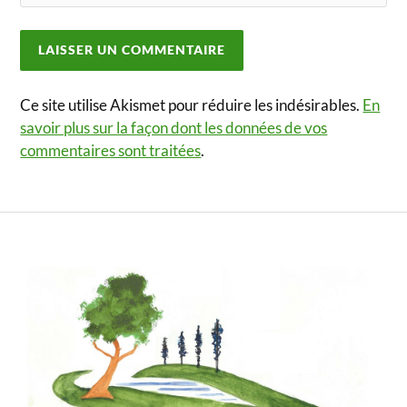
Ce site utilise Akismet pour réduire les indésirables.
En
savoir plus sur la façon dont les données de vos
commentaires sont traitées
.