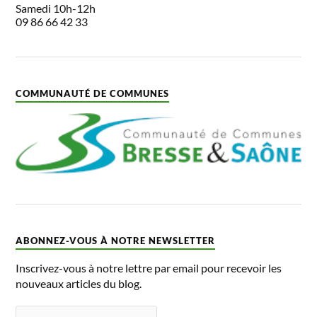
Samedi 10h-12h
09 86 66 42 33
COMMUNAUTÉ DE COMMUNES
ABONNEZ-VOUS À NOTRE NEWSLETTER
Inscrivez-vous à notre lettre par email pour recevoir les
nouveaux articles du blog.