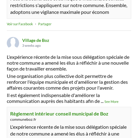
restrictions s'appliquent sur notre commune. Ensemble,
adoptons une vigilance maximale pour économ
Voir sur Facebook
·
Partager
Village de Boz
3 weeks ago
L'expérience récente de la mise sous délégation spéciale de
notre commune a amené les élus à réfléchir à une nouvelle
façon de travailler ensemble.
Une organisation plus collective doit permettre de
renforcer l'équipe municipale et d'améliorer la gestion des
affaires courantes comme des projets pour l'avenir.
Il est également indispensable d'améliorer la
communication auprès des habitants afin de
...
See More
Règlement intérieur conseil municipal de Boz
communeboz.fr
L'expérience récente de la mise sous délégation spéciale
de notre commune a amené les élus à réfléchir à une