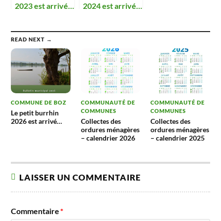
2023 est arrivé…
2024 est arrivé…
READ NEXT →
COMMUNE DE BOZ
COMMUNAUTÉ DE
COMMUNAUTÉ DE
COMMUNES
COMMUNES
Le petit burrhin
2026 est arrivé…
Collectes des
Collectes des
ordures ménagères
ordures ménagères
– calendrier 2026
– calendrier 2025
LAISSER UN COMMENTAIRE
Commentaire
*