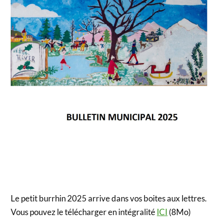
Le petit burrhin 2025 arrive dans vos boites aux lettres.
Vous pouvez le télécharger en intégralité
ICI
(8Mo)