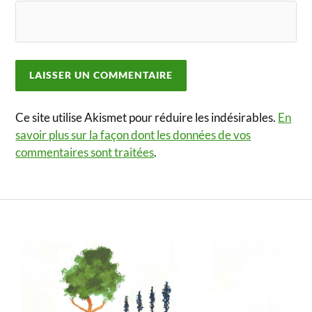
Ce site utilise Akismet pour réduire les indésirables.
En
savoir plus sur la façon dont les données de vos
commentaires sont traitées
.