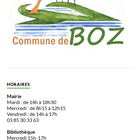
HORAIRES
Mairie
Mardi : de 14h à 18h30
Mercredi : de 8h15 à 12h15
Vendredi : de 14h à 17h
03 85 30 33 63
Bibliothèque
Mercredi 15h-17h