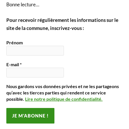
Bonne lecture…
Pour recevoir régulièrement les informations sur le
site de la commune, inscrivez-vous :
Prénom
E-mail
*
Nous gardons vos données privées et ne les partageons
qu’avec les tierces parties qui rendent ce service
possible.
Lire notre politique de confidentialité.