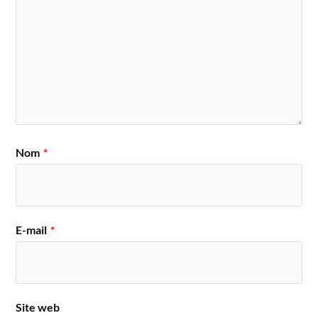
Nom
*
E-mail
*
Site web