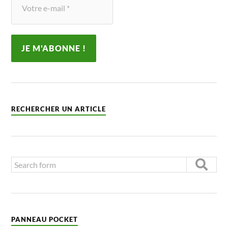
RECHERCHER UN ARTICLE
PANNEAU POCKET