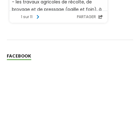
FACEBOOK