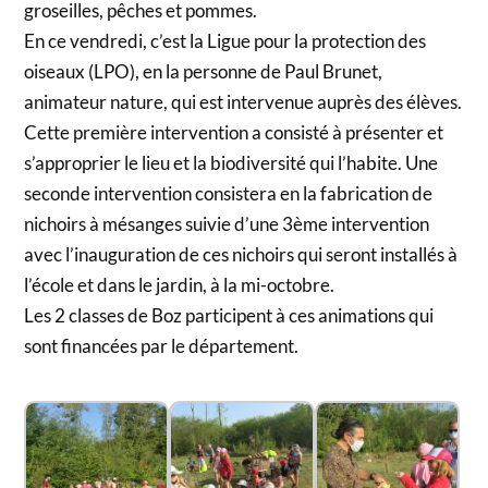
groseilles, pêches et pommes.
En ce vendredi, c’est la Ligue pour la protection des
oiseaux (LPO), en la personne de Paul Brunet,
animateur nature, qui est intervenue auprès des élèves.
Cette première intervention a consisté à présenter et
s’approprier le lieu et la biodiversité qui l’habite. Une
seconde intervention consistera en la fabrication de
nichoirs à mésanges suivie d’une 3ème intervention
avec l’inauguration de ces nichoirs qui seront installés à
l’école et dans le jardin, à la mi-octobre.
Les 2 classes de Boz participent à ces animations qui
sont financées par le département.