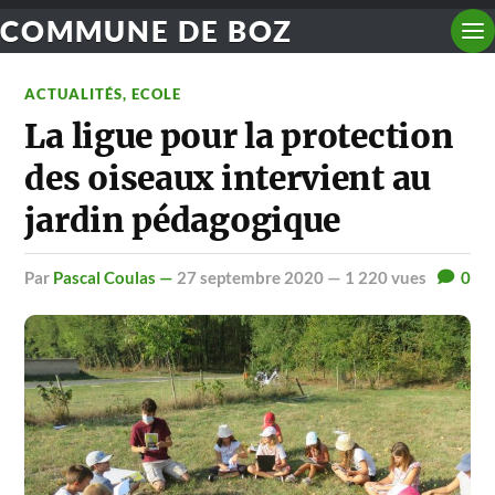
COMMUNE DE BOZ
ACTUALITÉS
,
ECOLE
La ligue pour la protection
des oiseaux intervient au
jardin pédagogique
par
Pascal Coulas —
27 septembre 2020
— 1 220 vues
0