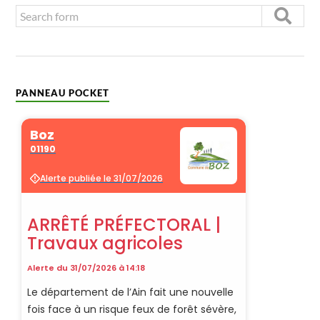
PANNEAU POCKET