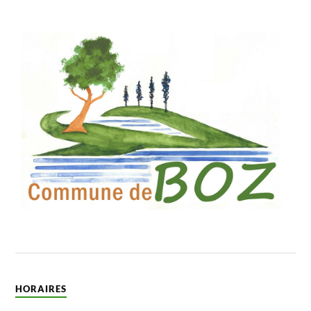
HORAIRES