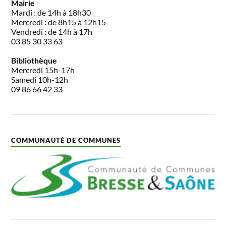
Mairie
Mardi : de 14h à 18h30
Mercredi : de 8h15 à 12h15
Vendredi : de 14h à 17h
03 85 30 33 63
Bibliothèque
Mercredi 15h-17h
Samedi 10h-12h
09 86 66 42 33
COMMUNAUTÉ DE COMMUNES