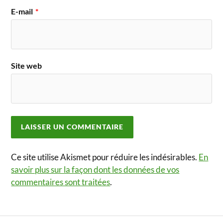
E-mail
*
Site web
Ce site utilise Akismet pour réduire les indésirables.
En
savoir plus sur la façon dont les données de vos
commentaires sont traitées
.