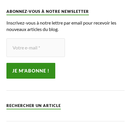
ABONNEZ-VOUS À NOTRE NEWSLETTER
Inscrivez-vous à notre lettre par email pour recevoir les
nouveaux articles du blog.
RECHERCHER UN ARTICLE