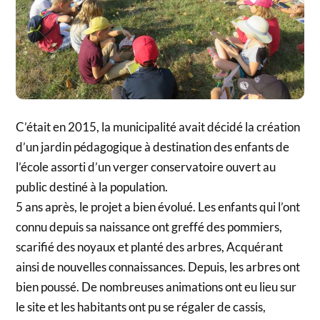
C’était en 2015, la municipalité avait décidé la création
d’un jardin pédagogique à destination des enfants de
l’école assorti d’un verger conservatoire ouvert au
public destiné à la population.
5 ans après, le projet a bien évolué. Les enfants qui l’ont
connu depuis sa naissance ont greffé des pommiers,
scarifié des noyaux et planté des arbres, Acquérant
ainsi de nouvelles connaissances. Depuis, les arbres ont
bien poussé. De nombreuses animations ont eu lieu sur
le site et les habitants ont pu se régaler de cassis,