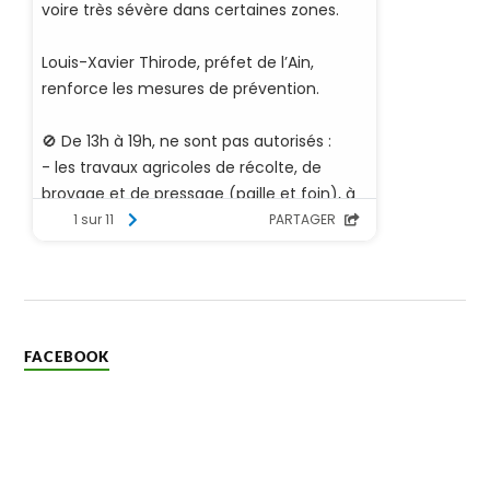
FACEBOOK