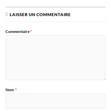
LAISSER UN COMMENTAIRE
Commentaire
*
Nom
*