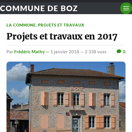
COMMUNE DE BOZ
LA COMMUNE
,
PROJETS ET TRAVAUX
Projets et travaux en 2017
par
Frédéric Mathy —
1 janvier 2018
— 2 338 vues
0