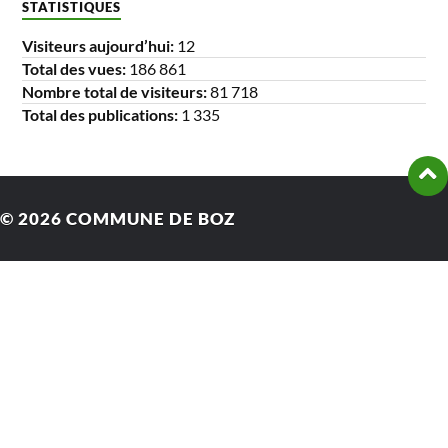
STATISTIQUES
Visiteurs aujourd’hui:
12
Total des vues:
186 861
Nombre total de visiteurs:
81 718
Total des publications:
1 335
© 2026
COMMUNE DE BOZ