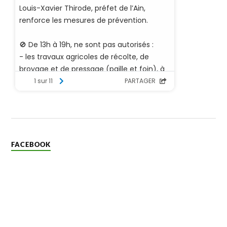
FACEBOOK