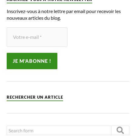
Inscrivez-vous à notre lettre par email pour recevoir les
nouveaux articles du blog.
RECHERCHER UN ARTICLE