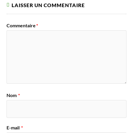
LAISSER UN COMMENTAIRE
Commentaire
*
Nom
*
E-mail
*