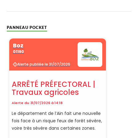
PANNEAU POCKET