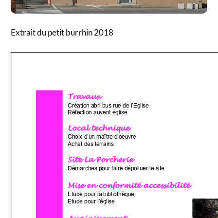
Extrait du petit burrhin 2018