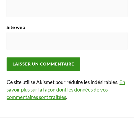
Site web
Ce site utilise Akismet pour réduire les indésirables.
En
savoir plus sur la façon dont les données de vos
commentaires sont traitées
.