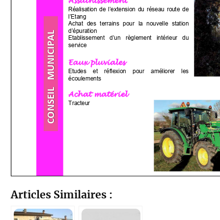
Articles Similaires :