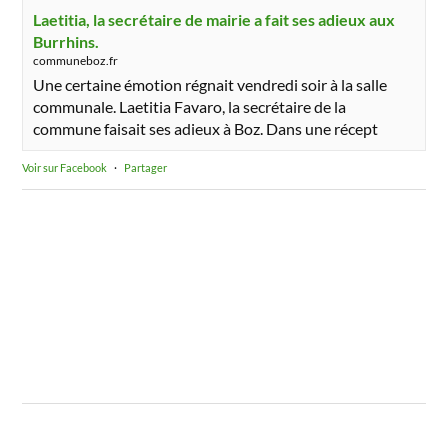
Laetitia, la secrétaire de mairie a fait ses adieux aux
Burrhins.
communeboz.fr
Une certaine émotion régnait vendredi soir à la salle
communale. Laetitia Favaro, la secrétaire de la
commune faisait ses adieux à Boz. Dans une récept
Voir sur Facebook
·
Partager