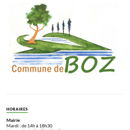
HORAIRES
Mairie
Mardi : de 14h à 18h30