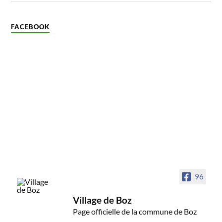
FACEBOOK
96
Village de Boz
Page officielle de la commune de Boz