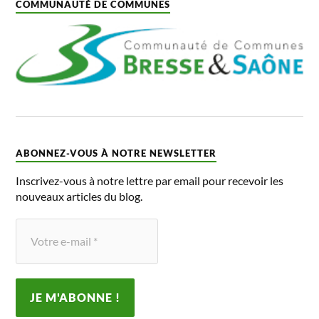
COMMUNAUTÉ DE COMMUNES
ABONNEZ-VOUS À NOTRE NEWSLETTER
Inscrivez-vous à notre lettre par email pour recevoir les
nouveaux articles du blog.