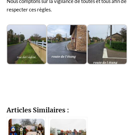
Nous comptons sur la vigilance de toutes et tous afin de
respecter ces règles.
Articles Similaires :