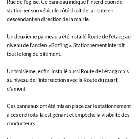
Rue de l’église. Ce panneau indique l’interdiction de
stationner son véhicule côté droit de la route en
descendant en direction de la mairie.
Un deuxième panneau a été installé Route de l’étang au
niveau de l’ancien »Boz’ing ». Stationnement interdit
tout le long du bâtiment.
Un troisième, enfin, installé aussi Route de l’étang mais
au niveau de l’intersection avec la Route du quart
d’amont.
Ces panneaux ont été mis en place car le stationnement
à ces endroits-là est gênant et empêche la visibilité des
conducteurs.