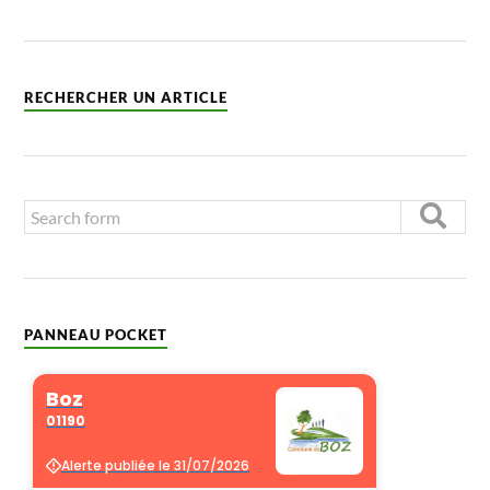
RECHERCHER UN ARTICLE
PANNEAU POCKET