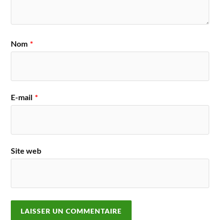
Nom
*
E-mail
*
Site web