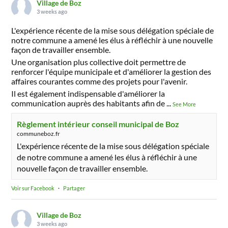
Village de Boz
3 weeks ago
L'expérience récente de la mise sous délégation spéciale de
notre commune a amené les élus à réfléchir à une nouvelle
façon de travailler ensemble.
Une organisation plus collective doit permettre de
renforcer l'équipe municipale et d'améliorer la gestion des
affaires courantes comme des projets pour l'avenir.
Il est également indispensable d'améliorer la
communication auprès des habitants afin de
...
See More
Règlement intérieur conseil municipal de Boz
communeboz.fr
L'expérience récente de la mise sous délégation spéciale
de notre commune a amené les élus à réfléchir à une
nouvelle façon de travailler ensemble.
Voir sur Facebook
·
Partager
Village de Boz
3 weeks ago