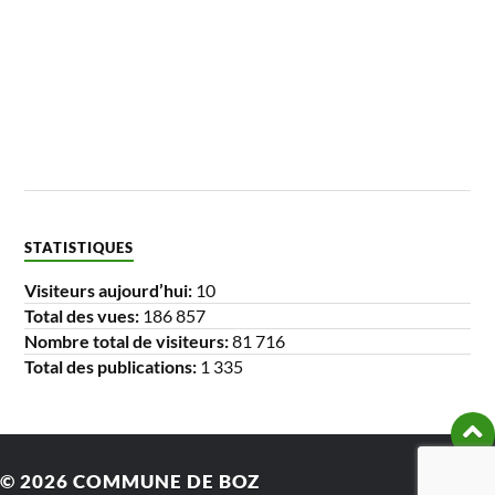
STATISTIQUES
Visiteurs aujourd’hui:
10
Total des vues:
186 857
Nombre total de visiteurs:
81 716
Total des publications:
1 335
© 2026
COMMUNE DE BOZ