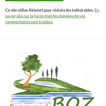
Ce site utilise Akismet pour réduire les indésirables.
En
savoir plus sur la façon dont les données de vos
commentaires sont traitées
.