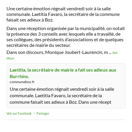
Une certaine émotion régnait vendredi soir à la salle
communale. Laetitia Favaro, la secrétaire de la commune
faisait ses adieux à Boz.
Dans une réception organisée par la municipalité, on notait
la présence des 3 conseils avec lesquels elle a travaillé, de
ses collègues, des présidents d’associations et de quelques
secrétaires de mairie du secteur.
Dans son discours, Monique Joubert-Laurencin, m
...
See
More
Laetitia, la secrétaire de mairie a fait ses adieux aux
Burrhins.
communeboz.fr
Une certaine émotion régnait vendredi soir à la salle
communale. Laetitia Favaro, la secrétaire de la
commune faisait ses adieux à Boz. Dans une récept
Voir sur Facebook
·
Partager