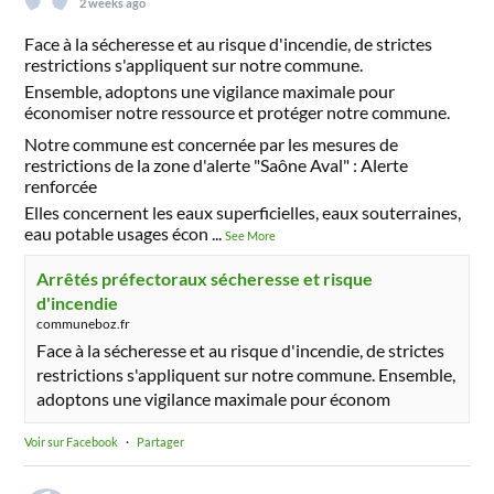
2 weeks ago
Face à la sécheresse et au risque d'incendie, de strictes
restrictions s'appliquent sur notre commune.
Ensemble, adoptons une vigilance maximale pour
économiser notre ressource et protéger notre commune.
Notre commune est concernée par les mesures de
restrictions de la zone d'alerte "Saône Aval" : Alerte
renforcée
Elles concernent les eaux superficielles, eaux souterraines,
eau potable usages écon
...
See More
Arrêtés préfectoraux sécheresse et risque
d'incendie
communeboz.fr
Face à la sécheresse et au risque d'incendie, de strictes
restrictions s'appliquent sur notre commune. Ensemble,
adoptons une vigilance maximale pour économ
Voir sur Facebook
·
Partager