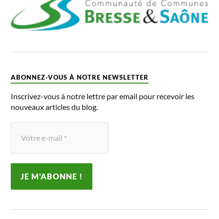
ABONNEZ-VOUS À NOTRE NEWSLETTER
Inscrivez-vous à notre lettre par email pour recevoir les
nouveaux articles du blog.