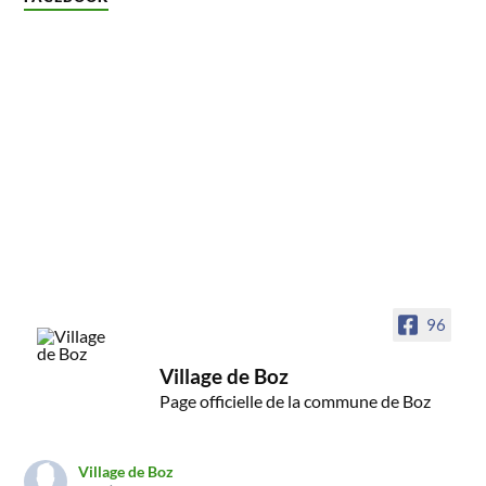
96
Village de Boz
Page officielle de la commune de Boz
Village de Boz