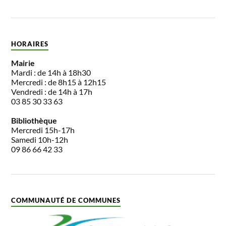
HORAIRES
Mairie
Mardi : de 14h à 18h30
Mercredi : de 8h15 à 12h15
Vendredi : de 14h à 17h
03 85 30 33 63
Bibliothèque
Mercredi 15h-17h
Samedi 10h-12h
09 86 66 42 33
COMMUNAUTÉ DE COMMUNES