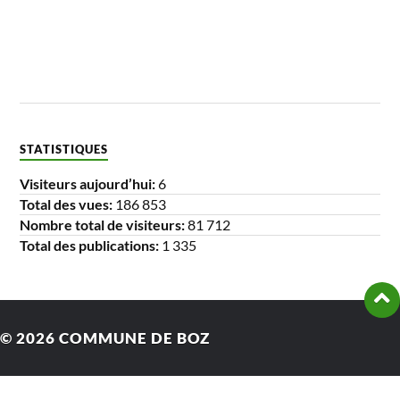
STATISTIQUES
Visiteurs aujourd’hui:
6
Total des vues:
186 853
Nombre total de visiteurs:
81 712
Total des publications:
1 335
© 2026
COMMUNE DE BOZ