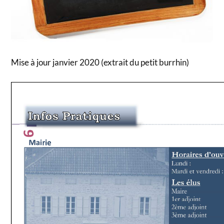
Mise à jour janvier 2020 (extrait du petit burrhin)