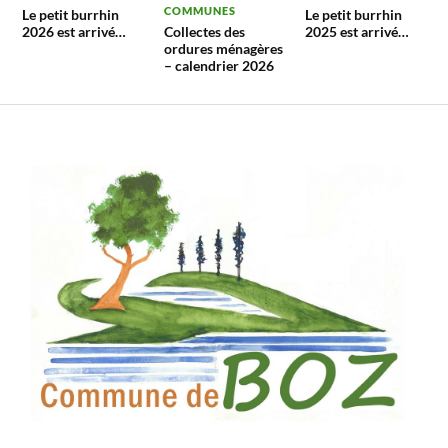
COMMUNES
Le petit burrhin
Le petit burrhin
2026 est arrivé…
Collectes des
2025 est arrivé…
ordures ménagères
– calendrier 2026