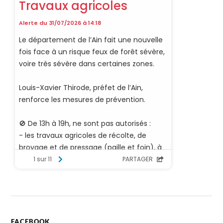
FACEBOOK