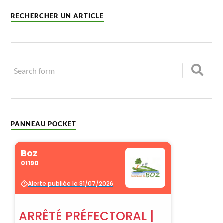
RECHERCHER UN ARTICLE
PANNEAU POCKET