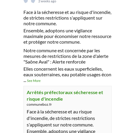
2 weeks ago
Face à la sécheresse et au risque d'incendie,
de strictes restrictions s'appliquent sur
notre commune.
Ensemble, adoptons une vigilance
maximale pour économiser notre ressource
et protéger notre commune.
Notre commune est concernée par les
mesures de restrictions de la zone d'alerte
"Saône Aval" : Alerte renforcée
Elles concernent les eaux superficielles,
eaux souterraines, eau potable usages écon
...
See More
Arrêtés préfectoraux sécheresse et
risque d'incendie
communeboz.fr
Face à la sécheresse et au risque
d'incendie, de strictes restrictions
s'appliquent sur notre commune.
Ensemble, adoptons une vigilance