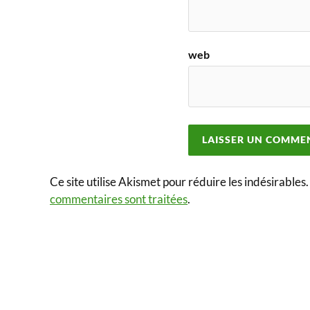
web
Ce site utilise Akismet pour réduire les indésirables
commentaires sont traitées
.