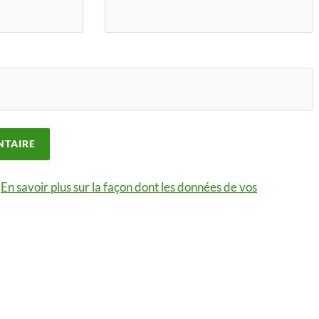
.
En savoir plus sur la façon dont les données de vos