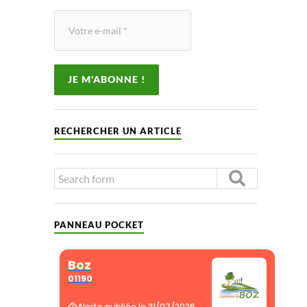
RECHERCHER UN ARTICLE
PANNEAU POCKET