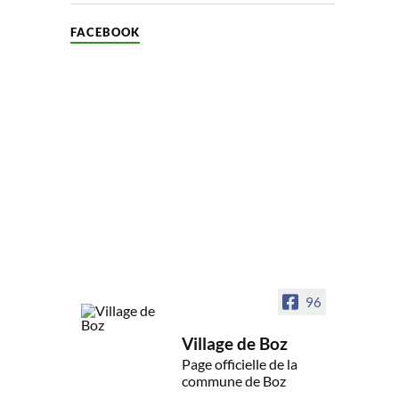
FACEBOOK
96
Village de Boz
Page officielle de la
commune de Boz