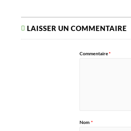
LAISSER UN COMMENTAIRE
Commentaire
*
Nom
*