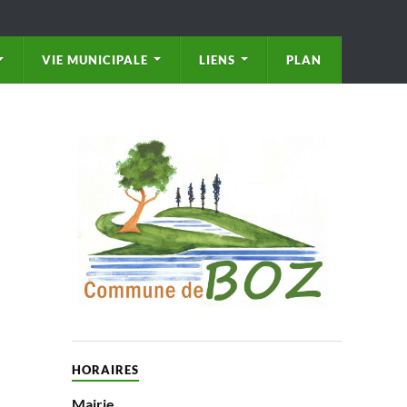
VIE MUNICIPALE
LIENS
PLAN
HORAIRES
Mairie