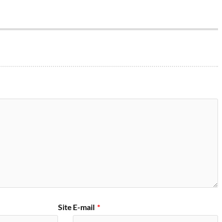
Site
E-mail
*