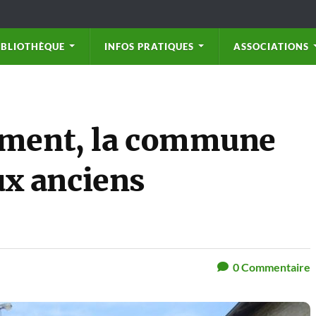
IBLIOTHÈQUE
INFOS PRATIQUES
ASSOCIATIONS
ement, la commune
x anciens
0
Commentaire