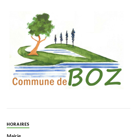
HORAIRES
Mairie