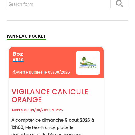
PANNEAU POCKET