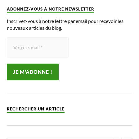
ABONNEZ-VOUS À NOTRE NEWSLETTER
Inscrivez-vous à notre lettre par email pour recevoir les
nouveaux articles du blog.
RECHERCHER UN ARTICLE