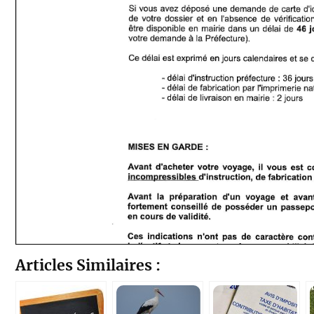
Articles Similaires :