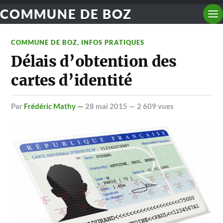
COMMUNE DE BOZ
COMMUNE DE BOZ
,
INFOS PRATIQUES
Délais d’obtention des
cartes d’identité
par
Frédéric Mathy —
28 mai 2015
— 2 609 vues