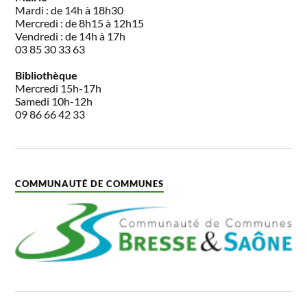
Mardi : de 14h à 18h30
Mercredi : de 8h15 à 12h15
Vendredi : de 14h à 17h
03 85 30 33 63
Bibliothèque
Mercredi 15h-17h
Samedi 10h-12h
09 86 66 42 33
COMMUNAUTÉ DE COMMUNES