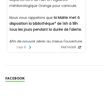
FACEBOOK