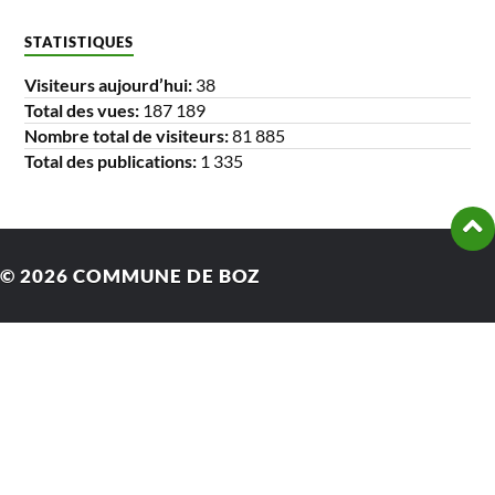
STATISTIQUES
Visiteurs aujourd’hui:
38
Total des vues:
187 189
Nombre total de visiteurs:
81 885
Total des publications:
1 335
© 2026
COMMUNE DE BOZ