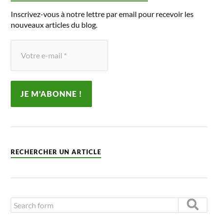
Inscrivez-vous à notre lettre par email pour recevoir les
nouveaux articles du blog.
RECHERCHER UN ARTICLE