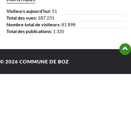
Visiteurs aujourd’hui:
51
Total des vues:
187 231
Nombre total de visiteurs:
81 898
Total des publications:
1 335
© 2026
COMMUNE DE BOZ