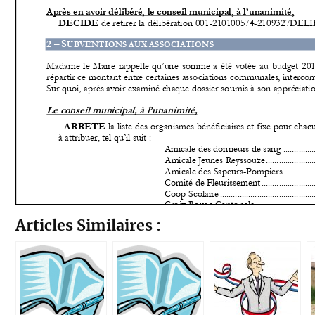
Articles Similaires :