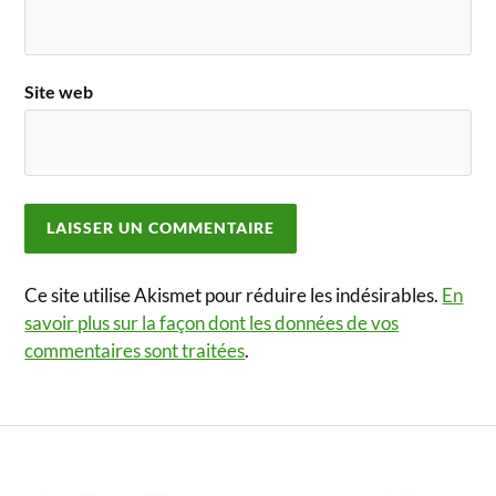
Site web
Ce site utilise Akismet pour réduire les indésirables.
En
savoir plus sur la façon dont les données de vos
commentaires sont traitées
.