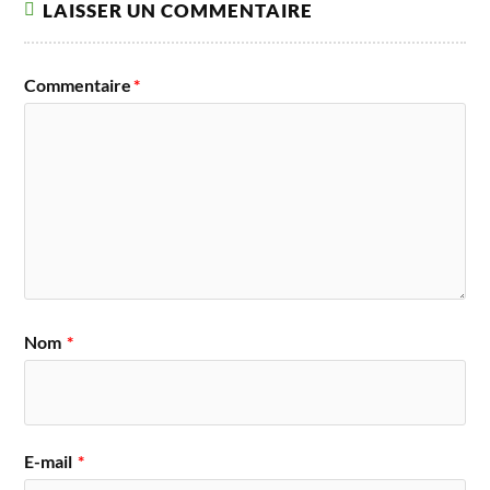
LAISSER UN COMMENTAIRE
Commentaire
*
Nom
*
E-mail
*