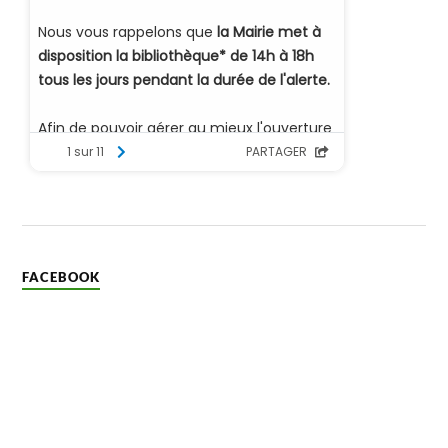
FACEBOOK