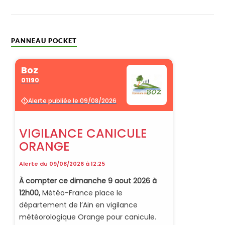
PANNEAU POCKET