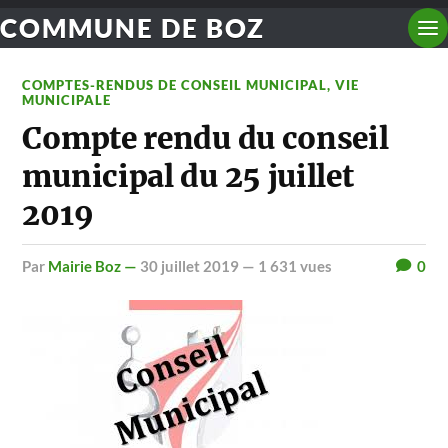
COMMUNE DE BOZ
COMPTES-RENDUS DE CONSEIL MUNICIPAL
,
VIE
MUNICIPALE
Compte rendu du conseil
municipal du 25 juillet
2019
par
Mairie Boz —
30 juillet 2019
— 1 631 vues
0