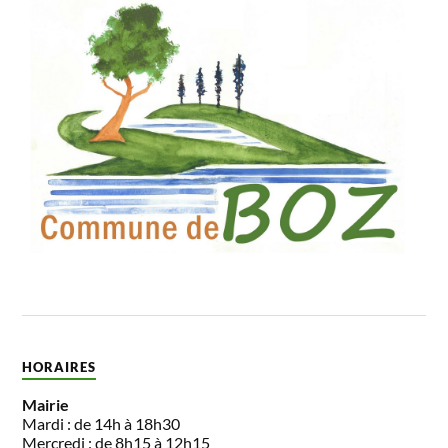
HORAIRES
Mairie
Mardi : de 14h à 18h30
Mercredi : de 8h15 à 12h15