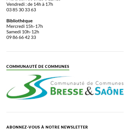
Vendredi : de 14h à 17h
03 85 30 33 63
Bibliothèque
Mercredi 15h-17h
Samedi 10h-12h
09 86 66 42 33
COMMUNAUTÉ DE COMMUNES
ABONNEZ-VOUS À NOTRE NEWSLETTER