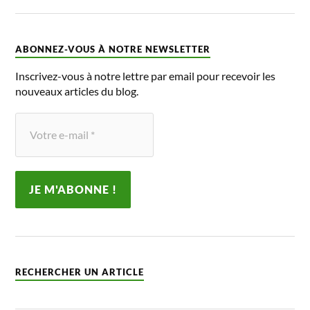
ABONNEZ-VOUS À NOTRE NEWSLETTER
Inscrivez-vous à notre lettre par email pour recevoir les
nouveaux articles du blog.
RECHERCHER UN ARTICLE