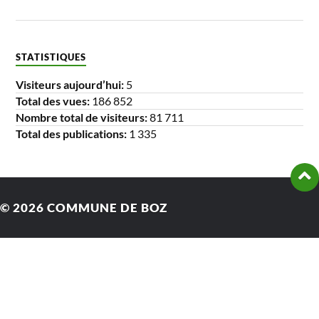
STATISTIQUES
Visiteurs aujourd’hui:
5
Total des vues:
186 852
Nombre total de visiteurs:
81 711
Total des publications:
1 335
© 2026
COMMUNE DE BOZ