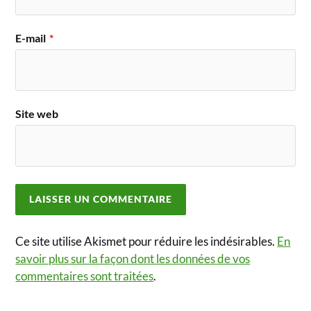
E-mail
*
Site web
Ce site utilise Akismet pour réduire les indésirables.
En
savoir plus sur la façon dont les données de vos
commentaires sont traitées
.