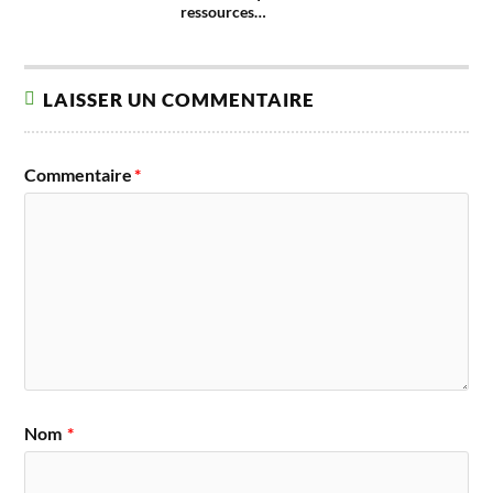
ressources…
LAISSER UN COMMENTAIRE
Commentaire
*
Nom
*