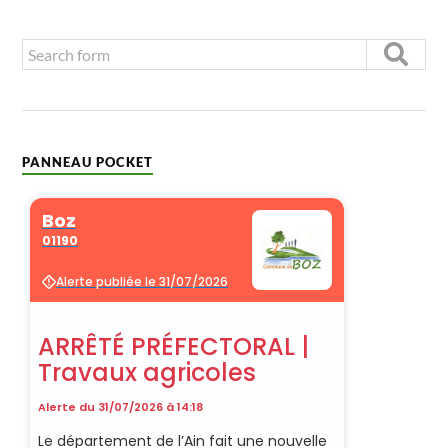
PANNEAU POCKET