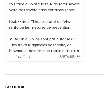
FACEBOOK