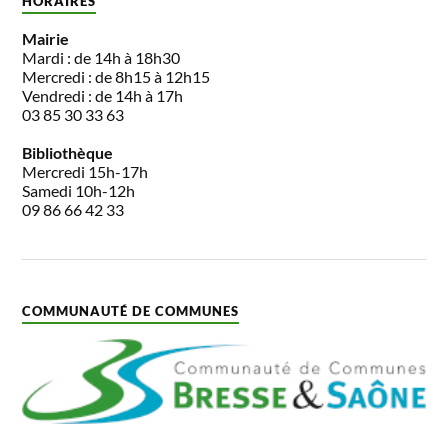
HORAIRES
Mairie
Mardi : de 14h à 18h30
Mercredi : de 8h15 à 12h15
Vendredi : de 14h à 17h
03 85 30 33 63
Bibliothèque
Mercredi 15h-17h
Samedi 10h-12h
09 86 66 42 33
COMMUNAUTÉ DE COMMUNES