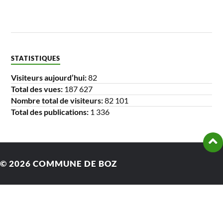
STATISTIQUES
Visiteurs aujourd’hui:
82
Total des vues:
187 627
Nombre total de visiteurs:
82 101
Total des publications:
1 336
© 2026
COMMUNE DE BOZ