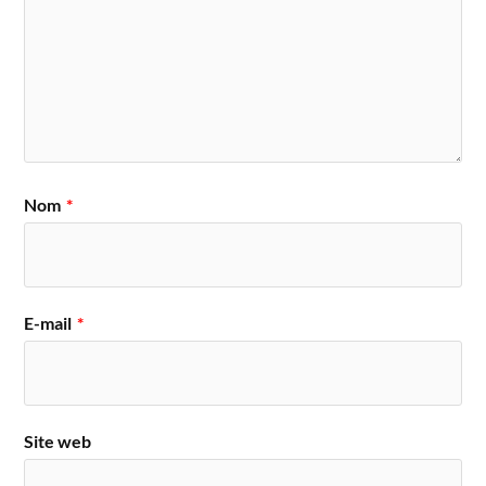
Nom
*
E-mail
*
Site web