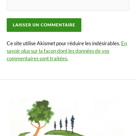
Ce site utilise Akismet pour réduire les indésirables.
En
savoir plus sur la façon dont les données de vos
commentaires sont traitées
.