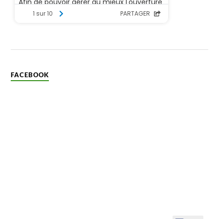
FACEBOOK