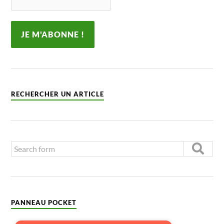
RECHERCHER UN ARTICLE
PANNEAU POCKET