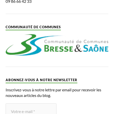
09 86 66 42 33
COMMUNAUTÉ DE COMMUNES
ABONNEZ-VOUS À NOTRE NEWSLETTER
Inscrivez-vous à notre lettre par email pour recevoir les
nouveaux articles du blog.