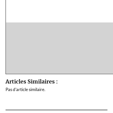
Articles Similaires :
Pas d'article similaire.