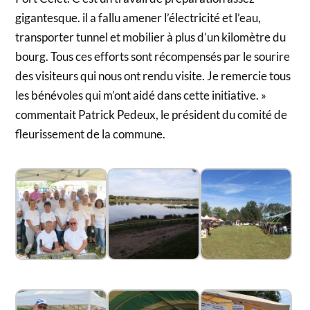
gigantesque. il a fallu amener l’électricité et l’eau,
transporter tunnel et mobilier à plus d’un kilomètre du
bourg. Tous ces efforts sont récompensés par le sourire
des visiteurs qui nous ont rendu visite. Je remercie tous
les bénévoles qui m’ont aidé dans cette initiative. »
commentait Patrick Pedeux, le président du comité de
fleurissement de la commune.