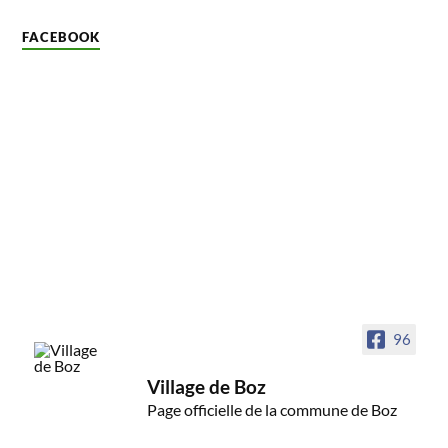
FACEBOOK
96
Village de Boz
Page officielle de la commune de Boz