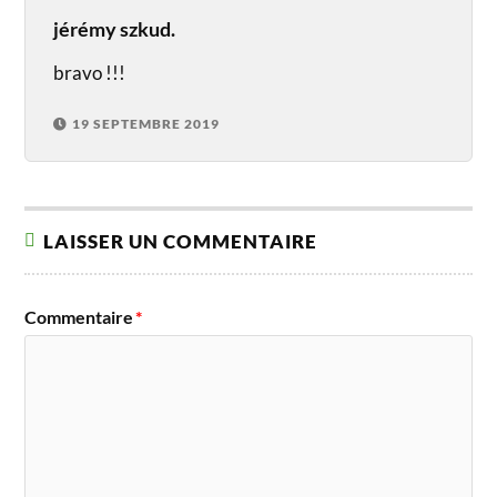
jérémy szkud.
bravo !!!
19 SEPTEMBRE 2019
LAISSER UN COMMENTAIRE
Commentaire
*