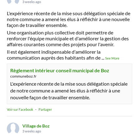
3 weeks ago
L'expérience récente de la mise sous délégation spéciale de
notre commune a amené les élus à réfléchir à une nouvelle
façon de travailler ensemble.
Une organisation plus collective doit permettre de
renforcer l'équipe municipale et d'améliorer la gestion des
affaires courantes comme des projets pour l'avenir.
Il est également indispensable d'améliorer la
communication auprès des habitants afin de
...
See More
Règlement intérieur conseil municipal de Boz
communeboz.fr
L'expérience récente de la mise sous délégation spéciale
de notre commune a amené les élus à réfléchir à une
nouvelle façon de travailler ensemble.
Voir sur Facebook
·
Partager
Village de Boz
3 weeks ago