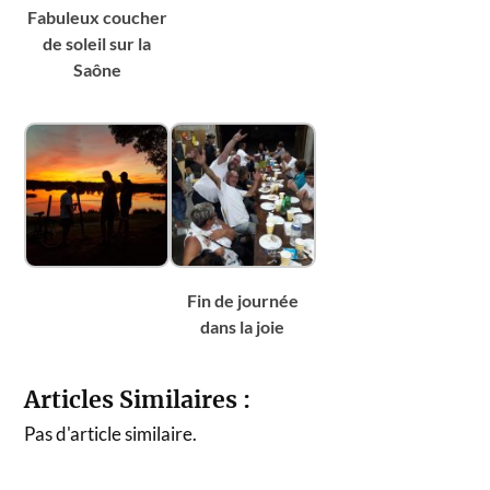
Fabuleux coucher
de soleil sur la
Saône
Fin de journée
dans la joie
Articles Similaires :
Pas d'article similaire.