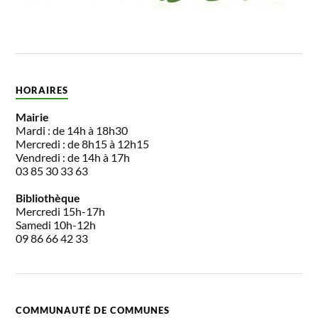
HORAIRES
Mairie
Mardi : de 14h à 18h30
Mercredi : de 8h15 à 12h15
Vendredi : de 14h à 17h
03 85 30 33 63
Bibliothèque
Mercredi 15h-17h
Samedi 10h-12h
09 86 66 42 33
COMMUNAUTÉ DE COMMUNES