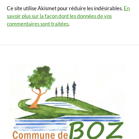
Ce site utilise Akismet pour réduire les indésirables.
En
savoir plus sur la façon dont les données de vos
commentaires sont traitées
.