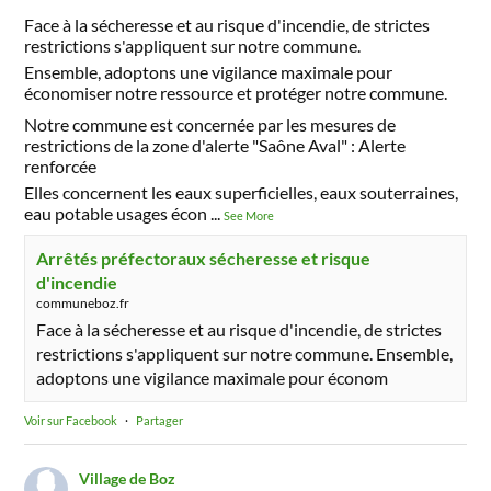
Face à la sécheresse et au risque d'incendie, de strictes
restrictions s'appliquent sur notre commune.
Ensemble, adoptons une vigilance maximale pour
économiser notre ressource et protéger notre commune.
Notre commune est concernée par les mesures de
restrictions de la zone d'alerte "Saône Aval" : Alerte
renforcée
Elles concernent les eaux superficielles, eaux souterraines,
eau potable usages écon
...
See More
Arrêtés préfectoraux sécheresse et risque
d'incendie
communeboz.fr
Face à la sécheresse et au risque d'incendie, de strictes
restrictions s'appliquent sur notre commune. Ensemble,
adoptons une vigilance maximale pour économ
Voir sur Facebook
·
Partager
Village de Boz