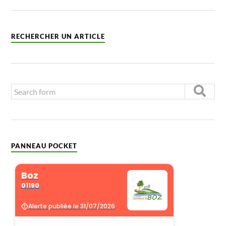
RECHERCHER UN ARTICLE
PANNEAU POCKET