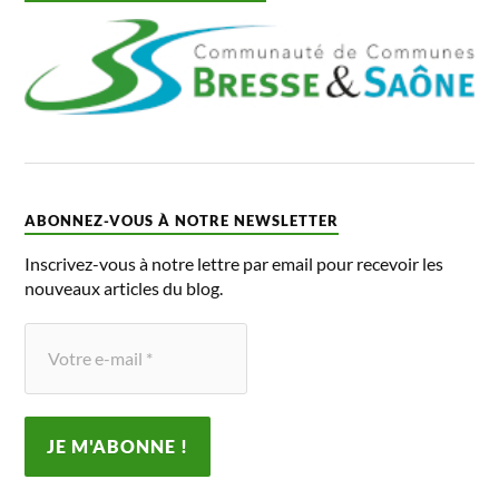
ABONNEZ-VOUS À NOTRE NEWSLETTER
Inscrivez-vous à notre lettre par email pour recevoir les
nouveaux articles du blog.