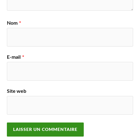
Nom
*
E-mail
*
Site web