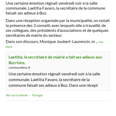
Une certaine émotion régnait vendredi soir à la salle
communale. Laetitia Favaro, la secrétaire de la commune
faisait ses adieux à Boz.
Dans une réception organisée par la municipalité, on notait
la présence des 3 conseils avec lesquels elle a travaillé, de
ses collègues, des présidents d’associations et de quelques
secrétaires de mairie du secteur.
Dans son discours, Monique Joubert-Laurencin, m
...
See
More
Laetitia, la secrétaire de mairie a fait ses adieux aux
Burrhins.
communeboz.fr
Une certaine émotion régnait vendredi soir à la salle
communale. Laetitia Favaro, la secrétaire de la
commune faisait ses adieux à Boz. Dans une récept
Voir sur Facebook
·
Partager