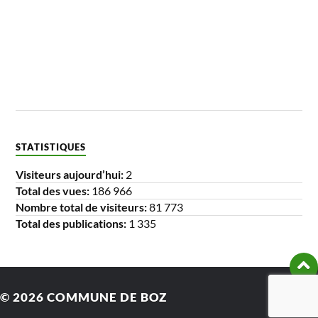
STATISTIQUES
Visiteurs aujourd’hui:
2
Total des vues:
186 966
Nombre total de visiteurs:
81 773
Total des publications:
1 335
© 2026
COMMUNE DE BOZ