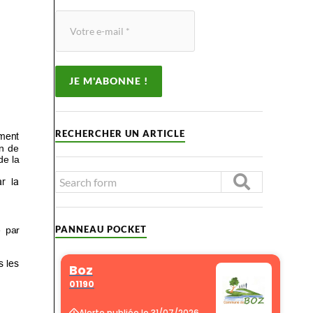
RECHERCHER UN ARTICLE
PANNEAU POCKET