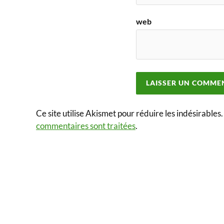
web
Ce site utilise Akismet pour réduire les indésirables
commentaires sont traitées
.