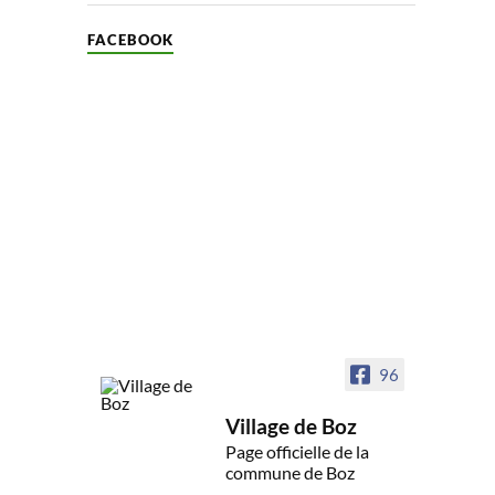
FACEBOOK
96
Village de Boz
Page officielle de la
commune de Boz