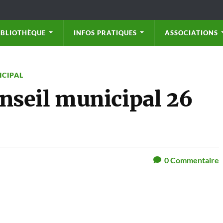
IBLIOTHÈQUE
INFOS PRATIQUES
ASSOCIATIONS
ICIPAL
seil municipal 26
0
Commentaire