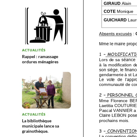
ACTUALITÉS
Rappel : ramassage
ordures ménagères
ACTUALITÉS
La bibliothèque
municipale lance sa
grainothèque.