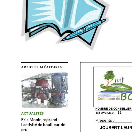
ARTICLES ALÉATOIRES →
ACTUALITÉS
Eric Monin reprend
l’activité de bouilleur de
cru