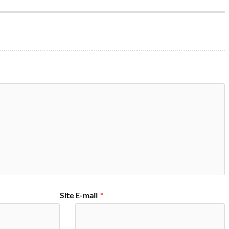
Site
E-mail
*