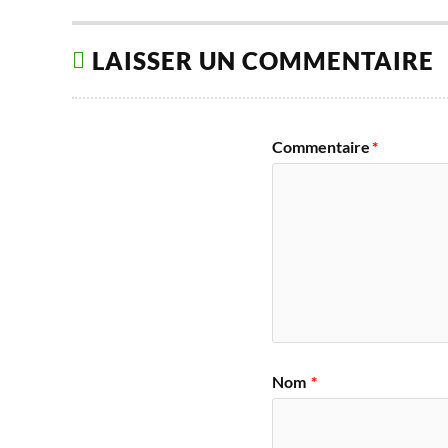
LAISSER UN COMMENTAIRE
Commentaire
*
Nom
*