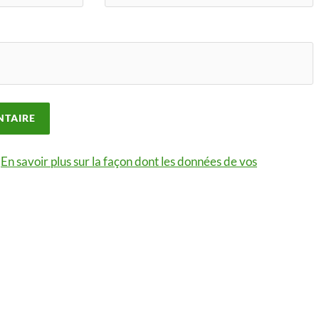
.
En savoir plus sur la façon dont les données de vos