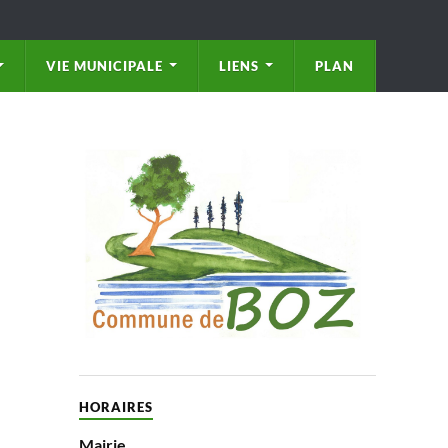
VIE MUNICIPALE
LIENS
PLAN
HORAIRES
Mairie