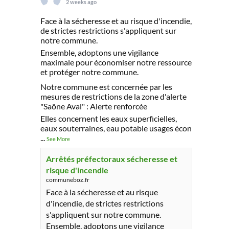
2 weeks ago
Face à la sécheresse et au risque d'incendie,
de strictes restrictions s'appliquent sur
notre commune.
Ensemble, adoptons une vigilance
maximale pour économiser notre ressource
et protéger notre commune.
Notre commune est concernée par les
mesures de restrictions de la zone d'alerte
"Saône Aval" : Alerte renforcée
Elles concernent les eaux superficielles,
eaux souterraines, eau potable usages écon
...
See More
Arrêtés préfectoraux sécheresse et
risque d'incendie
communeboz.fr
Face à la sécheresse et au risque
d'incendie, de strictes restrictions
s'appliquent sur notre commune.
Ensemble, adoptons une vigilance