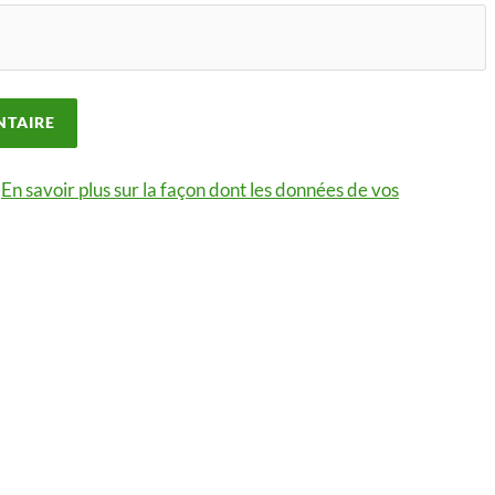
.
En savoir plus sur la façon dont les données de vos