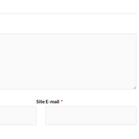
Site
E-mail
*