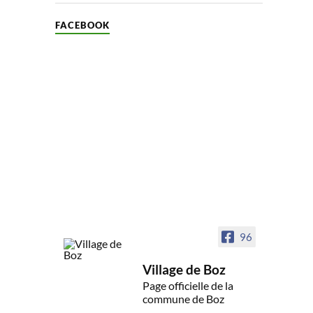
FACEBOOK
96
Village de Boz
Page officielle de la
commune de Boz