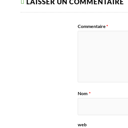
LAISSER UN COMMENTAIRE
Commentaire
*
Nom
*
web