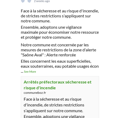
2 weeks ago
Face à la sécheresse et au risque d'incendie,
de strictes restrictions s'appliquent sur
notre commune.
Ensemble, adoptons une vigilance
maximale pour économiser notre ressource
et protéger notre commune.
Notre commune est concernée par les
mesures de restrictions de la zone d'alerte
"Saône Aval" : Alerte renforcée
Elles concernent les eaux superficielles,
eaux souterraines, eau potable usages écon
...
See More
Arrêtés préfectoraux sécheresse et
risque d'incendie
communeboz.fr
Face à la sécheresse et au risque
d'incendie, de strictes restrictions
s'appliquent sur notre commune.
Ensemble, adoptons une vigilance