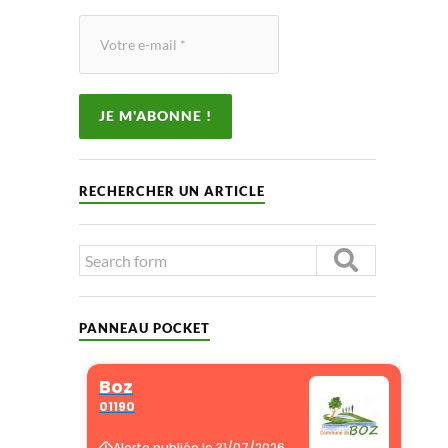
RECHERCHER UN ARTICLE
PANNEAU POCKET