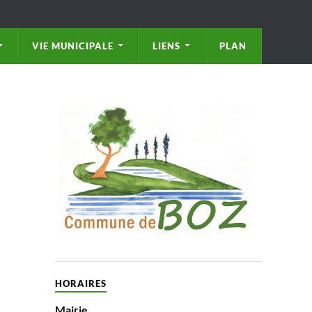
VIE MUNICIPALE
LIENS
PLAN
HORAIRES
Mairie