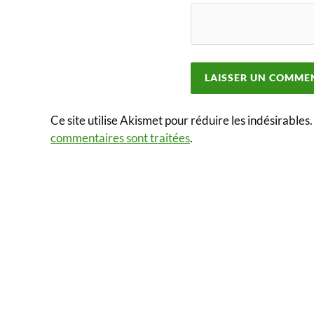
Ce site utilise Akismet pour réduire les indésirables
commentaires sont traitées
.