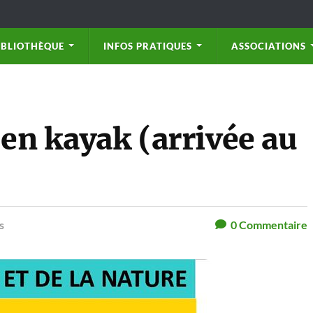
IBLIOTHÈQUE
INFOS PRATIQUES
ASSOCIATIONS
 en kayak (arrivée au
s
0
Commentaire