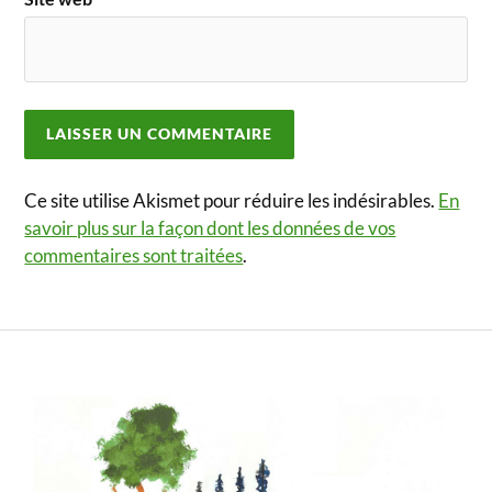
Ce site utilise Akismet pour réduire les indésirables.
En
savoir plus sur la façon dont les données de vos
commentaires sont traitées
.