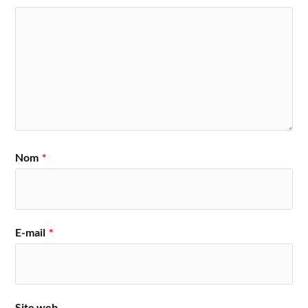
Nom
*
E-mail
*
Site web