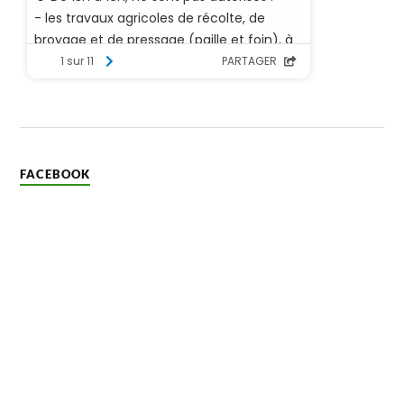
FACEBOOK