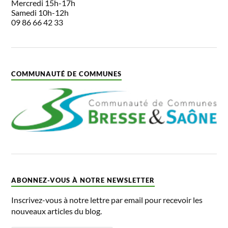
Mercredi 15h-17h
Samedi 10h-12h
09 86 66 42 33
COMMUNAUTÉ DE COMMUNES
ABONNEZ-VOUS À NOTRE NEWSLETTER
Inscrivez-vous à notre lettre par email pour recevoir les
nouveaux articles du blog.