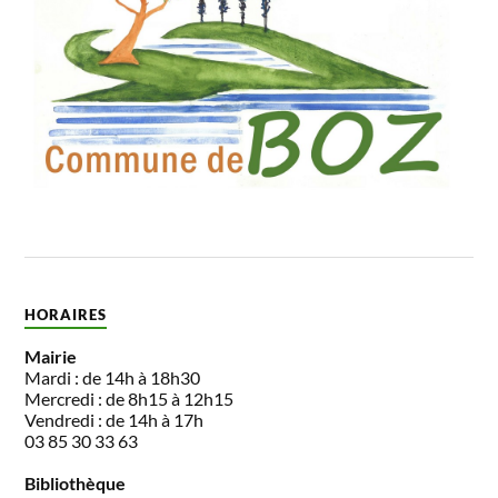
HORAIRES
Mairie
Mardi : de 14h à 18h30
Mercredi : de 8h15 à 12h15
Vendredi : de 14h à 17h
03 85 30 33 63
Bibliothèque