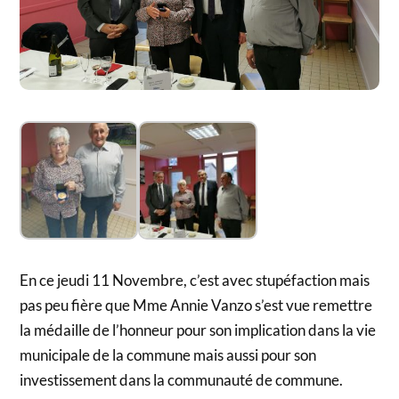
En ce jeudi 11 Novembre, c’est avec stupéfaction mais
pas peu fière que Mme Annie Vanzo s’est vue remettre
la médaille de l’honneur pour son implication dans la vie
municipale de la commune mais aussi pour son
investissement dans la communauté de commune.