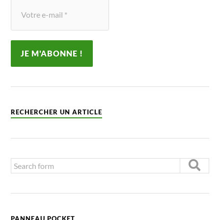
RECHERCHER UN ARTICLE
PANNEAU POCKET