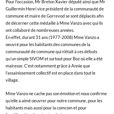
Pour l’occasion, Mr Breton Xavier député ainsi que Mr
Guillermin Henri vice président de la communauté de
commune et maire de Gorrevod se sont déplacés afin
de décerner cette médaille à Mme Vanzo avec qui ils
ont collaboré de nombreuses années.
En effet, durant 31 ans (1977-2008) Mme Vanzo a
oeuvré pour les habitants des communes de la
communauté de commune qui n’était à ces débuts
qu’un simple SIVOM et surtout pour Boz où elle a été
mairesse. C’est notamment grâce à Annie que
l’assainissement collectif est en place dans tout le
village.
Mme Vanzo ne cache pas son émotion et nous confirme
qu’elle a aimé oeuvrer pour notre commune, pour les
habitants mais aussi pour la comcom et pour