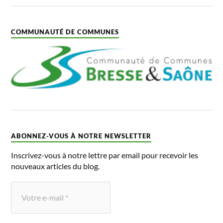
COMMUNAUTÉ DE COMMUNES
ABONNEZ-VOUS À NOTRE NEWSLETTER
Inscrivez-vous à notre lettre par email pour recevoir les
nouveaux articles du blog.