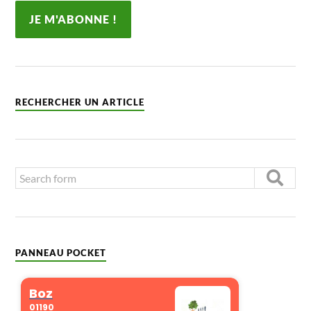
RECHERCHER UN ARTICLE
PANNEAU POCKET