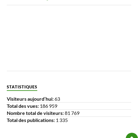
STATISTIQUES
Visiteurs aujourd’hui:
63
Total des vues:
186 959
Nombre total de visiteurs:
81 769
Total des publications:
1 335