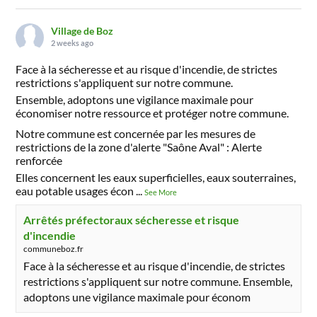
Village de Boz
2 weeks ago
Face à la sécheresse et au risque d'incendie, de strictes
restrictions s'appliquent sur notre commune.
Ensemble, adoptons une vigilance maximale pour
économiser notre ressource et protéger notre commune.
Notre commune est concernée par les mesures de
restrictions de la zone d'alerte "Saône Aval" : Alerte
renforcée
Elles concernent les eaux superficielles, eaux souterraines,
eau potable usages écon
...
See More
Arrêtés préfectoraux sécheresse et risque
d'incendie
communeboz.fr
Face à la sécheresse et au risque d'incendie, de strictes
restrictions s'appliquent sur notre commune. Ensemble,
adoptons une vigilance maximale pour économ