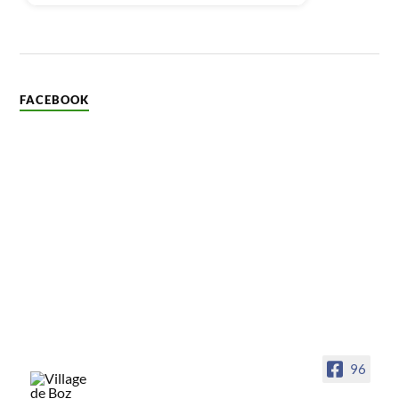
FACEBOOK
96