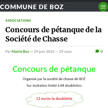
COMMUNE DE BOZ
ASSOCIATIONS
Concours de pétanque de la
Société de Chasse
par
Mairie Boz —
29 juin 2026
— 29 vues
0