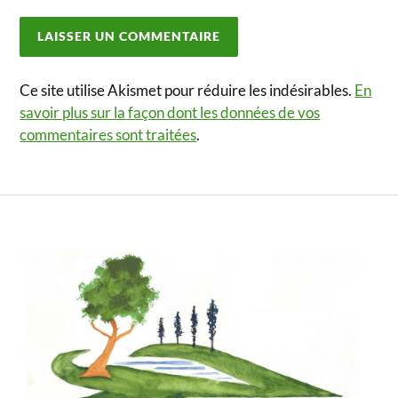
Ce site utilise Akismet pour réduire les indésirables.
En
savoir plus sur la façon dont les données de vos
commentaires sont traitées
.