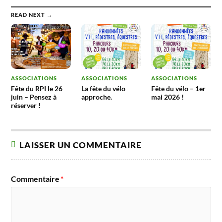
READ NEXT →
ASSOCIATIONS
ASSOCIATIONS
ASSOCIATIONS
Fête du RPI le 26
La fête du vélo
Fête du vélo – 1er
juin – Pensez à
approche.
mai 2026 !
réserver !
LAISSER UN COMMENTAIRE
Commentaire
*