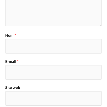
Nom
*
E-mail
*
Site web