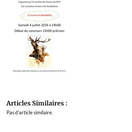
Articles Similaires :
Pas d'article similaire.