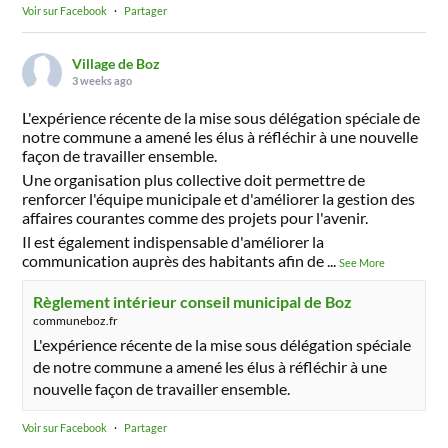
Voir sur Facebook
·
Partager
Village de Boz
3 weeks ago
L'expérience récente de la mise sous délégation spéciale de
notre commune a amené les élus à réfléchir à une nouvelle
façon de travailler ensemble.
Une organisation plus collective doit permettre de
renforcer l'équipe municipale et d'améliorer la gestion des
affaires courantes comme des projets pour l'avenir.
Il est également indispensable d'améliorer la
communication auprès des habitants afin de
...
See More
Règlement intérieur conseil municipal de Boz
communeboz.fr
L'expérience récente de la mise sous délégation spéciale
de notre commune a amené les élus à réfléchir à une
nouvelle façon de travailler ensemble.
Voir sur Facebook
·
Partager