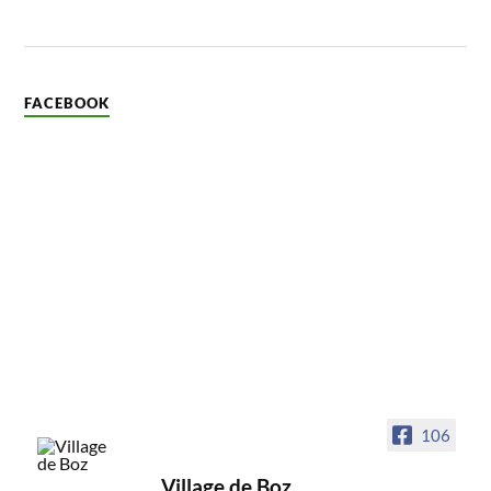
FACEBOOK
106
Village de Boz