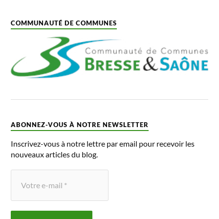
COMMUNAUTÉ DE COMMUNES
ABONNEZ-VOUS À NOTRE NEWSLETTER
Inscrivez-vous à notre lettre par email pour recevoir les
nouveaux articles du blog.