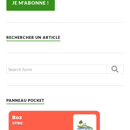
RECHERCHER UN ARTICLE
PANNEAU POCKET