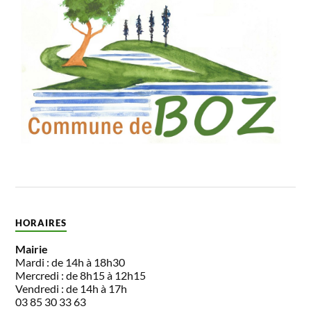
HORAIRES
Mairie
Mardi : de 14h à 18h30
Mercredi : de 8h15 à 12h15
Vendredi : de 14h à 17h
03 85 30 33 63