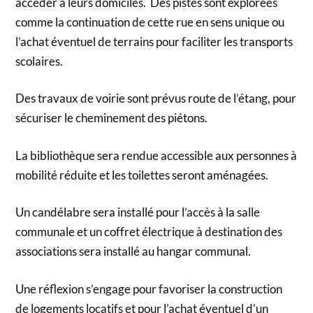
accéder à leurs domiciles. Des pistes sont explorées
comme la continuation de cette rue en sens unique ou
l’achat éventuel de terrains pour faciliter les transports
scolaires.
Des travaux de voirie sont prévus route de l’étang, pour
sécuriser le cheminement des piétons.
La bibliothèque sera rendue accessible aux personnes à
mobilité réduite et les toilettes seront aménagées.
Un candélabre sera installé pour l’accès à la salle
communale et un coffret électrique à destination des
associations sera installé au hangar communal.
Une réflexion s’engage pour favoriser la construction
de logements locatifs et pour l’achat éventuel d’un