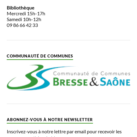
Bibliothèque
Mercredi 15h-17h
Samedi 10h-12h
09 86 66 42 33
COMMUNAUTÉ DE COMMUNES
ABONNEZ-VOUS À NOTRE NEWSLETTER
Inscrivez-vous à notre lettre par email pour recevoir les