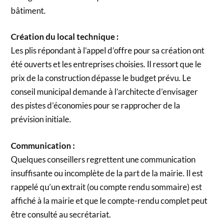
bâtiment.
Création du local technique :
Les plis répondant à l’appel d’offre pour sa création ont
été ouverts et les entreprises choisies. Il ressort que le
prix de la construction dépasse le budget prévu. Le
conseil municipal demande à l’architecte d’envisager
des pistes d’économies pour se rapprocher de la
prévision initiale.
Communication :
Quelques conseillers regrettent une communication
insuffisante ou incomplète de la part de la mairie. Il est
rappelé qu’un extrait (ou compte rendu sommaire) est
affiché à la mairie et que le compte-rendu complet peut
être consulté au secrétariat.