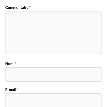
Commentaire
*
Nom
*
E-mail
*