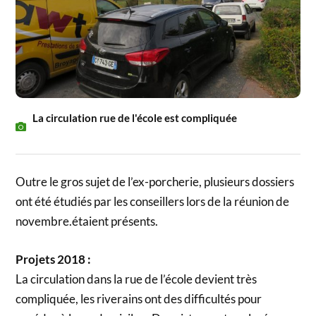
La circulation rue de l'école est compliquée
Outre le gros sujet de l’ex-porcherie, plusieurs dossiers
ont été étudiés par les conseillers lors de la réunion de
novembre.étaient présents.
Projets 2018 :
La circulation dans la rue de l’école devient très
compliquée, les riverains ont des difficultés pour