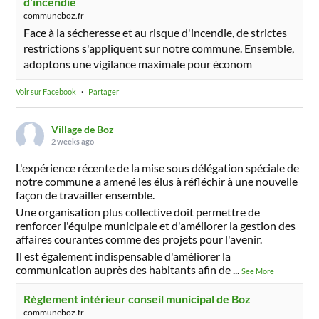
d'incendie
communeboz.fr
Face à la sécheresse et au risque d'incendie, de strictes
restrictions s'appliquent sur notre commune. Ensemble,
adoptons une vigilance maximale pour économ
Voir sur Facebook
·
Partager
Village de Boz
2 weeks ago
L'expérience récente de la mise sous délégation spéciale de
notre commune a amené les élus à réfléchir à une nouvelle
façon de travailler ensemble.
Une organisation plus collective doit permettre de
renforcer l'équipe municipale et d'améliorer la gestion des
affaires courantes comme des projets pour l'avenir.
Il est également indispensable d'améliorer la
communication auprès des habitants afin de
...
See More
Règlement intérieur conseil municipal de Boz
communeboz.fr