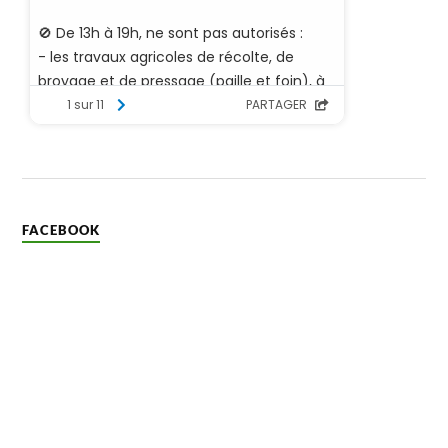
FACEBOOK