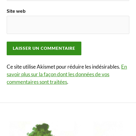
Site web
Ce site utilise Akismet pour réduire les indésirables.
En
savoir plus sur la façon dont les données de vos
commentaires sont traitées
.