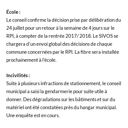
École :
Le conseil confirme la décision prise par délibération du
24 juillet pour un retour à la semaine de 4 jours sur le
RPI, à compter de la rentrée 2017/ 2018. Le SIVOS se
chargera d’un envoi global des décisions de chaque
commune concernées par le RPI. La fibre sera installée
prochainement à l’école.
Incivilités :
Suite à plusieurs infractions de stationnement, le conseil
municipal a saisi la gendarmerie pour suite utile à
donner. Des dégradations sur les bâtiments et sur du
matériel ont été constatées près du hangar municipal.
Une enquête est en cours.