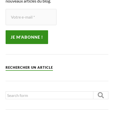
nouveaux articles du blog.
RECHERCHER UN ARTICLE