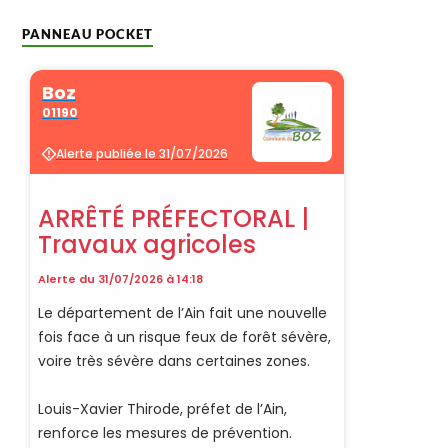
PANNEAU POCKET