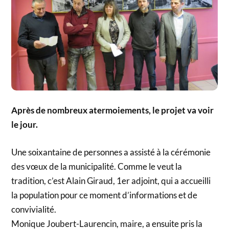
Après de nombreux atermoiements, le projet va voir
le jour.
Une soixantaine de personnes a assisté à la cérémonie
des vœux de la municipalité. Comme le veut la
tradition, c’est Alain Giraud, 1er adjoint, qui a accueilli
la population pour ce moment d’informations et de
convivialité.
Monique Joubert-Laurencin, maire, a ensuite pris la