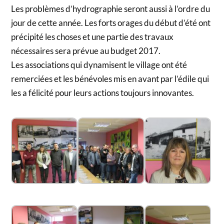
Les problèmes d’hydrographie seront aussi à l’ordre du
jour de cette année. Les forts orages du début d’été ont
précipité les choses et une partie des travaux
nécessaires sera prévue au budget 2017.
Les associations qui dynamisent le village ont été
remerciées et les bénévoles mis en avant par l’édile qui
les a félicité pour leurs actions toujours innovantes.