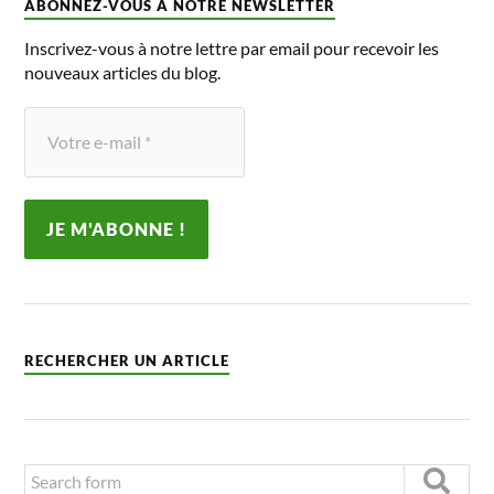
ABONNEZ-VOUS À NOTRE NEWSLETTER
Inscrivez-vous à notre lettre par email pour recevoir les
nouveaux articles du blog.
RECHERCHER UN ARTICLE