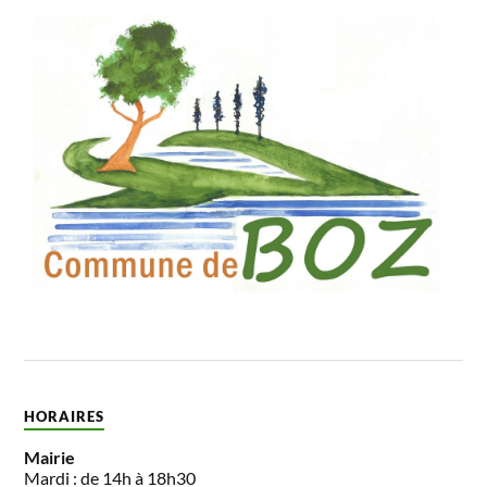
HORAIRES
Mairie
Mardi : de 14h à 18h30