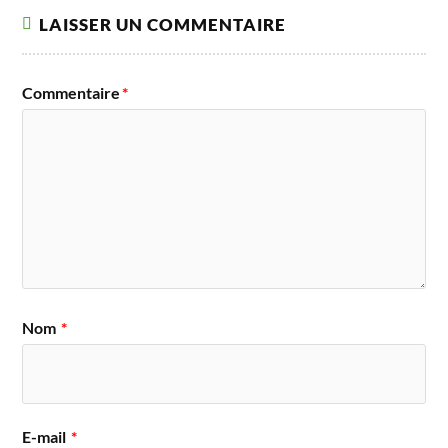
LAISSER UN COMMENTAIRE
Commentaire
*
Nom
*
E-mail
*