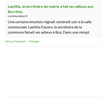
Laetitia, la secrétaire de mairie a fait ses adieux aux
Burrhins.
communeboz.fr
Une certaine émotion régnait vendredi soir à la salle
communale. Laetitia Favaro, la secrétaire de la
commune faisait ses adieux à Boz. Dans une récept
Voir sur Facebook
·
Partager