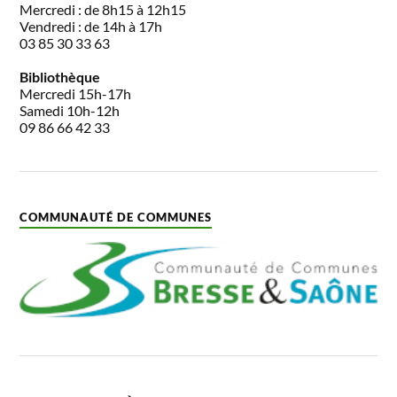
Mercredi : de 8h15 à 12h15
Vendredi : de 14h à 17h
03 85 30 33 63
Bibliothèque
Mercredi 15h-17h
Samedi 10h-12h
09 86 66 42 33
COMMUNAUTÉ DE COMMUNES