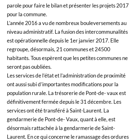
parole pour faire le bilan et présenter les projets 2017
pour la commune.
L’année 2016 a vu de nombreux bouleversements au
niveau administratif. La fusion des intercommunalités
est opérationnelle depuis le 1er janvier 2017. Elle
regroupe, désormais, 21 communes et 24500
habitants. Tous espèrent que les petites communes ne
seront pas oubliées.
Les services de l’état et l’administration de proximité
ont aussi subi d’importantes modifications pour la
population rurale. La trésorerie de Pont-de- vaux est
définitivement fermée depuis le 31 décembre. Les
services ont été transféré à Saint-Laurent. La
gendarmerie de Pont-de- Vaux, quant à elle, est
désormais rattachée à la gendarmerie de Saint-
Laurent. En ce qui concerne le ramassage des ordures