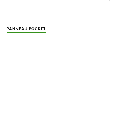
PANNEAU POCKET