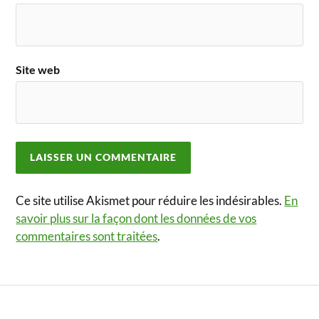
Site web
Ce site utilise Akismet pour réduire les indésirables.
En
savoir plus sur la façon dont les données de vos
commentaires sont traitées
.