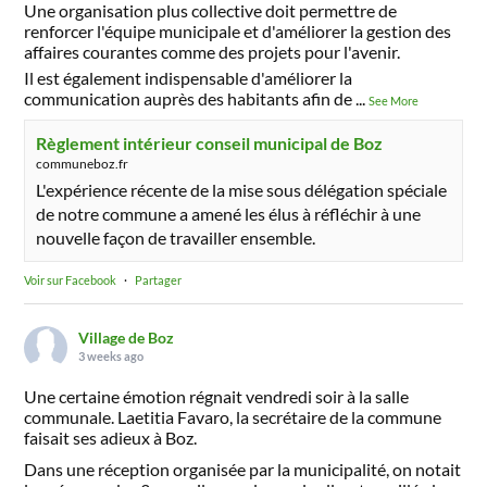
Une organisation plus collective doit permettre de
renforcer l'équipe municipale et d'améliorer la gestion des
affaires courantes comme des projets pour l'avenir.
Il est également indispensable d'améliorer la
communication auprès des habitants afin de
...
See More
Règlement intérieur conseil municipal de Boz
communeboz.fr
L'expérience récente de la mise sous délégation spéciale
de notre commune a amené les élus à réfléchir à une
nouvelle façon de travailler ensemble.
Voir sur Facebook
·
Partager
Village de Boz
3 weeks ago
Une certaine émotion régnait vendredi soir à la salle
communale. Laetitia Favaro, la secrétaire de la commune
faisait ses adieux à Boz.
Dans une réception organisée par la municipalité, on notait