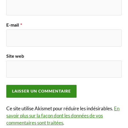
E-mail
*
Site web
Ce site utilise Akismet pour réduire les indésirables.
En
savoir plus sur la façon dont les données de vos
commentaires sont traitées
.