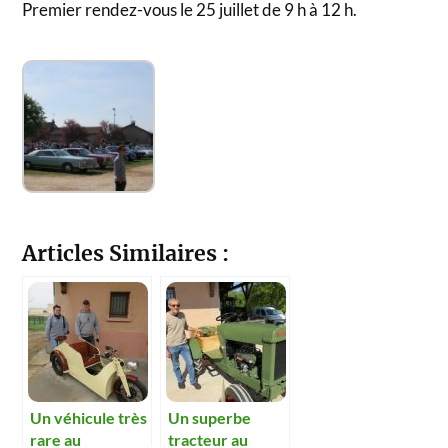
Premier rendez-vous le 25 juillet de 9 h à 12 h.
Articles Similaires :
Un véhicule très
Un superbe
rare au
tracteur au