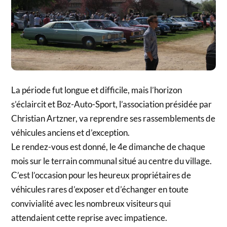
La période fut longue et difficile, mais l’horizon
s’éclaircit et Boz-Auto-Sport, l’association présidée par
Christian Artzner, va reprendre ses rassemblements de
véhicules anciens et d’exception.
Le rendez-vous est donné, le 4e dimanche de chaque
mois sur le terrain communal situé au centre du village.
C’est l’occasion pour les heureux propriétaires de
véhicules rares d’exposer et d’échanger en toute
convivialité avec les nombreux visiteurs qui
attendaient cette reprise avec impatience.