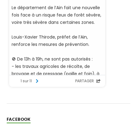
FACEBOOK