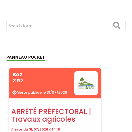
PANNEAU POCKET