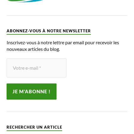
ABONNEZ-VOUS À NOTRE NEWSLETTER
Inscrivez-vous à notre lettre par email pour recevoir les
nouveaux articles du blog.
RECHERCHER UN ARTICLE