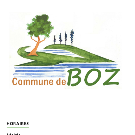
HORAIRES
Mairie