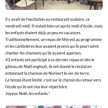
Il y avait de l’excitation au restaurant scolaire, ce
vendredi midi. Il restait bien un après-midi d’école, mais
les enfants étaient déjà un peu en vacances.
Traditionnellement, un repas de fête est au programme
et les cantinières leur avaient promis qu’ils pourraient
chanter les chansons qu’ils avaient apprises.
43 enfants ont participé à ce dernier repas et dès le
gâteau de Noël englouti, ils ont donné le récital en
entonnant la chanson de Norbert le ver de terre.
Le temps étant limité, c’est sur le chemin du retour vers
l’école qu’ils ont clos leur répertoire.
Joyeux Noël, les enfants !