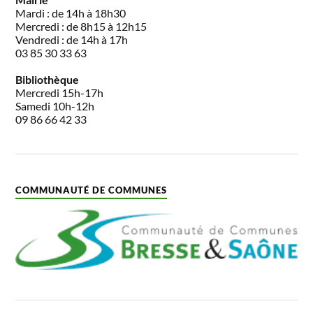
Mardi : de 14h à 18h30
Mercredi : de 8h15 à 12h15
Vendredi : de 14h à 17h
03 85 30 33 63
Bibliothèque
Mercredi 15h-17h
Samedi 10h-12h
09 86 66 42 33
COMMUNAUTÉ DE COMMUNES