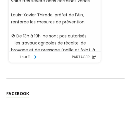
FACEBOOK