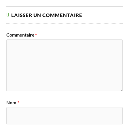
LAISSER UN COMMENTAIRE
Commentaire
*
Nom
*