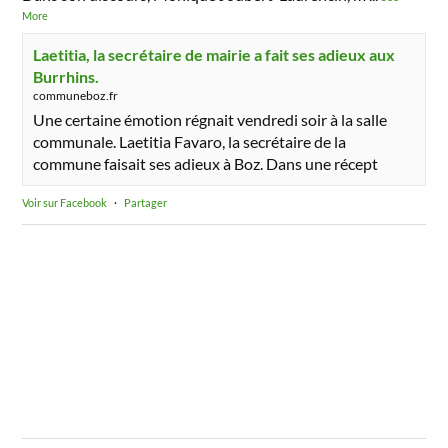
More
Laetitia, la secrétaire de mairie a fait ses adieux aux
Burrhins.
communeboz.fr
Une certaine émotion régnait vendredi soir à la salle
communale. Laetitia Favaro, la secrétaire de la
commune faisait ses adieux à Boz. Dans une récept
Voir sur Facebook
·
Partager