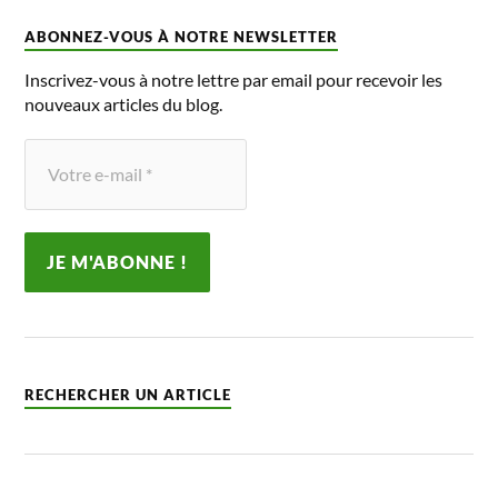
ABONNEZ-VOUS À NOTRE NEWSLETTER
Inscrivez-vous à notre lettre par email pour recevoir les
nouveaux articles du blog.
RECHERCHER UN ARTICLE