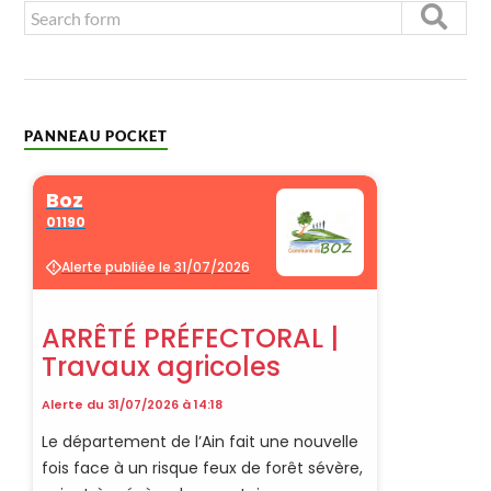
PANNEAU POCKET