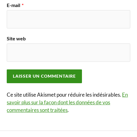
E-mail
*
Site web
Ce site utilise Akismet pour réduire les indésirables.
En
savoir plus sur la façon dont les données de vos
commentaires sont traitées
.