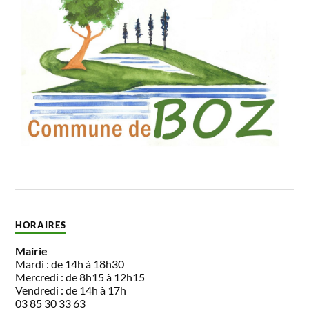
HORAIRES
Mairie
Mardi : de 14h à 18h30
Mercredi : de 8h15 à 12h15
Vendredi : de 14h à 17h
03 85 30 33 63