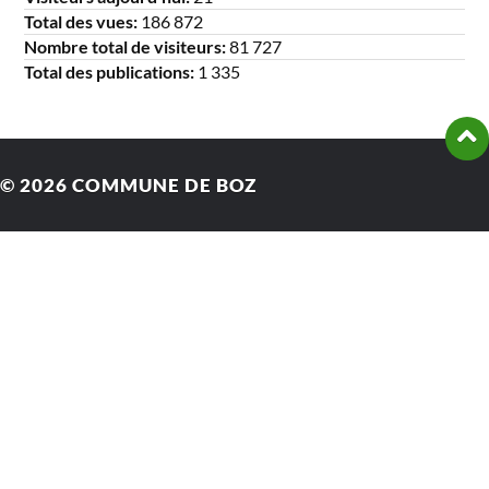
Total des vues:
186 872
Nombre total de visiteurs:
81 727
Total des publications:
1 335
© 2026
COMMUNE DE BOZ