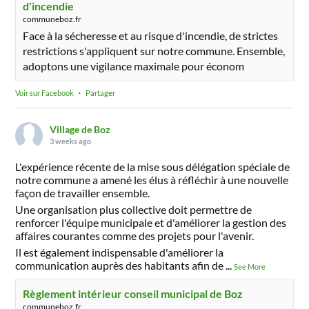
d'incendie
communeboz.fr
Face à la sécheresse et au risque d'incendie, de strictes
restrictions s'appliquent sur notre commune. Ensemble,
adoptons une vigilance maximale pour économ
Voir sur Facebook
·
Partager
Village de Boz
3 weeks ago
L'expérience récente de la mise sous délégation spéciale de
notre commune a amené les élus à réfléchir à une nouvelle
façon de travailler ensemble.
Une organisation plus collective doit permettre de
renforcer l'équipe municipale et d'améliorer la gestion des
affaires courantes comme des projets pour l'avenir.
Il est également indispensable d'améliorer la
communication auprès des habitants afin de
...
See More
Règlement intérieur conseil municipal de Boz
communeboz.fr