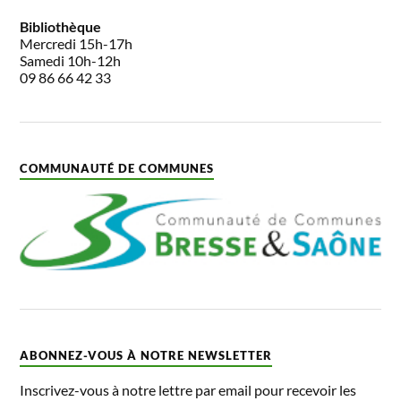
Bibliothèque
Mercredi 15h-17h
Samedi 10h-12h
09 86 66 42 33
COMMUNAUTÉ DE COMMUNES
ABONNEZ-VOUS À NOTRE NEWSLETTER
Inscrivez-vous à notre lettre par email pour recevoir les