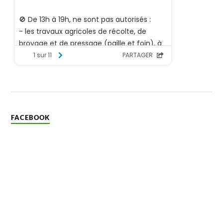
FACEBOOK