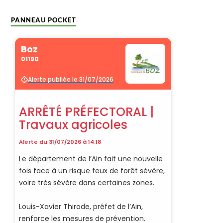
PANNEAU POCKET