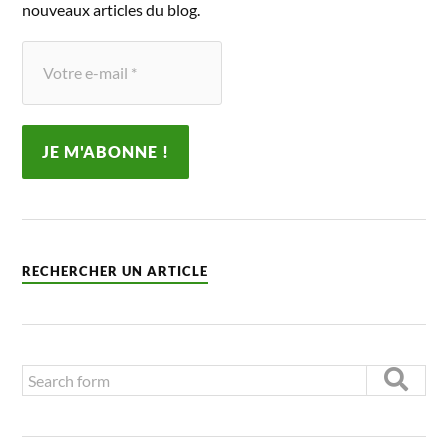
nouveaux articles du blog.
RECHERCHER UN ARTICLE