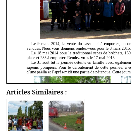
Articles Similaires :