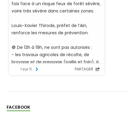
FACEBOOK