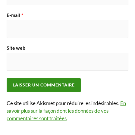
E-mail
*
Site web
Ce site utilise Akismet pour réduire les indésirables.
En
savoir plus sur la façon dont les données de vos
commentaires sont traitées
.