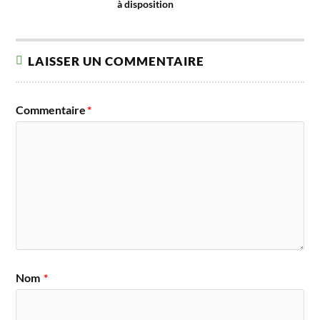
à disposition
LAISSER UN COMMENTAIRE
Commentaire
*
Nom
*