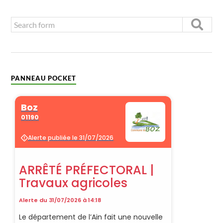
PANNEAU POCKET