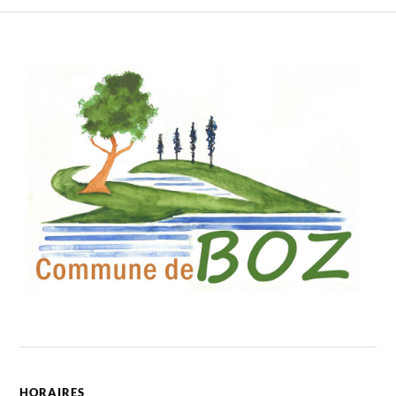
HORAIRES