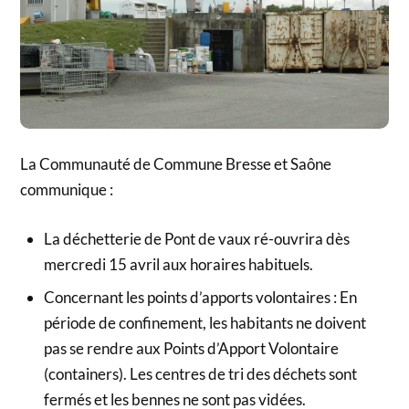
La Communauté de Commune Bresse et Saône
communique :
La déchetterie de Pont de vaux ré-ouvrira dès
mercredi 15 avril aux horaires habituels.
Concernant les points d’apports volontaires : En
période de confinement, les habitants ne doivent
pas se rendre aux Points d’Apport Volontaire
(containers). Les centres de tri des déchets sont
fermés et les bennes ne sont pas vidées.