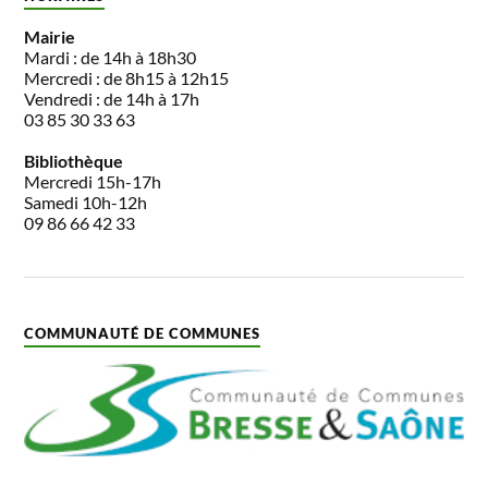
Mairie
Mardi : de 14h à 18h30
Mercredi : de 8h15 à 12h15
Vendredi : de 14h à 17h
03 85 30 33 63
Bibliothèque
Mercredi 15h-17h
Samedi 10h-12h
09 86 66 42 33
COMMUNAUTÉ DE COMMUNES