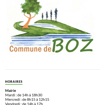
HORAIRES
Mairie
Mardi : de 14h à 18h30
Mercredi : de 8h15 à 12h15
Vendredi : de 14h à 17h