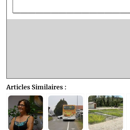
Articles Similaires :