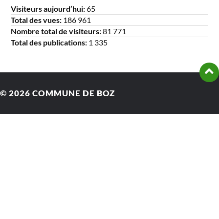
Visiteurs aujourd’hui:
65
Total des vues:
186 961
Nombre total de visiteurs:
81 771
Total des publications:
1 335
© 2026
COMMUNE DE BOZ