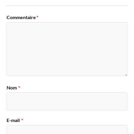
Commentaire
*
Nom
*
E-mail
*