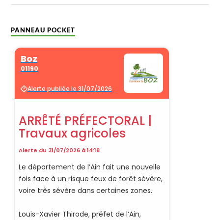
PANNEAU POCKET