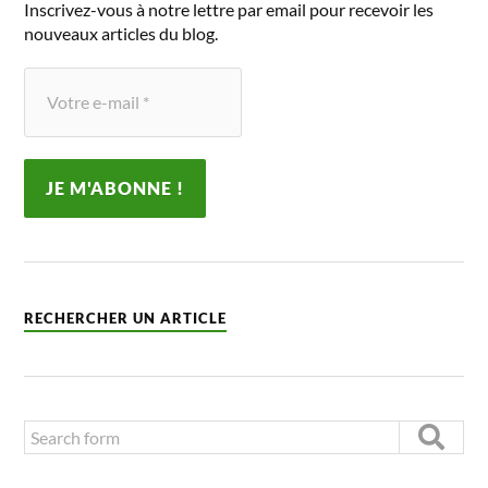
Inscrivez-vous à notre lettre par email pour recevoir les
nouveaux articles du blog.
RECHERCHER UN ARTICLE