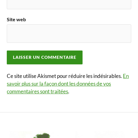
Site web
Ce site utilise Akismet pour réduire les indésirables.
En
savoir plus sur la façon dont les données de vos
commentaires sont traitées
.