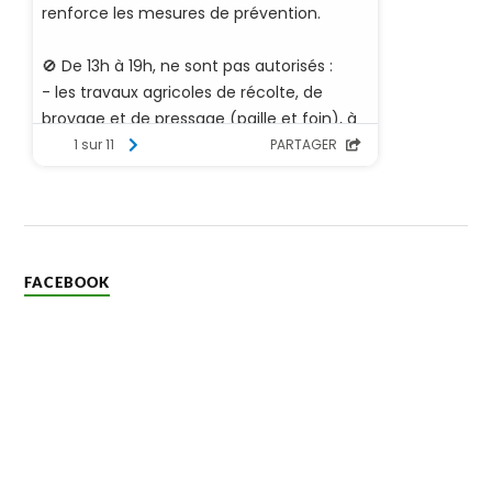
FACEBOOK