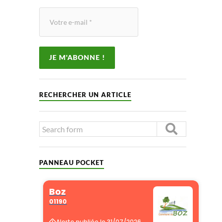
RECHERCHER UN ARTICLE
PANNEAU POCKET