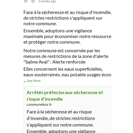
2 weeks ago
Face à la sécheresse et au risque d'incendie,
de strictes restrictions s'appliquent sur
notre commune.
Ensemble, adoptons une vigilance
maximale pour économiser notre ressource
et protéger notre commune.
Notre commune est concernée par les
mesures de restrictions de la zone d'alerte
"Saône Aval" : Alerte renforcée
Elles concernent les eaux superficielles,
eaux souterraines, eau potable usages écon
...
See More
Arrêtés préfectoraux sécheresse et
risque d'incendie
communeboz.fr
Face à la sécheresse et au risque
d'incendie, de strictes restrictions
s'appliquent sur notre commune.
Ensemble, adoptons une vigilance