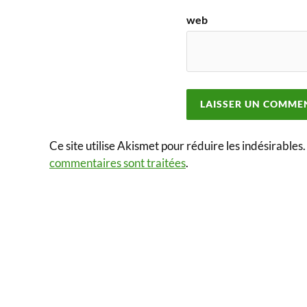
web
Ce site utilise Akismet pour réduire les indésirables
commentaires sont traitées
.