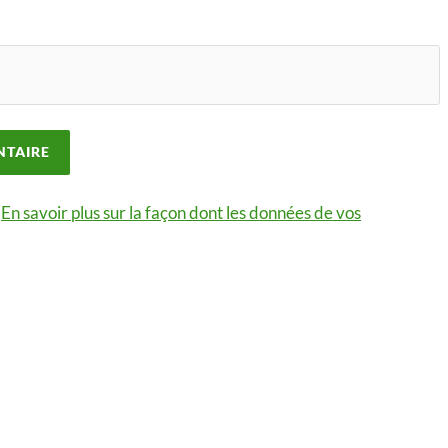
.
En savoir plus sur la façon dont les données de vos