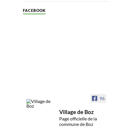
FACEBOOK
96
Village de Boz
Page officielle de la
commune de Boz