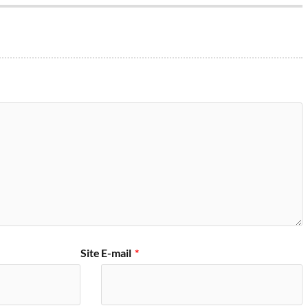
Site
E-mail
*