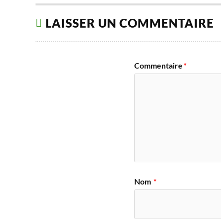
LAISSER UN COMMENTAIRE
Commentaire
*
Nom
*