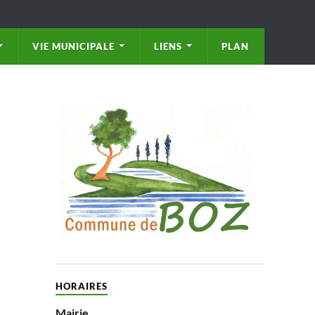
VIE MUNICIPALE
LIENS
PLAN
HORAIRES
Mairie