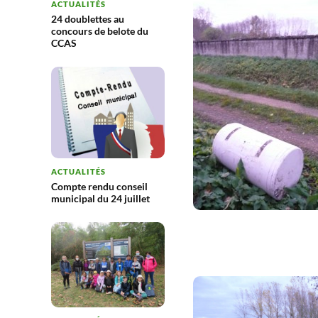
ACTUALITÉS
24 doublettes au
concours de belote du
CCAS
ACTUALITÉS
Compte rendu conseil
municipal du 24 juillet