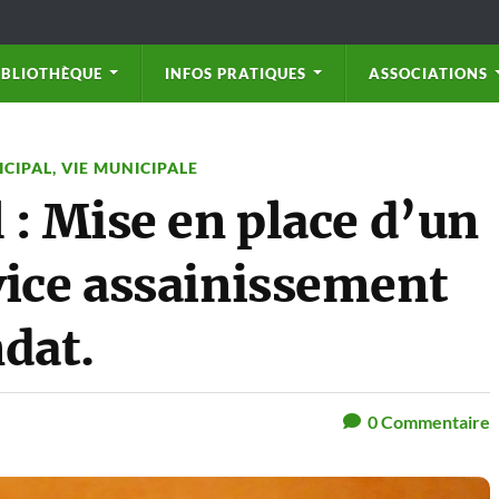
IBLIOTHÈQUE
INFOS PRATIQUES
ASSOCIATIONS
ICIPAL
,
VIE MUNICIPALE
 : Mise en place d’un
vice assainissement
dat.
0
Commentaire