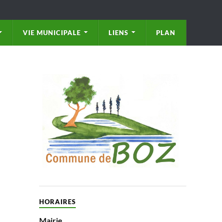
VIE MUNICIPALE
LIENS
PLAN
HORAIRES
Mairie