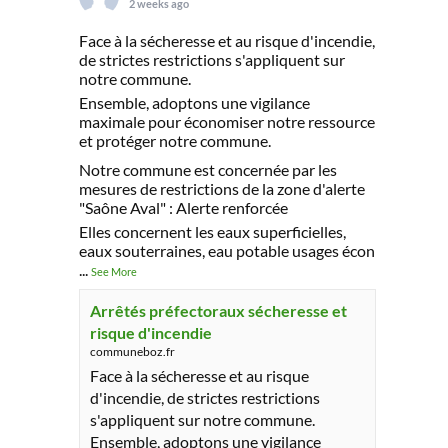
2 weeks ago
Face à la sécheresse et au risque d'incendie,
de strictes restrictions s'appliquent sur
notre commune.
Ensemble, adoptons une vigilance
maximale pour économiser notre ressource
et protéger notre commune.
Notre commune est concernée par les
mesures de restrictions de la zone d'alerte
"Saône Aval" : Alerte renforcée
Elles concernent les eaux superficielles,
eaux souterraines, eau potable usages écon
...
See More
Arrêtés préfectoraux sécheresse et
risque d'incendie
communeboz.fr
Face à la sécheresse et au risque
d'incendie, de strictes restrictions
s'appliquent sur notre commune.
Ensemble, adoptons une vigilance