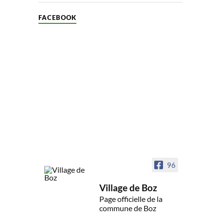
FACEBOOK
96
Village de Boz
Page officielle de la
commune de Boz