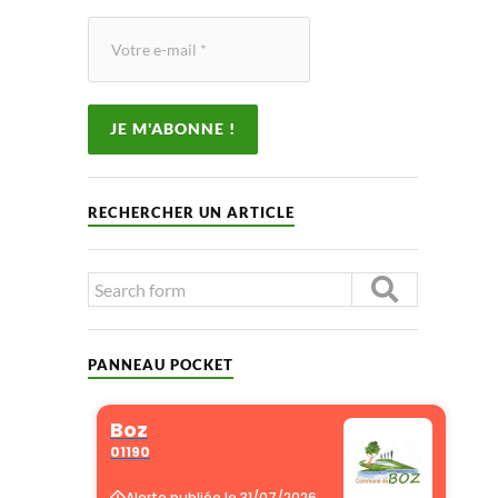
RECHERCHER UN ARTICLE
PANNEAU POCKET