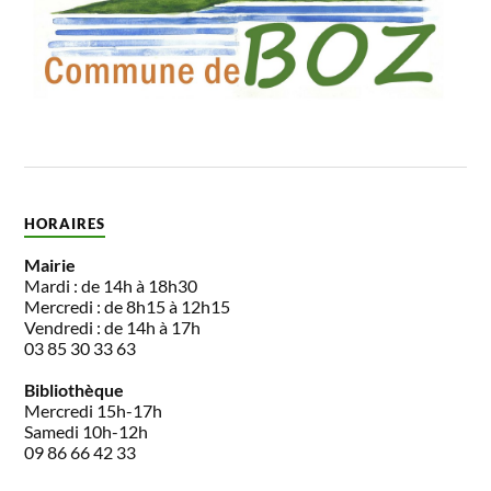
HORAIRES
Mairie
Mardi : de 14h à 18h30
Mercredi : de 8h15 à 12h15
Vendredi : de 14h à 17h
03 85 30 33 63
Bibliothèque
Mercredi 15h-17h
Samedi 10h-12h
09 86 66 42 33