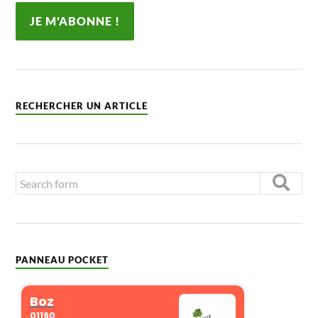
RECHERCHER UN ARTICLE
PANNEAU POCKET