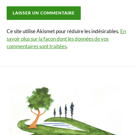
Ce site utilise Akismet pour réduire les indésirables.
En
savoir plus sur la façon dont les données de vos
commentaires sont traitées
.