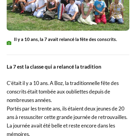
Il y a 10 ans, la 7 avait relancé la fête des conscrits.
La 7 est la classe qui a relancé la tradition
C’était il y a 10 ans. A Boz, la traditionnelle fête des
conscrits était tombée aux oubliettes depuis de
nombreuses années.
Portés par les trente ans, ils étaient deux jeunes de 20
ans à ressusciter cette grande journée de retrouvailles.
La journée avait été belle et reste encore dans les
mémoires.