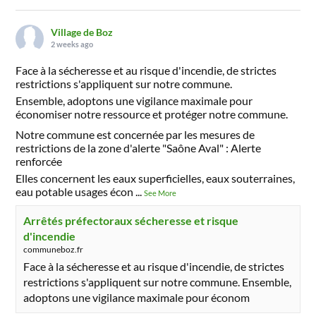
Village de Boz
2 weeks ago
Face à la sécheresse et au risque d'incendie, de strictes
restrictions s'appliquent sur notre commune.
Ensemble, adoptons une vigilance maximale pour
économiser notre ressource et protéger notre commune.
Notre commune est concernée par les mesures de
restrictions de la zone d'alerte "Saône Aval" : Alerte
renforcée
Elles concernent les eaux superficielles, eaux souterraines,
eau potable usages écon
...
See More
Arrêtés préfectoraux sécheresse et risque
d'incendie
communeboz.fr
Face à la sécheresse et au risque d'incendie, de strictes
restrictions s'appliquent sur notre commune. Ensemble,
adoptons une vigilance maximale pour économ