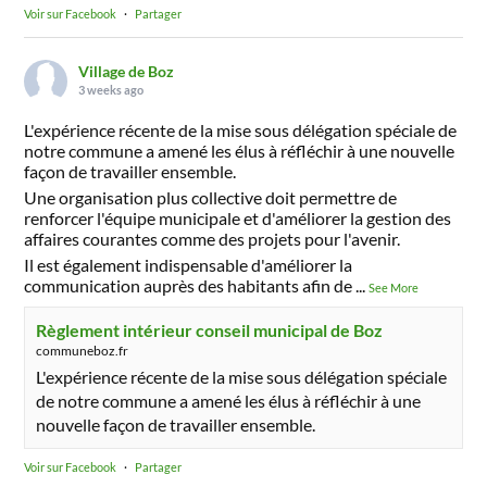
Voir sur Facebook
·
Partager
Village de Boz
3 weeks ago
L'expérience récente de la mise sous délégation spéciale de
notre commune a amené les élus à réfléchir à une nouvelle
façon de travailler ensemble.
Une organisation plus collective doit permettre de
renforcer l'équipe municipale et d'améliorer la gestion des
affaires courantes comme des projets pour l'avenir.
Il est également indispensable d'améliorer la
communication auprès des habitants afin de
...
See More
Règlement intérieur conseil municipal de Boz
communeboz.fr
L'expérience récente de la mise sous délégation spéciale
de notre commune a amené les élus à réfléchir à une
nouvelle façon de travailler ensemble.
Voir sur Facebook
·
Partager