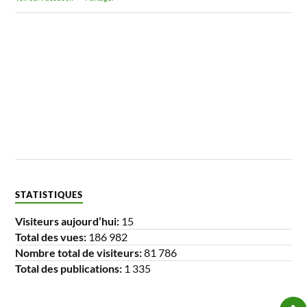
STATISTIQUES
Visiteurs aujourd’hui:
15
Total des vues:
186 982
Nombre total de visiteurs:
81 786
Total des publications:
1 335