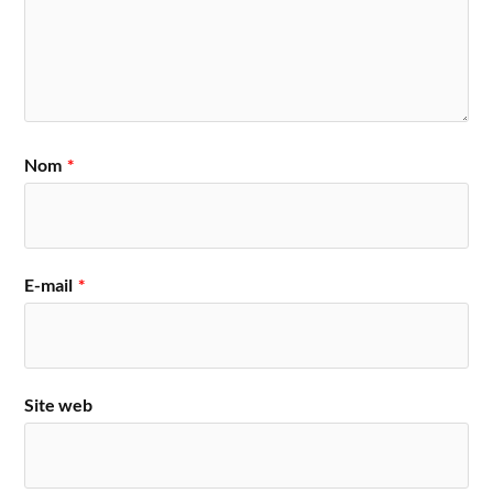
Nom
*
E-mail
*
Site web