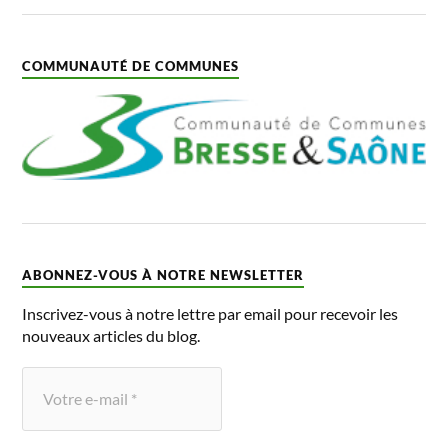
COMMUNAUTÉ DE COMMUNES
ABONNEZ-VOUS À NOTRE NEWSLETTER
Inscrivez-vous à notre lettre par email pour recevoir les
nouveaux articles du blog.