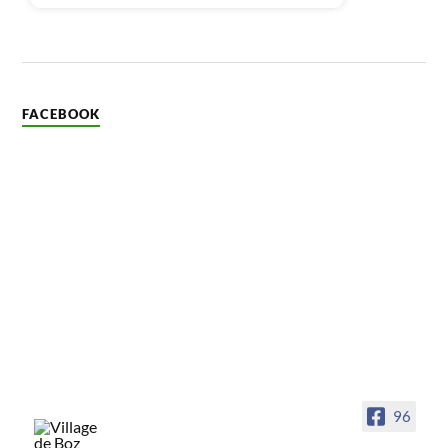
FACEBOOK
96