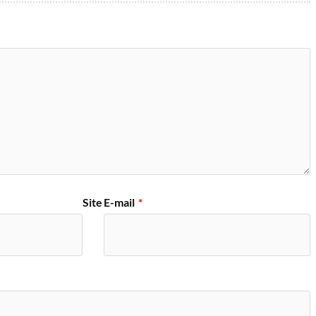
Site
E-mail
*