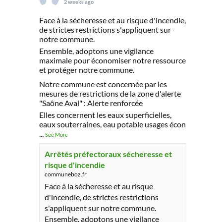
2 weeks ago
Face à la sécheresse et au risque d'incendie,
de strictes restrictions s'appliquent sur
notre commune.
Ensemble, adoptons une vigilance
maximale pour économiser notre ressource
et protéger notre commune.
Notre commune est concernée par les
mesures de restrictions de la zone d'alerte
"Saône Aval" : Alerte renforcée
Elles concernent les eaux superficielles,
eaux souterraines, eau potable usages écon
...
See More
Arrêtés préfectoraux sécheresse et
risque d'incendie
communeboz.fr
Face à la sécheresse et au risque
d'incendie, de strictes restrictions
s'appliquent sur notre commune.
Ensemble, adoptons une vigilance