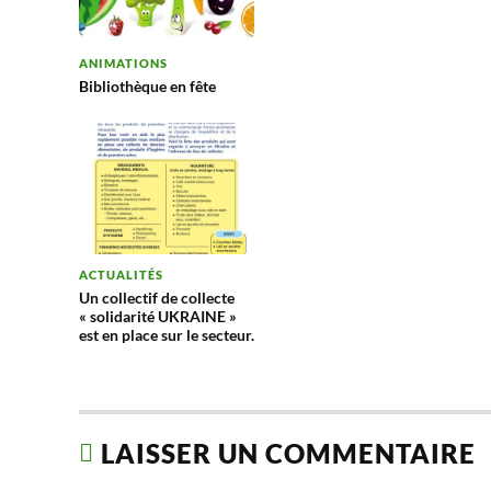
ANIMATIONS
Bibliothèque en fête
ACTUALITÉS
Un collectif de collecte
« solidarité UKRAINE »
est en place sur le secteur.
LAISSER UN COMMENTAIRE