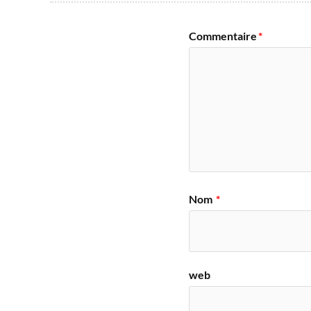
Commentaire
*
Nom
*
web