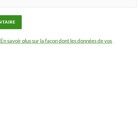
.
En savoir plus sur la façon dont les données de vos