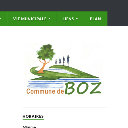
VIE MUNICIPALE
LIENS
PLAN
HORAIRES
Mairie