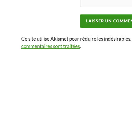
Ce site utilise Akismet pour réduire les indésirables
commentaires sont traitées
.