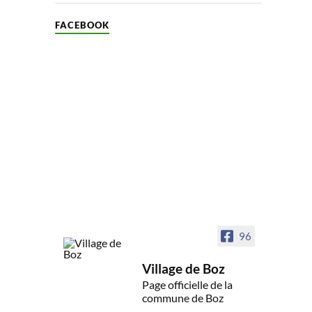
FACEBOOK
96
Village de Boz
Page officielle de la
commune de Boz