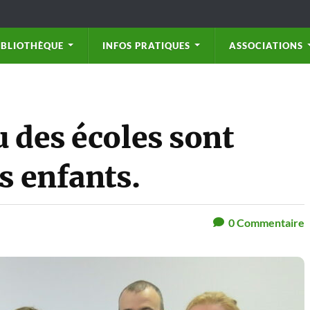
IBLIOTHÈQUE
INFOS PRATIQUES
ASSOCIATIONS
u des écoles sont
s enfants.
0
Commentaire