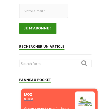
RECHERCHER UN ARTICLE
PANNEAU POCKET