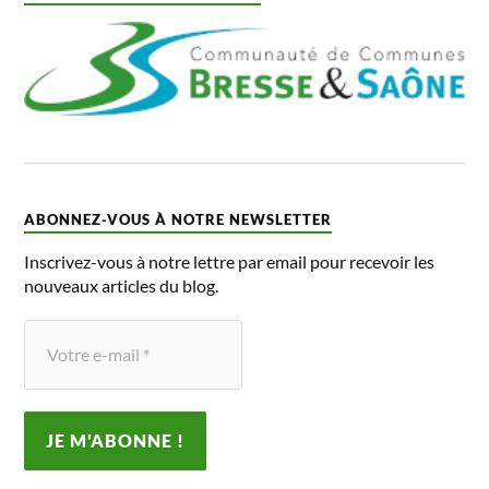
ABONNEZ-VOUS À NOTRE NEWSLETTER
Inscrivez-vous à notre lettre par email pour recevoir les
nouveaux articles du blog.