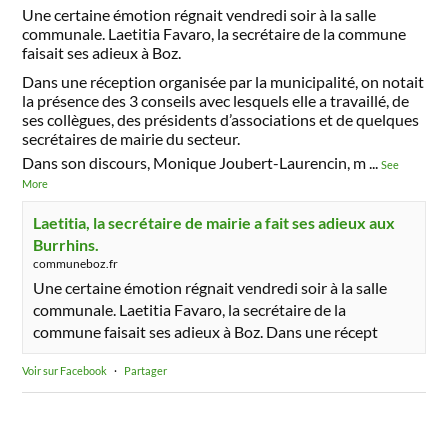
Une certaine émotion régnait vendredi soir à la salle
communale. Laetitia Favaro, la secrétaire de la commune
faisait ses adieux à Boz.
Dans une réception organisée par la municipalité, on notait
la présence des 3 conseils avec lesquels elle a travaillé, de
ses collègues, des présidents d’associations et de quelques
secrétaires de mairie du secteur.
Dans son discours, Monique Joubert-Laurencin, m
...
See
More
Laetitia, la secrétaire de mairie a fait ses adieux aux
Burrhins.
communeboz.fr
Une certaine émotion régnait vendredi soir à la salle
communale. Laetitia Favaro, la secrétaire de la
commune faisait ses adieux à Boz. Dans une récept
Voir sur Facebook
·
Partager