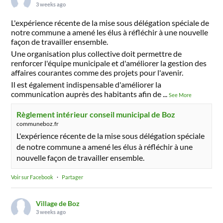
3 weeks ago
L'expérience récente de la mise sous délégation spéciale de
notre commune a amené les élus à réfléchir à une nouvelle
façon de travailler ensemble.
Une organisation plus collective doit permettre de
renforcer l'équipe municipale et d'améliorer la gestion des
affaires courantes comme des projets pour l'avenir.
Il est également indispensable d'améliorer la
communication auprès des habitants afin de
...
See More
Règlement intérieur conseil municipal de Boz
communeboz.fr
L'expérience récente de la mise sous délégation spéciale
de notre commune a amené les élus à réfléchir à une
nouvelle façon de travailler ensemble.
Voir sur Facebook
·
Partager
Village de Boz
3 weeks ago