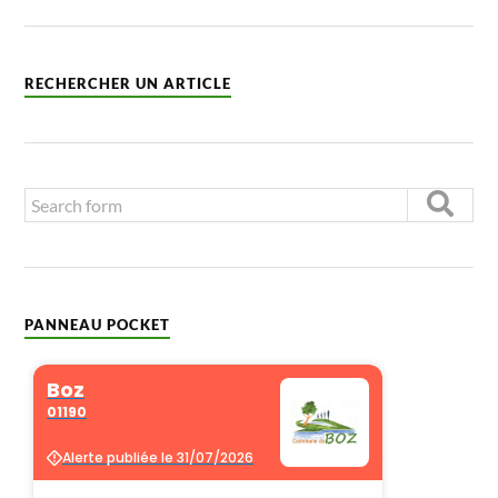
RECHERCHER UN ARTICLE
PANNEAU POCKET