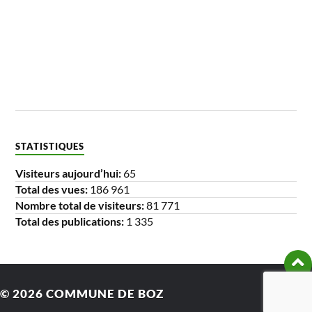
STATISTIQUES
Visiteurs aujourd’hui:
65
Total des vues:
186 961
Nombre total de visiteurs:
81 771
Total des publications:
1 335
© 2026
COMMUNE DE BOZ