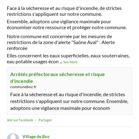
Face à la sécheresse et au risque d'incendie, de strictes
restrictions s'appliquent sur notre commune.
Ensemble, adoptons une vigilance maximale pour
économiser notre ressource et protéger notre commune.
Notre commune est concernée par les mesures de
restrictions de la zone d'alerte "Saône Aval" : Alerte
renforcée
Elles concernent les eaux superficielles, eaux souterraines,
eau potable usages écon
...
See More
Arrêtés préfectoraux sécheresse et risque
d'incendie
communeboz.fr
Face à la sécheresse et au risque d'incendie, de strictes
restrictions s'appliquent sur notre commune. Ensemble,
adoptons une vigilance maximale pour économ
Voir sur Facebook
·
Partager
Village de Boz