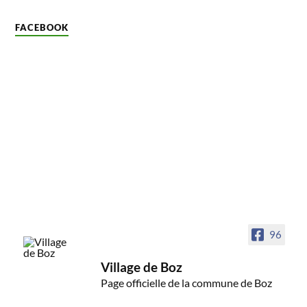
FACEBOOK
96
Village de Boz
Page officielle de la commune de Boz