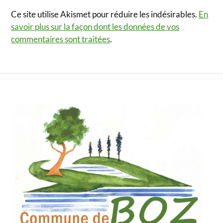
Ce site utilise Akismet pour réduire les indésirables.
En
savoir plus sur la façon dont les données de vos
commentaires sont traitées
.