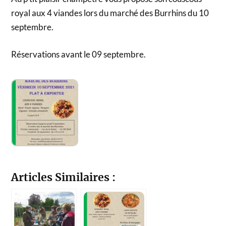
royal aux 4 viandes lors du marché des Burrhins du 10
septembre.
Réservations avant le 09 septembre.
Articles Similaires :