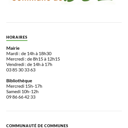
HORAIRES
Mairie
Mardi : de 14h à 18h30
Mercredi : de 8h15 à 12h15
Vendredi : de 14h à 17h
03 85 30 33 63
Bibliothèque
Mercredi 15h-17h
Samedi 10h-12h
09 86 66 42 33
COMMUNAUTÉ DE COMMUNES