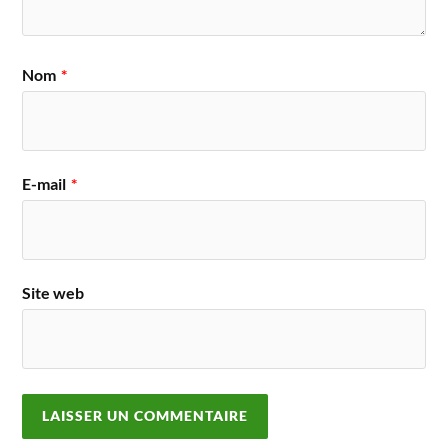
Nom
*
E-mail
*
Site web