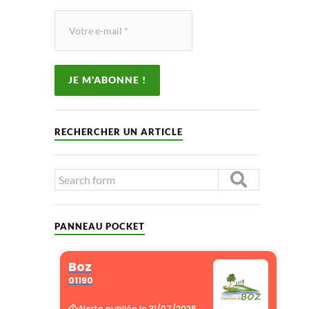
RECHERCHER UN ARTICLE
PANNEAU POCKET