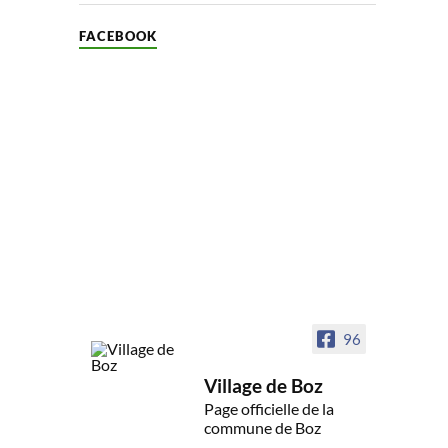
FACEBOOK
96
Village de Boz
Page officielle de la
commune de Boz