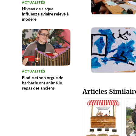
ACTUALITÉS
Niveau de risque
Influenza aviaire relevé à
modéré
ACTUALITÉS
Élodie et son orgue de
barbarie ont animé le
repas des anciens
Articles Similair