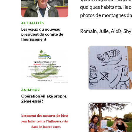
quelques habitants. Ils 
photos de montagnes da
ACTUALITÉS
Les vœux du nouveau
Romain, Julie, Aloïs, Shy
président du comité de
fleurissement
ANIM'BOZ
Opération village propre,
2ème essai !