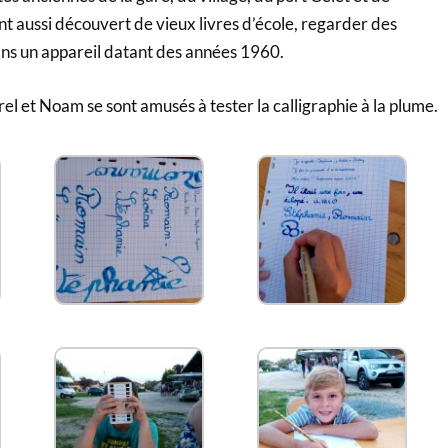
ont aussi découvert de vieux livres d’école, regarder des
ns un appareil datant des années 1960.
rel et Noam se sont amusés à tester la calligraphie à la plume.