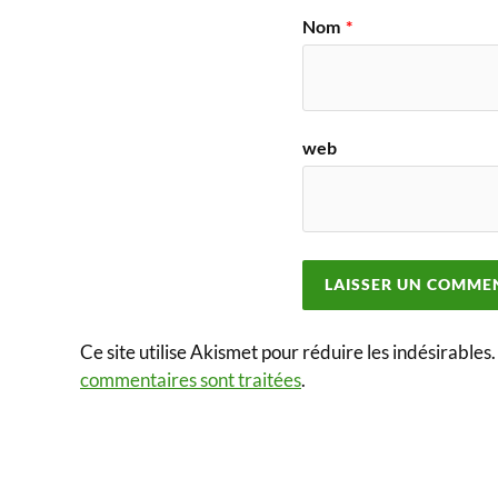
Nom
*
web
Ce site utilise Akismet pour réduire les indésirables
commentaires sont traitées
.