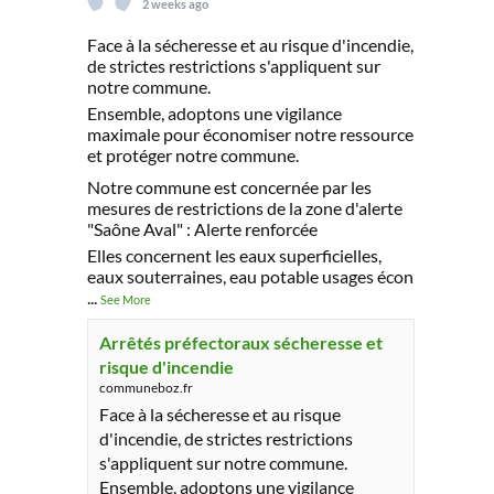
2 weeks ago
Face à la sécheresse et au risque d'incendie,
de strictes restrictions s'appliquent sur
notre commune.
Ensemble, adoptons une vigilance
maximale pour économiser notre ressource
et protéger notre commune.
Notre commune est concernée par les
mesures de restrictions de la zone d'alerte
"Saône Aval" : Alerte renforcée
Elles concernent les eaux superficielles,
eaux souterraines, eau potable usages écon
...
See More
Arrêtés préfectoraux sécheresse et
risque d'incendie
communeboz.fr
Face à la sécheresse et au risque
d'incendie, de strictes restrictions
s'appliquent sur notre commune.
Ensemble, adoptons une vigilance