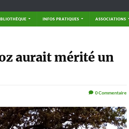
IBLIOTHÈQUE
INFOS PRATIQUES
ASSOCIATIONS
z aurait mérité un
0
Commentaire