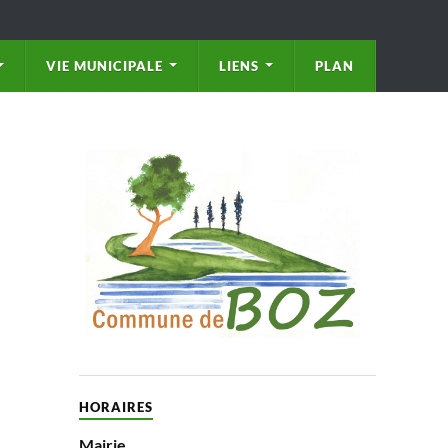
VIE MUNICIPALE
LIENS
PLAN
HORAIRES
Mairie